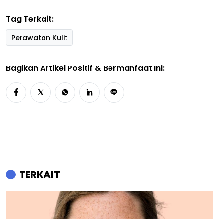
Tag Terkait:
Perawatan Kulit
Bagikan Artikel Positif & Bermanfaat Ini:
TERKAIT