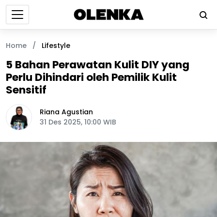
Home
/
Lifestyle
5 Bahan Perawatan Kulit DIY yang
Perlu Dihindari oleh Pemilik Kulit
Sensitif
Riana Agustian
31 Des 2025, 10:00 WIB