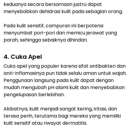
keduanya secara bersamaan justru dapat
menyebabkan dehidrasi kulit pada sebagian orang.
Pada kulit sensitif, campuran ini berpotensi
menyumbat pori-pori dan memicu jerawat yang
parah, sehingga sebaiknya dihindari.
4. Cuka Apel
Cuka apel yang populer karena sifat antibakteri dan
anti-inflamasinya pun tidak selalu aman untuk wajah.
Penggunaan langsung pada kulit dapat dengan
mudah mengubah pH alami kulit dan menyebabkan
pengelupasan berlebihan.
Akibatnya, kulit menjadi sangat kering, iritasi, dan
terasa perih, terutama bagi mereka yang memiliki
kulit sensitif atau riwayat dermatitis.