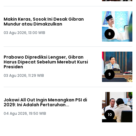
Makin Keras, Sosok Ini Desak Gibran
Mundur atau Dimakzulkan
03 Agu 2026, 13:00 WIB
8
Prabowo Diprediksi Lengser, Gibran
Harus Dipecat Sebelum Merebut Kursi
Presiden
9
03 Agu 2026, 11:29 WIB
Jokowi All Out Ingin Menangkan PSI di
2029: Ini Adalah Pertaruhan...
04 Agu 2026, 19:50 WIB
10