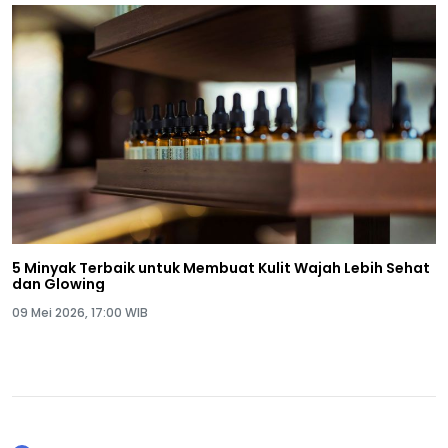
5 Minyak Terbaik untuk Membuat Kulit Wajah Lebih Sehat
dan Glowing
09 Mei 2026, 17:00 WIB