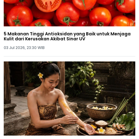
5 Makanan Tinggi Antioksidan yang Baik untuk Menjaga
Kulit dari Kerusakan Akibat Sinar UV
03 Jul 2026, 23:30 WIB