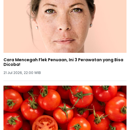
Cara Mencegah Flek Penuaan, Ini 3 Perawatan yang Bisa
Dicoba!
21 Jul 2026, 22:00 WIB