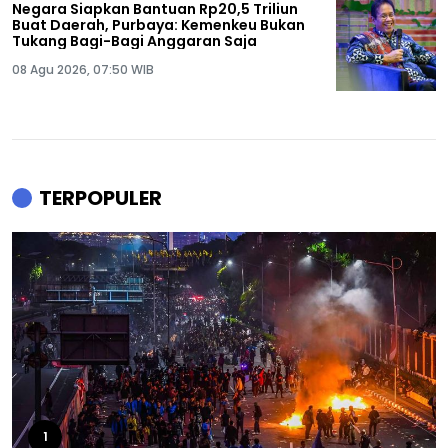
Negara Siapkan Bantuan Rp20,5 Triliun
Buat Daerah, Purbaya: Kemenkeu Bukan
Tukang Bagi-Bagi Anggaran Saja
08 Agu 2026, 07:50 WIB
TERPOPULER
1