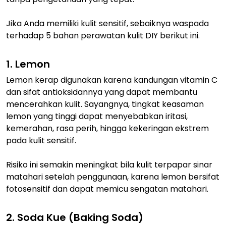
Jika Anda memiliki kulit sensitif, sebaiknya waspada
terhadap 5 bahan perawatan kulit DIY berikut ini.
1. Lemon
Lemon kerap digunakan karena kandungan vitamin C
dan sifat antioksidannya yang dapat membantu
mencerahkan kulit. Sayangnya, tingkat keasaman
lemon yang tinggi dapat menyebabkan iritasi,
kemerahan, rasa perih, hingga kekeringan ekstrem
pada kulit sensitif.
Risiko ini semakin meningkat bila kulit terpapar sinar
matahari setelah penggunaan, karena lemon bersifat
fotosensitif dan dapat memicu sengatan matahari.
2. Soda Kue (Baking Soda)