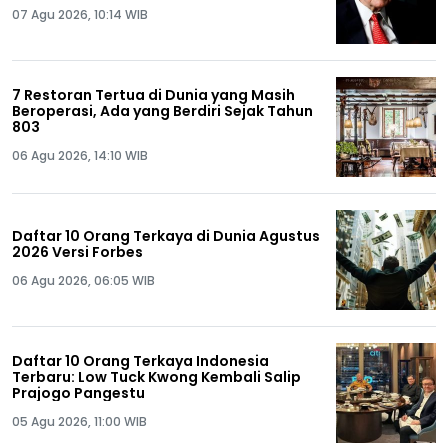
07 Agu 2026, 10:14 WIB
7 Restoran Tertua di Dunia yang Masih
Beroperasi, Ada yang Berdiri Sejak Tahun
803
06 Agu 2026, 14:10 WIB
Daftar 10 Orang Terkaya di Dunia Agustus
2026 Versi Forbes
06 Agu 2026, 06:05 WIB
Daftar 10 Orang Terkaya Indonesia
Terbaru: Low Tuck Kwong Kembali Salip
Prajogo Pangestu
05 Agu 2026, 11:00 WIB