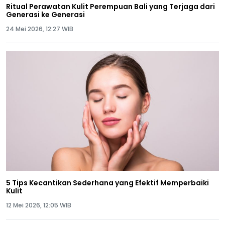
Ritual Perawatan Kulit Perempuan Bali yang Terjaga dari
Generasi ke Generasi
24 Mei 2026, 12:27 WIB
5 Tips Kecantikan Sederhana yang Efektif Memperbaiki
Kulit
12 Mei 2026, 12:05 WIB