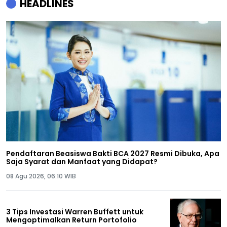
HEADLINES
Pendaftaran Beasiswa Bakti BCA 2027 Resmi Dibuka, Apa
Saja Syarat dan Manfaat yang Didapat?
08 Agu 2026, 06:10 WIB
3 Tips Investasi Warren Buffett untuk
Mengoptimalkan Return Portofolio