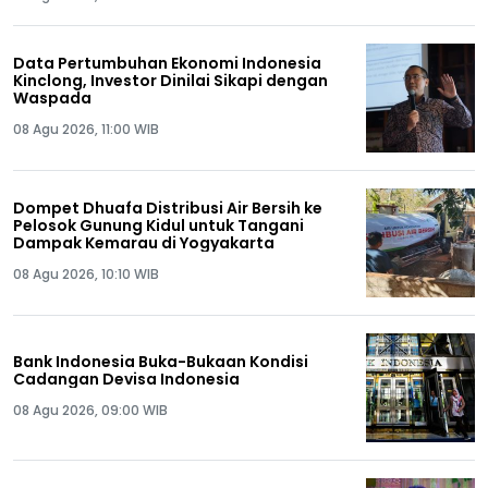
Data Pertumbuhan Ekonomi Indonesia
Kinclong, Investor Dinilai Sikapi dengan
Waspada
08 Agu 2026, 11:00 WIB
Dompet Dhuafa Distribusi Air Bersih ke
Pelosok Gunung Kidul untuk Tangani
Dampak Kemarau di Yogyakarta
08 Agu 2026, 10:10 WIB
Bank Indonesia Buka-Bukaan Kondisi
Cadangan Devisa Indonesia
08 Agu 2026, 09:00 WIB