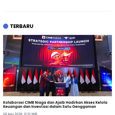
TERBARU
Kolaborasi CIMB Niaga dan Ajaib Hadirkan Akses Kelola
Keuangan dan Investasi dalam Satu Genggaman
08 Agu 2026, 12:10 WIB