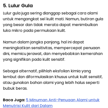
5. Lulur Gula
Lulur gula juga sering dianggap sebagai cara alami
untuk mengangkat sel kulit mati. Namun, butiran gula
yang besar dan tidak merata dapat menimbulkan
luka mikro pada permukaan kulit.
Namun dalam jangka panjang, hal ini dapat
meningkatkan sensitivitas, mempercepat penuaan
dini, memicu jerawat, dan menyebabkan kemerahan
yang signifikan pada kulit sensitif.
Sebagai alternatif, pilihlah eksfolian kimia yang
lembut dan diformulasikan khusus untuk kulit sensitif,
atau gunakan bahan alami yang lebih halus seperti
bubuk beras.
Baca Juga:
5 Minuman Anti-Penuaan Alami untuk
Menutrisi Kulit dari Dalam