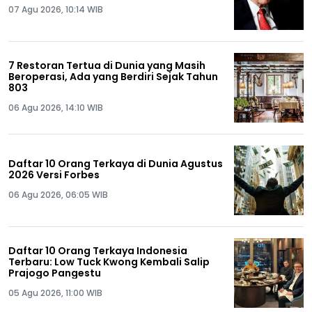
07 Agu 2026, 10:14 WIB
7 Restoran Tertua di Dunia yang Masih
Beroperasi, Ada yang Berdiri Sejak Tahun
803
06 Agu 2026, 14:10 WIB
Daftar 10 Orang Terkaya di Dunia Agustus
2026 Versi Forbes
06 Agu 2026, 06:05 WIB
Daftar 10 Orang Terkaya Indonesia
Terbaru: Low Tuck Kwong Kembali Salip
Prajogo Pangestu
05 Agu 2026, 11:00 WIB