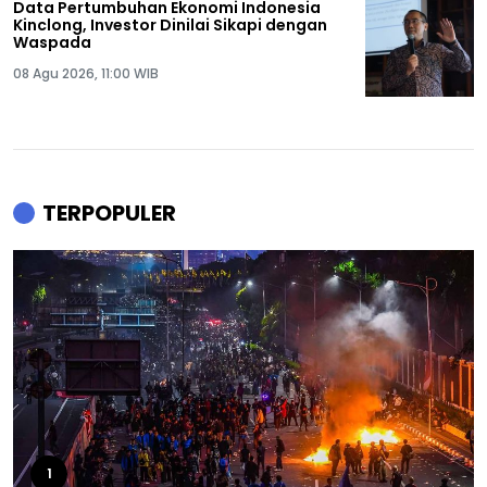
Data Pertumbuhan Ekonomi Indonesia
Kinclong, Investor Dinilai Sikapi dengan
Waspada
08 Agu 2026, 11:00 WIB
TERPOPULER
1