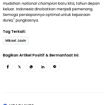
mudahan
national champion
baru kita, tahun depan
keluar. Indonesia dinobatkan menjadi pemenang.
Semoga persiapannya optimal untuk kejuaraan
dunia," pungkasnya.
Tag Terkait:
Mikael Jasin
Bagikan Artikel Positif & Bermanfaat Ini: