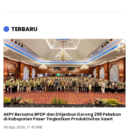
TERBARU
AKPY Bersama BPDP dan Ditjenbun Dorong 298 Pekebun
di Kabupaten Paser Tingkatkan Produktivitas Sawit
08 Agu 2026, 17:41 WIB