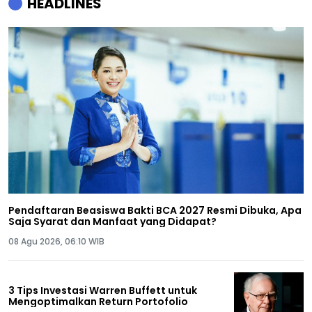
HEADLINES
Pendaftaran Beasiswa Bakti BCA 2027 Resmi Dibuka, Apa
Saja Syarat dan Manfaat yang Didapat?
08 Agu 2026, 06:10 WIB
3 Tips Investasi Warren Buffett untuk
Mengoptimalkan Return Portofolio