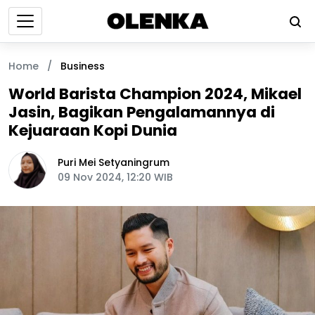
Home
/
Business
World Barista Champion 2024, Mikael
Jasin, Bagikan Pengalamannya di
Kejuaraan Kopi Dunia
Puri Mei Setyaningrum
09 Nov 2024, 12:20 WIB