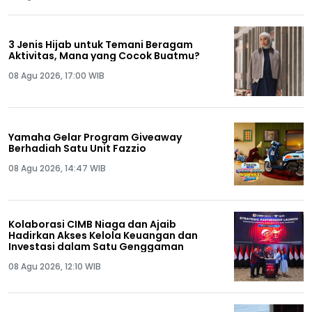
3 Jenis Hijab untuk Temani Beragam
Aktivitas, Mana yang Cocok Buatmu?
08 Agu 2026, 17:00 WIB
Yamaha Gelar Program Giveaway
Berhadiah Satu Unit Fazzio
08 Agu 2026, 14:47 WIB
Kolaborasi CIMB Niaga dan Ajaib
Hadirkan Akses Kelola Keuangan dan
Investasi dalam Satu Genggaman
08 Agu 2026, 12:10 WIB