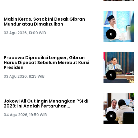
Makin Keras, Sosok Ini Desak Gibran
Mundur atau Dimakzulkan
03 Agu 2026, 13:00 WIB
8
Prabowo Diprediksi Lengser, Gibran
Harus Dipecat Sebelum Merebut Kursi
Presiden
9
03 Agu 2026, 11:29 WIB
Jokowi All Out Ingin Menangkan PSI di
2029: Ini Adalah Pertaruhan...
04 Agu 2026, 19:50 WIB
10