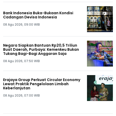
Bank Indonesia Buka-Bukaan Kondisi
Cadangan Devisa Indonesia
08 Agu 2026, 09:00 WIB
Negara Siapkan Bantuan Rp20,5 Triliun
Buat Daerah, Purbaya: Kemenkeu Bukan
Tukang Bagi-Bagi Anggaran Saja
08 Agu 2026, 07:50 WIB
Erajaya Group Perkuat Circular Economy
Lewat Praktik Pengelolaan Limbah
Keberlanjutan
08 Agu 2026, 07:00 WIB