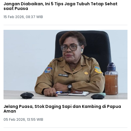
Jangan Diabaikan, Ini 5 Tips Jaga Tubuh Tetap Sehat
saat Puasa
15 Feb 2026, 08:37 WIB
Jelang Puasa, Stok Daging Sapi dan Kambing di Papua
Aman
05 Feb 2026, 13:55 WIB