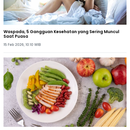
Waspada, 5 Gangguan Kesehatan yang Sering Muncul
Saat Puasa
15 Feb 2026, 10:10 WIB