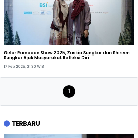
Gelar Ramadan Show 2025, Zaskia Sungkar dan Shireen
Sungkar Ajak Masyarakat Refleksi Diri
17 Feb 2025, 21:30 WIB
1
TERBARU