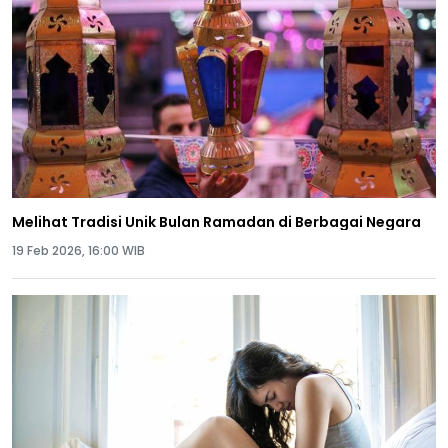
Melihat Tradisi Unik Bulan Ramadan di Berbagai Negara
19 Feb 2026, 16:00 WIB