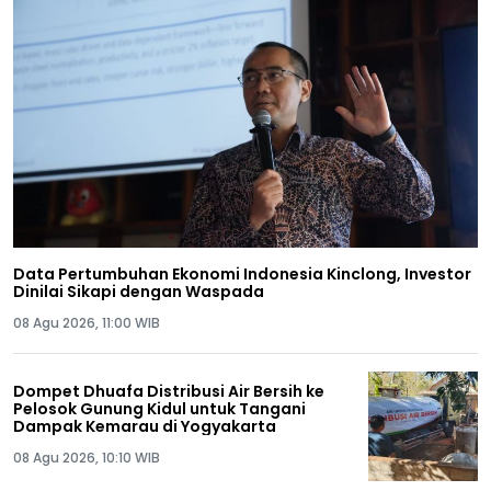
Data Pertumbuhan Ekonomi Indonesia Kinclong, Investor
Dinilai Sikapi dengan Waspada
08 Agu 2026, 11:00 WIB
Dompet Dhuafa Distribusi Air Bersih ke
Pelosok Gunung Kidul untuk Tangani
Dampak Kemarau di Yogyakarta
08 Agu 2026, 10:10 WIB