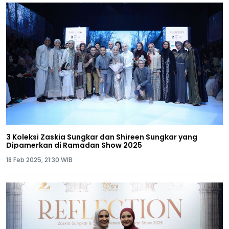
3 Koleksi Zaskia Sungkar dan Shireen Sungkar yang
Dipamerkan di Ramadan Show 2025
18 Feb 2025, 21:30 WIB