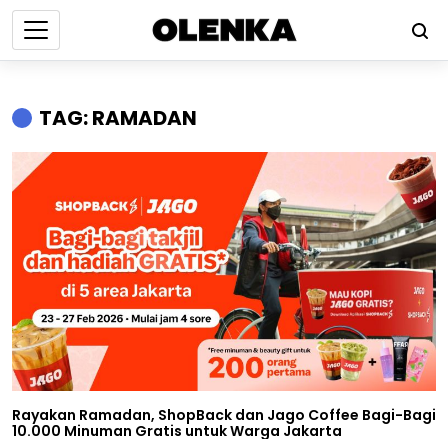
TAG: RAMADAN
Rayakan Ramadan, ShopBack dan Jago Coffee Bagi-Bagi
10.000 Minuman Gratis untuk Warga Jakarta