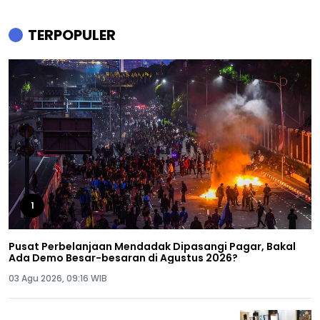
TERPOPULER
1
Pusat Perbelanjaan Mendadak Dipasangi Pagar, Bakal
Ada Demo Besar-besaran di Agustus 2026?
03 Agu 2026, 09:16 WIB