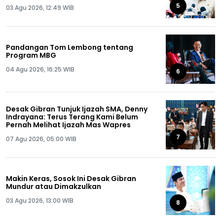
Semua!
5
03 Agu 2026, 12:49 WIB
Pandangan Tom Lembong tentang
Program MBG
04 Agu 2026, 16:25 WIB
6
Desak Gibran Tunjuk Ijazah SMA, Denny
Indrayana: Terus Terang Kami Belum
Pernah Melihat Ijazah Mas Wapres
7
07 Agu 2026, 05:00 WIB
Makin Keras, Sosok Ini Desak Gibran
Mundur atau Dimakzulkan
03 Agu 2026, 13:00 WIB
8