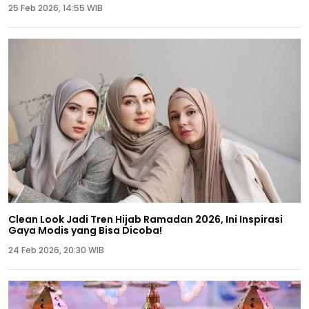
25 Feb 2026, 14:55 WIB
Clean Look Jadi Tren Hijab Ramadan 2026, Ini Inspirasi
Gaya Modis yang Bisa Dicoba!
24 Feb 2026, 20:30 WIB