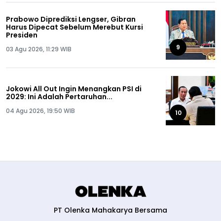
Prabowo Diprediksi Lengser, Gibran
Harus Dipecat Sebelum Merebut Kursi
Presiden
9
03 Agu 2026, 11:29 WIB
Jokowi All Out Ingin Menangkan PSI di
2029: Ini Adalah Pertaruhan...
04 Agu 2026, 19:50 WIB
10
PT Olenka Mahakarya Bersama