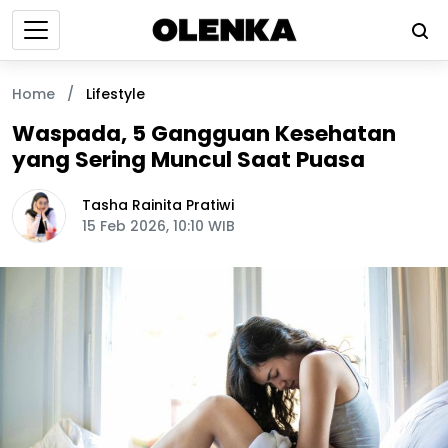
Home
/
Lifestyle
Waspada, 5 Gangguan Kesehatan
yang Sering Muncul Saat Puasa
Tasha Rainita Pratiwi
15 Feb 2026, 10:10 WIB