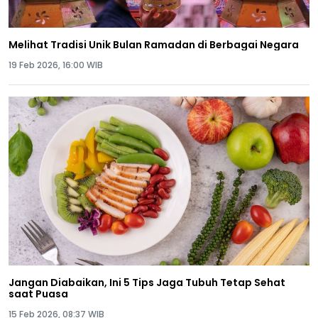
Melihat Tradisi Unik Bulan Ramadan di Berbagai Negara
19 Feb 2026, 16:00 WIB
Jangan Diabaikan, Ini 5 Tips Jaga Tubuh Tetap Sehat
saat Puasa
15 Feb 2026, 08:37 WIB