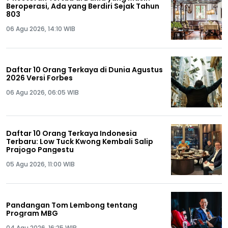
Beroperasi, Ada yang Berdiri Sejak Tahun
803
06 Agu 2026, 14:10 WIB
Daftar 10 Orang Terkaya di Dunia Agustus
2026 Versi Forbes
06 Agu 2026, 06:05 WIB
Daftar 10 Orang Terkaya Indonesia
Terbaru: Low Tuck Kwong Kembali Salip
Prajogo Pangestu
05 Agu 2026, 11:00 WIB
Pandangan Tom Lembong tentang
Program MBG
04 Agu 2026, 16:25 WIB