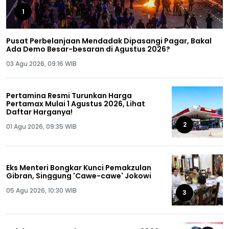
1
Pusat Perbelanjaan Mendadak Dipasangi Pagar, Bakal
Ada Demo Besar-besaran di Agustus 2026?
03 Agu 2026, 09:16 WIB
Pertamina Resmi Turunkan Harga
Pertamax Mulai 1 Agustus 2026, Lihat
Daftar Harganya!
2
01 Agu 2026, 09:35 WIB
Eks Menteri Bongkar Kunci Pemakzulan
Gibran, Singgung 'Cawe-cawe' Jokowi
05 Agu 2026, 10:30 WIB
3