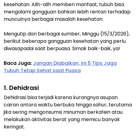
kesehatan. Alih-alih memberi manfaat, tubuh bisa
mengalami gangguan bahkan lebih rentan terhadap
munculnya berbagai masalah kesehatan.
Mengutip dari berbagai sumber, Minggu (15/3/2026),
berikut beberapa gangguan kesehatan yang perlu
diwasapadai saat berpuasa. Simak baik-baik, ya!
Baca Juga:
Jangan Diabaikan, Ini 5 Tips Jaga
Tubuh Tetap Sehat saat Puasa
1. Dehidrasi
Dehidrasi bisa terjadi karena kurangnya asupan
cairan antara waktu berbuka hingga sahur, terutama
jika sering mengonsumsi minuman berkafein atau
melakukan aktivitas berat yang memicu banyak
keringat.