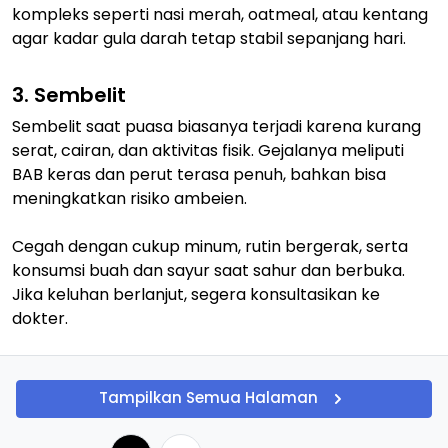
kompleks seperti nasi merah, oatmeal, atau kentang
agar kadar gula darah tetap stabil sepanjang hari.
3. Sembelit
Sembelit saat puasa biasanya terjadi karena kurang
serat, cairan, dan aktivitas fisik. Gejalanya meliputi
BAB keras dan perut terasa penuh, bahkan bisa
meningkatkan risiko ambeien.
Cegah dengan cukup minum, rutin bergerak, serta
konsumsi buah dan sayur saat sahur dan berbuka.
Jika keluhan berlanjut, segera konsultasikan ke
dokter.
Tampilkan Semua Halaman