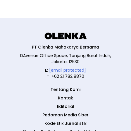
PT Olenka Mahakarya Bersama
DAvenue Office Space, Tanjung Barat Indah,
Jakarta, 12530
E:
[email protected]
T:
+62 21 782 8870
Tentang Kami
Kontak
Editorial
Pedoman Media Siber
Kode Etik Jurnalistik