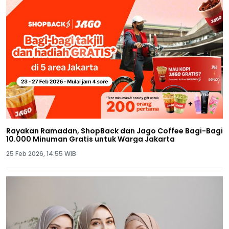
Rayakan Ramadan, ShopBack dan Jago Coffee Bagi-Bagi
10.000 Minuman Gratis untuk Warga Jakarta
25 Feb 2026, 14:55 WIB