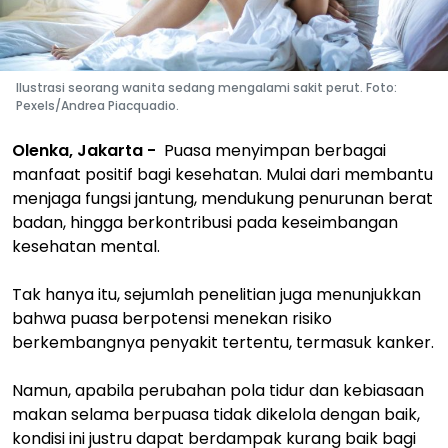
Ilustrasi seorang wanita sedang mengalami sakit perut. Foto:
Pexels/Andrea Piacquadio.
Olenka, Jakarta -
Puasa menyimpan berbagai
manfaat positif bagi kesehatan. Mulai dari membantu
menjaga fungsi jantung, mendukung penurunan berat
badan, hingga berkontribusi pada keseimbangan
kesehatan mental.
Tak hanya itu, sejumlah penelitian juga menunjukkan
bahwa puasa berpotensi menekan risiko
berkembangnya penyakit tertentu, termasuk kanker.
Namun, apabila perubahan pola tidur dan kebiasaan
makan selama berpuasa tidak dikelola dengan baik,
kondisi ini justru dapat berdampak kurang baik bagi