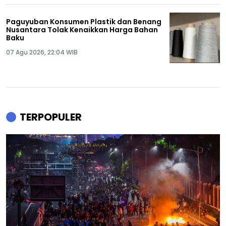
Paguyuban Konsumen Plastik dan Benang
Nusantara Tolak Kenaikkan Harga Bahan
Baku
07 Agu 2026, 22:04 WIB
TERPOPULER