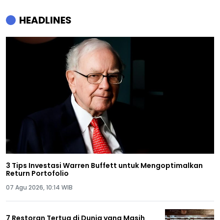
HEADLINES
3 Tips Investasi Warren Buffett untuk Mengoptimalkan
Return Portofolio
07 Agu 2026, 10:14 WIB
7 Restoran Tertua di Dunia yang Masih