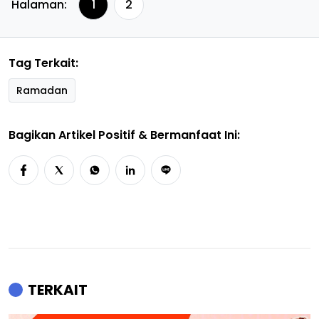
Halaman:
1
2
Tag Terkait:
Ramadan
Bagikan Artikel Positif & Bermanfaat Ini:
TERKAIT