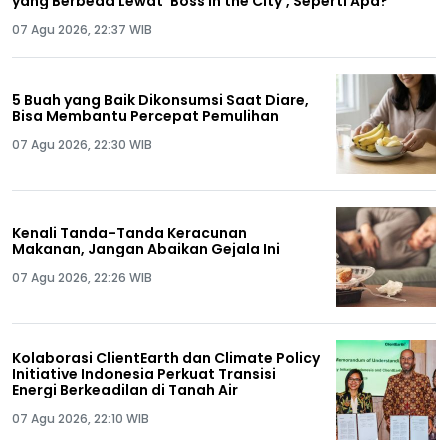
yang Berbeda Lewat 'Boss in the City', Seperti Apa?
07 Agu 2026, 22:37 WIB
5 Buah yang Baik Dikonsumsi Saat Diare,
Bisa Membantu Percepat Pemulihan
07 Agu 2026, 22:30 WIB
Kenali Tanda-Tanda Keracunan
Makanan, Jangan Abaikan Gejala Ini
07 Agu 2026, 22:26 WIB
Kolaborasi ClientEarth dan Climate Policy
Initiative Indonesia Perkuat Transisi
Energi Berkeadilan di Tanah Air
07 Agu 2026, 22:10 WIB