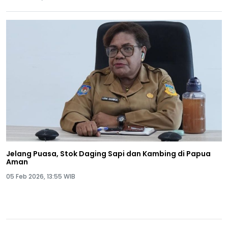
Jelang Puasa, Stok Daging Sapi dan Kambing di Papua
Aman
05 Feb 2026, 13:55 WIB