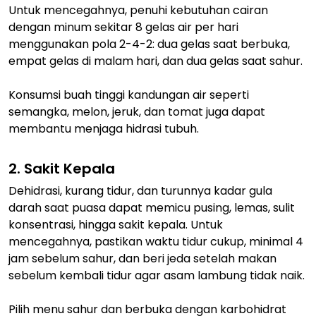
Untuk mencegahnya, penuhi kebutuhan cairan
dengan minum sekitar 8 gelas air per hari
menggunakan pola 2-4-2: dua gelas saat berbuka,
empat gelas di malam hari, dan dua gelas saat sahur.
Konsumsi buah tinggi kandungan air seperti
semangka, melon, jeruk, dan tomat juga dapat
membantu menjaga hidrasi tubuh.
2. Sakit Kepala
Dehidrasi, kurang tidur, dan turunnya kadar gula
darah saat puasa dapat memicu pusing, lemas, sulit
konsentrasi, hingga sakit kepala. Untuk
mencegahnya, pastikan waktu tidur cukup, minimal 4
jam sebelum sahur, dan beri jeda setelah makan
sebelum kembali tidur agar asam lambung tidak naik.
Pilih menu sahur dan berbuka dengan karbohidrat