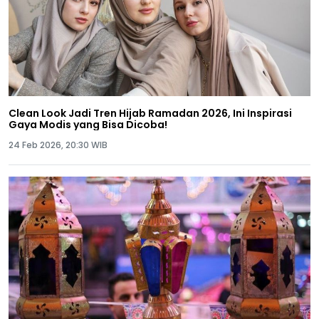
Clean Look Jadi Tren Hijab Ramadan 2026, Ini Inspirasi
Gaya Modis yang Bisa Dicoba!
24 Feb 2026, 20:30 WIB