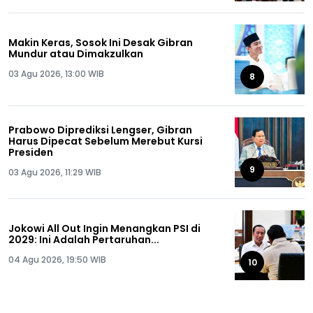
Makin Keras, Sosok Ini Desak Gibran
Mundur atau Dimakzulkan
03 Agu 2026, 13:00 WIB
8
Prabowo Diprediksi Lengser, Gibran
Harus Dipecat Sebelum Merebut Kursi
Presiden
9
03 Agu 2026, 11:29 WIB
Jokowi All Out Ingin Menangkan PSI di
2029: Ini Adalah Pertaruhan...
04 Agu 2026, 19:50 WIB
10