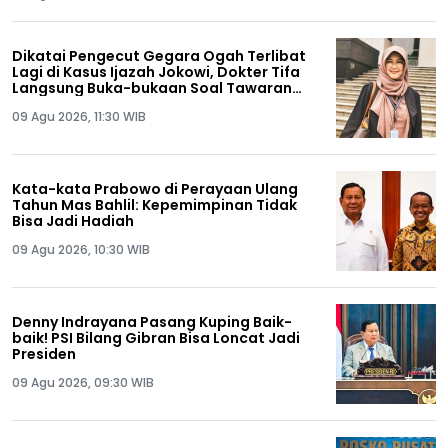
Dikatai Pengecut Gegara Ogah Terlibat
Lagi di Kasus Ijazah Jokowi, Dokter Tifa
Langsung Buka-bukaan Soal Tawaran
Rp50 Miliar
09 Agu 2026, 11:30 WIB
Kata-kata Prabowo di Perayaan Ulang
Tahun Mas Bahlil: Kepemimpinan Tidak
Bisa Jadi Hadiah
09 Agu 2026, 10:30 WIB
Denny Indrayana Pasang Kuping Baik-
baik! PSI Bilang Gibran Bisa Loncat Jadi
Presiden
09 Agu 2026, 09:30 WIB