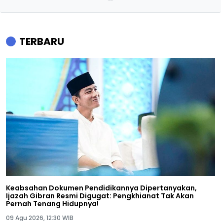
TERBARU
Keabsahan Dokumen Pendidikannya Dipertanyakan,
Ijazah Gibran Resmi Digugat: Pengkhianat Tak Akan
Pernah Tenang Hidupnya!
09 Agu 2026, 12:30 WIB