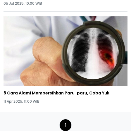
05 Jul 2025, 10:00 WIB
8 Cara Alami Membersihkan Paru-paru, Coba Yuk!
11 Apr 2025, 11:00 WIB
1