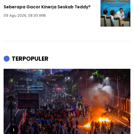
Seberapa Gacor Kinerja Seskab Teddy?
09 Agu 2026, 08:30 WIB
TERPOPULER
1