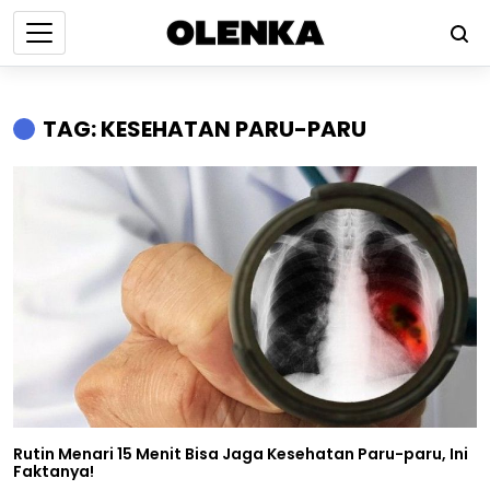
TAG: KESEHATAN PARU-PARU
Rutin Menari 15 Menit Bisa Jaga Kesehatan Paru-paru, Ini
Faktanya!