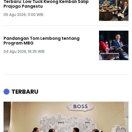
Terbaru: Low Tuck Kwong Kembali Salip
Prajogo Pangestu
05 Agu 2026, 11:00 WIB
Pandangan Tom Lembong tentang
Program MBG
04 Agu 2026, 16:25 WIB
TERBARU