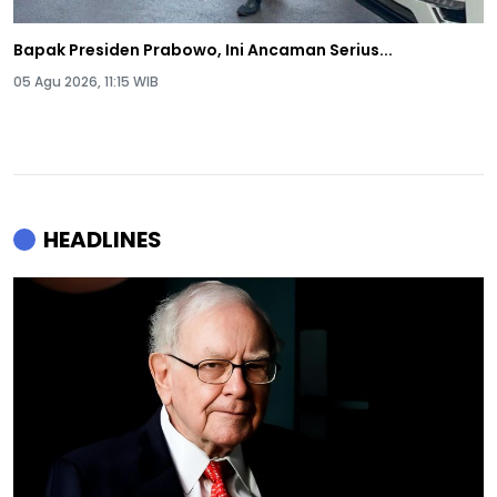
Bapak Presiden Prabowo, Ini Ancaman Serius...
05 Agu 2026, 11:15 WIB
HEADLINES