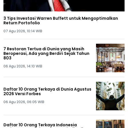
3 Tips Investasi Warren Buffett untuk Mengoptimalkan
Return Portofolio
07 Agu 2026, 10:14 WIB
7 Restoran Tertua di Dunia yang Masih
Beroperasi, Ada yang Berdiri Sejak Tahun
803
06 Agu 2026, 14:10 WIB
Daftar 10 Orang Terkaya di Dunia Agustus
2026 Versi Forbes
06 Agu 2026, 06:05 WIB
Daftar 10 Orang Terkaya Indonesia