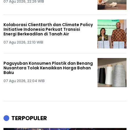
07 Agu 2026, 22:26 WIB
Kolaborasi ClientEarth dan Climate Policy
Initiative Indonesia Perkuat Transisi
Energi Berkeadilan di Tanah Air
07 Agu 2026, 22:10 WIB
Paguyuban Konsumen Plastik dan Benang
Nusantara Tolak Kenaikkan Harga Bahan
Baku
07 Agu 2026, 22:04 WIB
TERPOPULER