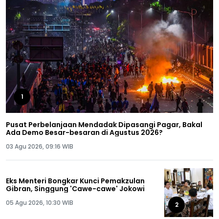
1
Pusat Perbelanjaan Mendadak Dipasangi Pagar, Bakal
Ada Demo Besar-besaran di Agustus 2026?
03 Agu 2026, 09:16 WIB
Eks Menteri Bongkar Kunci Pemakzulan
Gibran, Singgung 'Cawe-cawe' Jokowi
05 Agu 2026, 10:30 WIB
2