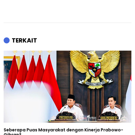
TERKAIT
Seberapa Puas Masyarakat dengan Kinerja Prabowo-
Gibran?