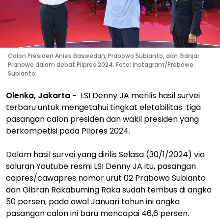
Calon Presiden Anies Baswedan, Prabowo Subianto, dan Ganjar
Pranowo dalam debat Pilpres 2024. Foto: Instagram/Prabowo
Subianto.
Olenka, Jakarta -
LSI Denny JA merilis hasil survei
terbaru untuk mengetahui tingkat eletabilitas tiga
pasangan calon presiden dan wakil presiden yang
berkompetisi pada Pilpres 2024.
Dalam hasil survei yang dirilis Selasa (30/1/2024) via
saluran Youtube resmi LSI Denny JA itu, pasangan
capres/cawapres nomor urut 02 Prabowo Subianto
dan Gibran Rakabuming Raka sudah tembus di angka
50 persen, pada awal Januari tahun ini angka
pasangan calon ini baru mencapai 46,6 persen.