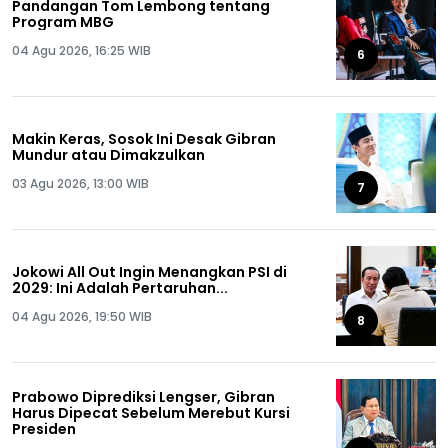
Pandangan Tom Lembong tentang
Program MBG
04 Agu 2026, 16:25 WIB
6
Makin Keras, Sosok Ini Desak Gibran
Mundur atau Dimakzulkan
03 Agu 2026, 13:00 WIB
7
Jokowi All Out Ingin Menangkan PSI di
2029: Ini Adalah Pertaruhan...
04 Agu 2026, 19:50 WIB
8
Prabowo Diprediksi Lengser, Gibran
Harus Dipecat Sebelum Merebut Kursi
Presiden