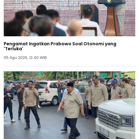
Pengamat Ingatkan Prabowo Soal Otonomi yang
'Terluka'
05 Agu 2026, 12:40 WIB