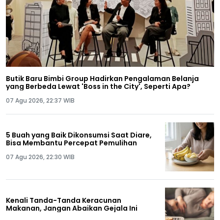
Butik Baru Bimbi Group Hadirkan Pengalaman Belanja
yang Berbeda Lewat 'Boss in the City', Seperti Apa?
07 Agu 2026, 22:37 WIB
5 Buah yang Baik Dikonsumsi Saat Diare,
Bisa Membantu Percepat Pemulihan
07 Agu 2026, 22:30 WIB
Kenali Tanda-Tanda Keracunan
Makanan, Jangan Abaikan Gejala Ini