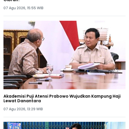
07 Agu 2026, 15:55 WIB
Akademisi Puji Atensi Prabowo Wujudkan Kampung Haji
Lewat Danantara
07 Agu 2026, 13:29 WIB