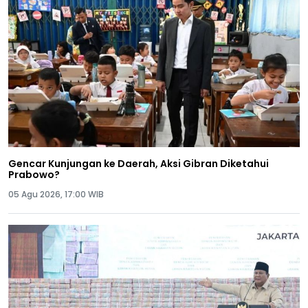
Gencar Kunjungan ke Daerah, Aksi Gibran Diketahui
Prabowo?
05 Agu 2026, 17:00 WIB