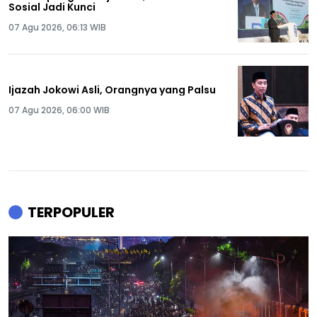
Sosial Jadi Kunci
07 Agu 2026, 06:13 WIB
Ijazah Jokowi Asli, Orangnya yang Palsu
07 Agu 2026, 06:00 WIB
TERPOPULER