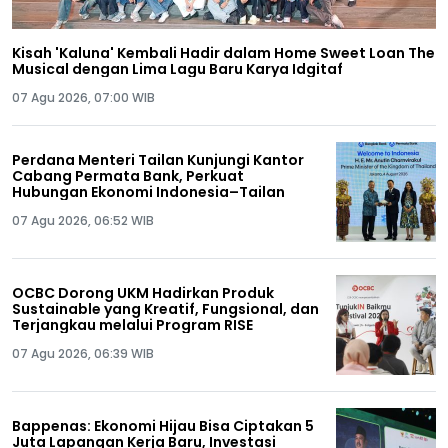
Kisah 'Kaluna' Kembali Hadir dalam Home Sweet Loan The
Musical dengan Lima Lagu Baru Karya Idgitaf
07 Agu 2026, 07:00 WIB
Perdana Menteri Tailan Kunjungi Kantor
Cabang Permata Bank, Perkuat
Hubungan Ekonomi Indonesia–Tailan
07 Agu 2026, 06:52 WIB
OCBC Dorong UKM Hadirkan Produk
Sustainable yang Kreatif, Fungsional, dan
Terjangkau melalui Program RISE
07 Agu 2026, 06:39 WIB
Bappenas: Ekonomi Hijau Bisa Ciptakan 5
Juta Lapangan Kerja Baru, Investasi