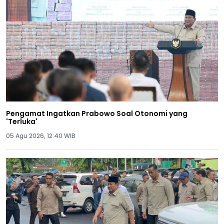
Pengamat Ingatkan Prabowo Soal Otonomi yang
'Terluka'
05 Agu 2026, 12:40 WIB