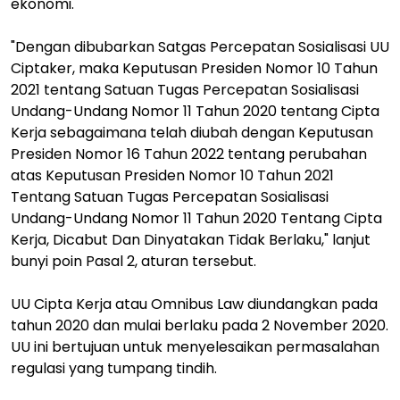
ekonomi.
"Dengan dibubarkan Satgas Percepatan Sosialisasi UU
Ciptaker, maka Keputusan Presiden Nomor 10 Tahun
2021 tentang Satuan Tugas Percepatan Sosialisasi
Undang-Undang Nomor 11 Tahun 2020 tentang Cipta
Kerja sebagaimana telah diubah dengan Keputusan
Presiden Nomor 16 Tahun 2022 tentang perubahan
atas Keputusan Presiden Nomor 10 Tahun 2021
Tentang Satuan Tugas Percepatan Sosialisasi
Undang-Undang Nomor 11 Tahun 2020 Tentang Cipta
Kerja, Dicabut Dan Dinyatakan Tidak Berlaku," lanjut
bunyi poin Pasal 2, aturan tersebut.
UU Cipta Kerja atau Omnibus Law diundangkan pada
tahun 2020 dan mulai berlaku pada 2 November 2020.
UU ini bertujuan untuk menyelesaikan permasalahan
regulasi yang tumpang tindih.