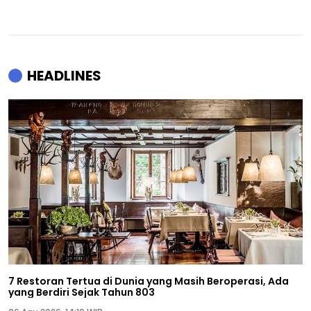
HEADLINES
7 Restoran Tertua di Dunia yang Masih Beroperasi, Ada
yang Berdiri Sejak Tahun 803