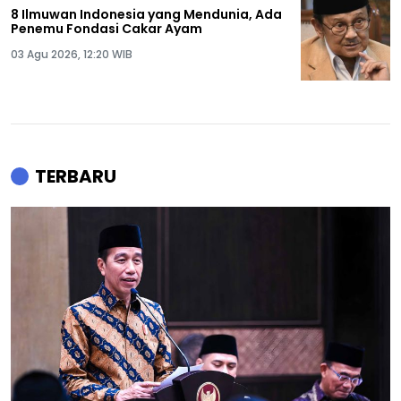
8 Ilmuwan Indonesia yang Mendunia, Ada
Penemu Fondasi Cakar Ayam
03 Agu 2026, 12:20 WIB
TERBARU