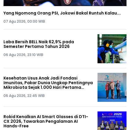
Yang Ngomong Orang PSI, Jokowi Bakal Runtuh Kalau….
07 Agu 2026, 00:00 WIB
Laba Bersih BELL Naik 62,9% pada
Semester Pertama Tahun 2026
06 Agu 2026, 23:10 WIB
Kesehatan Usus Anak Jadi Fondasi
Imunitas, Pakar Dunia Ungkap Pentingnya
Mikrobiota Sejak 1.000 Hari Pertama
Kehidupan
06 Agu 2026, 22:45 WIB
Rokid Kenalkan AI Smart Glasses di DTI-
CX 2026, Tawarkan Pengalaman AI
Hands-Free