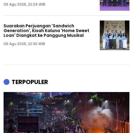
06 Agu 2026, 22:34 WIB
Suarakan Perjuangan 'Sandwich
Generation', Kisah Kaluna 'Home Sweet
Loan' Diangkat ke Panggung Musikal
06 Agu 2026, 22:30 WIB
TERPOPULER