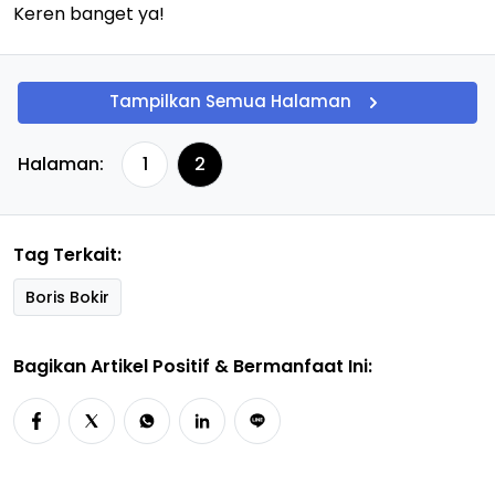
Keren banget ya!
Tampilkan Semua Halaman
Halaman:
1
2
Tag Terkait:
Boris Bokir
Bagikan Artikel Positif & Bermanfaat Ini: