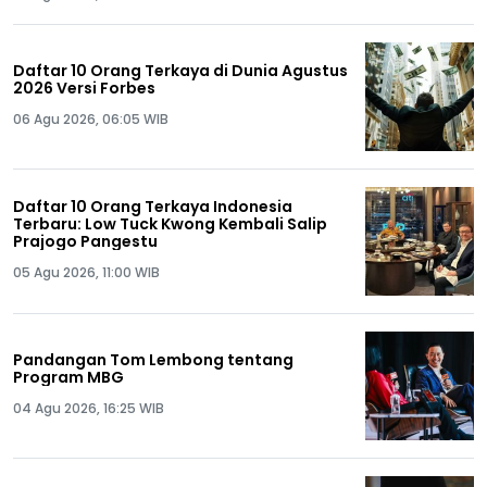
Daftar 10 Orang Terkaya di Dunia Agustus
2026 Versi Forbes
06 Agu 2026, 06:05 WIB
Daftar 10 Orang Terkaya Indonesia
Terbaru: Low Tuck Kwong Kembali Salip
Prajogo Pangestu
05 Agu 2026, 11:00 WIB
Pandangan Tom Lembong tentang
Program MBG
04 Agu 2026, 16:25 WIB