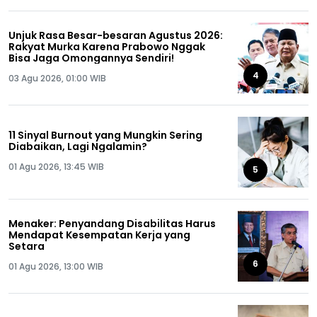
Unjuk Rasa Besar-besaran Agustus 2026:
Rakyat Murka Karena Prabowo Nggak
Bisa Jaga Omongannya Sendiri!
4
03 Agu 2026, 01:00 WIB
11 Sinyal Burnout yang Mungkin Sering
Diabaikan, Lagi Ngalamin?
01 Agu 2026, 13:45 WIB
5
Menaker: Penyandang Disabilitas Harus
Mendapat Kesempatan Kerja yang
Setara
6
01 Agu 2026, 13:00 WIB