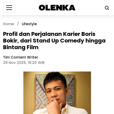
Home
/
Lifestyle
Profil dan Perjalanan Karier Boris
Bokir, dari Stand Up Comedy hingga
Bintang Film
Tim Content Writer
29 Nov 2025, 19:20 WIB