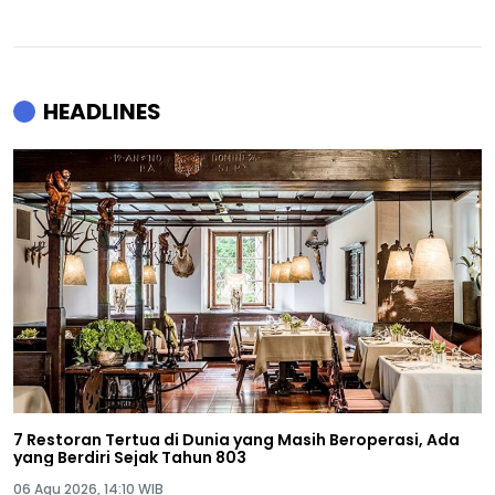
HEADLINES
7 Restoran Tertua di Dunia yang Masih Beroperasi, Ada
yang Berdiri Sejak Tahun 803
06 Agu 2026, 14:10 WIB