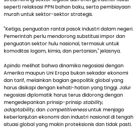
seperti relaksasi PPN bahan baku, serta pembiayaan
murah untuk sektor-sektor strategis.
"Ketiga, penguatan rantai pasok industri dalam negeri.
Pemerintah perlu mendorong substitusi impor dan
penguatan sektor hulu nasional, termasuk untuk
komoditas logam, kimia, dan pertanian," jelasnya.
Apindo melihat bahwa dinamika negosiasi dengan
Amerika maupun Uni Eropa bukan sekadar ekonomi
dan tarif, melainkan bagian geopolitik global yang
harus disikapi dengan kehati-hatian yang tinggi. Jalur
negosiasi diplomatik harus terus didorong dengan
mengedepankan prinsip-prinsip
stability
,
adaptability
, dan
competitiveness
untuk menjaga
keberlanjutan ekonomi dan industri nasional di tengah
situasi global yang makin proteksionis dan tidak pasti.