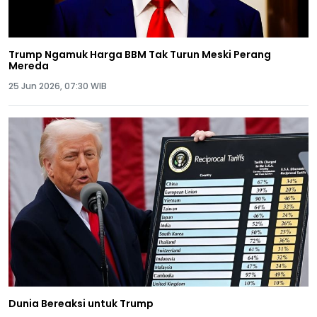
Trump Ngamuk Harga BBM Tak Turun Meski Perang
Mereda
25 Jun 2026, 07:30 WIB
Dunia Bereaksi untuk Trump