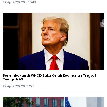
27 Apr 2026, 20:40 WIB
Penembakan di WHCD Buka Celah Keamanan Tingkat
Tinggi di AS
27 Apr 2026, 20:10 WIB