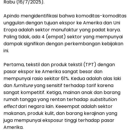
Rabu (16/7/2025).
Apindo mengidentifikasi bahwa komoditas-komoditas
unggulan dengan tujuan ekspor ke Amerika dan Uni
Eropa adalah sektor manufaktur yang padat karya.
Paling tidak, ada 4 (empat) sektor yang mempunyai
dampak signifikan dengan perkembangan kebijakan
ini.
Pertama, tekstil dan produk tekstil (TPT) dengan
pasar ekspor ke Amerika sangat besar dan
mempunyai rasio sekitar 61%. Kedua adalah alas laki
dan
furniture
yang sensitif terhadap tarif karena
sangat kompetitif. Ketiga, mainan anak dan barang
rumah tangga yang rentan terhadap
substitution
effect
dari negara lain. Keeempat adalah sektor
makanan, produk kulit, dan barang kerajinan yang
juga mempunyai eksposur tinggi terhadap pasar
Amerika.