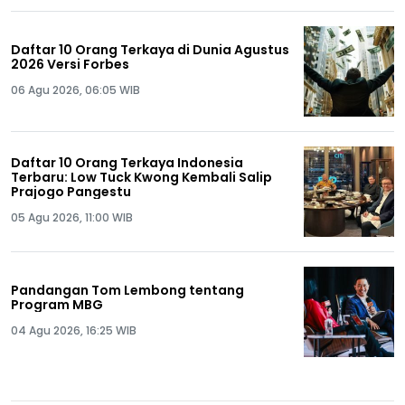
Daftar 10 Orang Terkaya di Dunia Agustus
2026 Versi Forbes
06 Agu 2026, 06:05 WIB
Daftar 10 Orang Terkaya Indonesia
Terbaru: Low Tuck Kwong Kembali Salip
Prajogo Pangestu
05 Agu 2026, 11:00 WIB
Pandangan Tom Lembong tentang
Program MBG
04 Agu 2026, 16:25 WIB