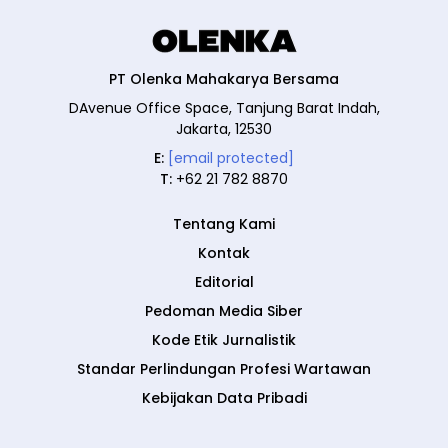
PT Olenka Mahakarya Bersama
DAvenue Office Space, Tanjung Barat Indah,
Jakarta, 12530
E:
[email protected]
T:
+62 21 782 8870
Tentang Kami
Kontak
Editorial
Pedoman Media Siber
Kode Etik Jurnalistik
Standar Perlindungan Profesi Wartawan
Kebijakan Data Pribadi