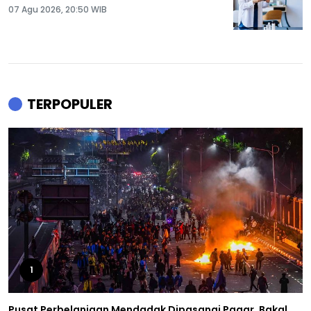
07 Agu 2026, 20:50 WIB
TERPOPULER
1
Pusat Perbelanjaan Mendadak Dipasangi Pagar, Bakal