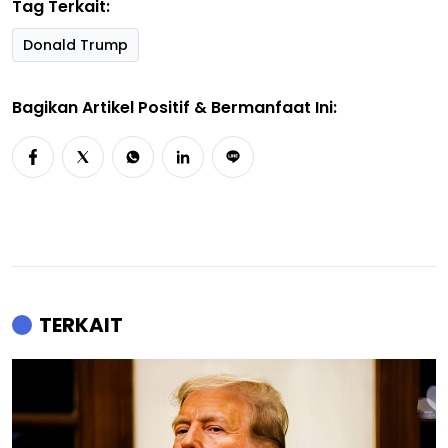
Tag Terkait:
Donald Trump
Bagikan Artikel Positif & Bermanfaat Ini:
TERKAIT