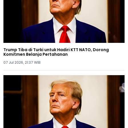
Trump Tiba di Turki untuk Hadiri KTT NATO, Dorong
Komitmen Belanja Pertahanan
07 Jul 2026, 21:37 WIB