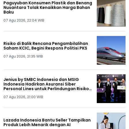
Paguyuban Konsumen Plastik dan Benang
Nusantara Tolak Kenaikkan Harga Bahan
Baku
07 Agu 2026, 22:04 WIB
Risiko di Balik Rencana Pengambilalihan
Saham KCIC, Begini Respons Politisi PKS
07 Agu 2026, 21:35 WIB
Jenius by SMBC Indonesia dan MSIG
Indonesia Hadirkan Asuransi Siber
Personal Lines untuk Perlindungan Risiko
Kejahatan Siber
07 Agu 2026, 21:00 WIB
Lazada Indonesia Bantu Seller Tampilkan
Produk Lebih Menarik dengan AI