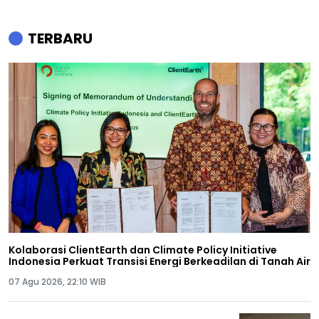
TERBARU
Kolaborasi ClientEarth dan Climate Policy Initiative
Indonesia Perkuat Transisi Energi Berkeadilan di Tanah Air
07 Agu 2026, 22:10 WIB