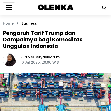
Home
/
Business
Pengaruh Tarif Trump dan
Dampaknya bagi Komoditas
Unggulan Indonesia
Puri Mei Setyaningrum
16 Jul 2025, 20:06 WIB