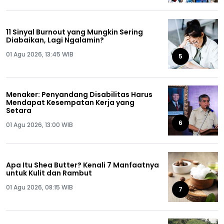
11 Sinyal Burnout yang Mungkin Sering
Diabaikan, Lagi Ngalamin?
01 Agu 2026, 13:45 WIB
5
Menaker: Penyandang Disabilitas Harus
Mendapat Kesempatan Kerja yang
Setara
6
01 Agu 2026, 13:00 WIB
Apa Itu Shea Butter? Kenali 7 Manfaatnya
untuk Kulit dan Rambut
01 Agu 2026, 08:15 WIB
7