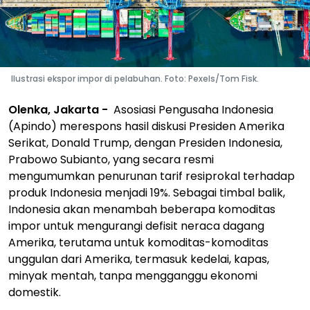
Ilustrasi ekspor impor di pelabuhan. Foto: Pexels/Tom Fisk.
Olenka, Jakarta -
Asosiasi Pengusaha Indonesia
(Apindo) merespons hasil diskusi Presiden Amerika
Serikat, Donald Trump, dengan Presiden Indonesia,
Prabowo Subianto, yang secara resmi
mengumumkan penurunan tarif resiprokal terhadap
produk Indonesia menjadi 19%. Sebagai timbal balik,
Indonesia akan menambah beberapa komoditas
impor untuk mengurangi defisit neraca dagang
Amerika, terutama untuk komoditas-komoditas
unggulan dari Amerika, termasuk kedelai, kapas,
minyak mentah, tanpa mengganggu ekonomi
domestik.