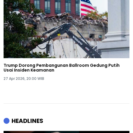
Trump Dorong Pembangunan Ballroom Gedung Putih
Usai Insiden Keamanan
27 Apr 2026, 20:00 WIB
HEADLINES