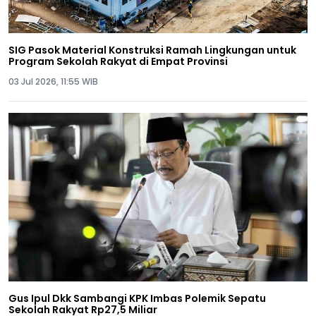
SIG Pasok Material Konstruksi Ramah Lingkungan untuk
Program Sekolah Rakyat di Empat Provinsi
03 Jul 2026, 11:55 WIB
Gus Ipul Dkk Sambangi KPK Imbas Polemik Sepatu
Sekolah Rakyat Rp27,5 Miliar