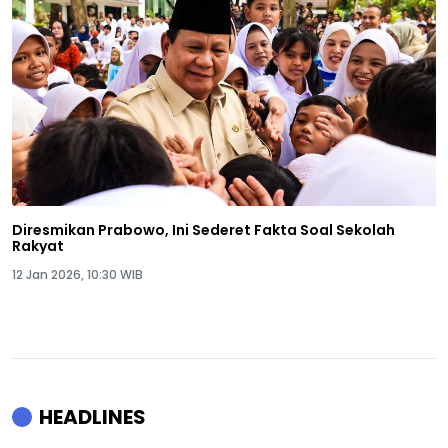
Diresmikan Prabowo, Ini Sederet Fakta Soal Sekolah
Rakyat
12 Jan 2026, 10:30 WIB
HEADLINES