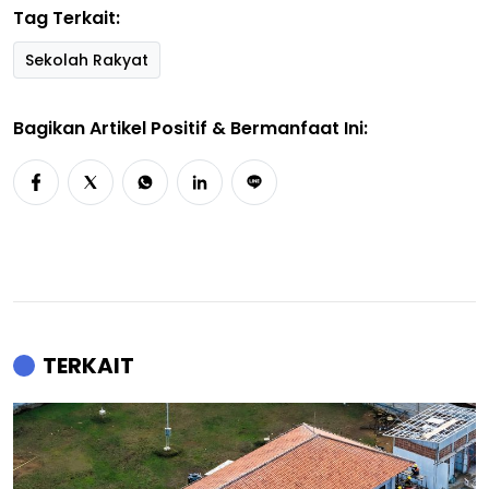
Tag Terkait:
Sekolah Rakyat
Bagikan Artikel Positif & Bermanfaat Ini:
TERKAIT