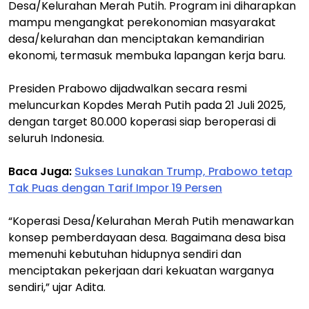
Desa/Kelurahan Merah Putih. Program ini diharapkan
mampu mengangkat perekonomian masyarakat
desa/kelurahan dan menciptakan kemandirian
ekonomi, termasuk membuka lapangan kerja baru.
Presiden Prabowo dijadwalkan secara resmi
meluncurkan Kopdes Merah Putih pada 21 Juli 2025,
dengan target 80.000 koperasi siap beroperasi di
seluruh Indonesia.
Baca Juga:
Sukses Lunakan Trump, Prabowo tetap
Tak Puas dengan Tarif Impor 19 Persen
“Koperasi Desa/Kelurahan Merah Putih menawarkan
konsep pemberdayaan desa. Bagaimana desa bisa
memenuhi kebutuhan hidupnya sendiri dan
menciptakan pekerjaan dari kekuatan warganya
sendiri,” ujar Adita.