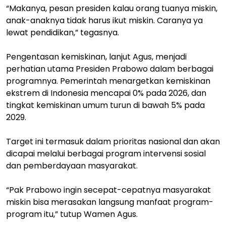
“Makanya, pesan presiden kalau orang tuanya miskin,
anak-anaknya tidak harus ikut miskin. Caranya ya
lewat pendidikan,” tegasnya.
Pengentasan kemiskinan, lanjut Agus, menjadi
perhatian utama Presiden Prabowo dalam berbagai
programnya. Pemerintah menargetkan kemiskinan
ekstrem di Indonesia mencapai 0% pada 2026, dan
tingkat kemiskinan umum turun di bawah 5% pada
2029.
Target ini termasuk dalam prioritas nasional dan akan
dicapai melalui berbagai program intervensi sosial
dan pemberdayaan masyarakat.
“Pak Prabowo ingin secepat-cepatnya masyarakat
miskin bisa merasakan langsung manfaat program-
program itu,” tutup Wamen Agus.