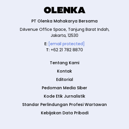
PT Olenka Mahakarya Bersama
DAvenue Office Space, Tanjung Barat Indah,
Jakarta, 12530
E:
[email protected]
T:
+62 21 782 8870
Tentang Kami
Kontak
Editorial
Pedoman Media Siber
Kode Etik Jurnalistik
Standar Perlindungan Profesi Wartawan
Kebijakan Data Pribadi