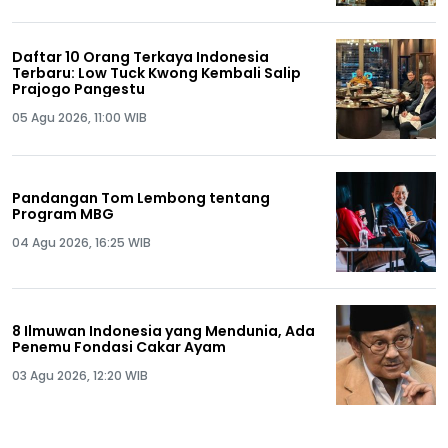
Daftar 10 Orang Terkaya Indonesia
Terbaru: Low Tuck Kwong Kembali Salip
Prajogo Pangestu
05 Agu 2026, 11:00 WIB
Pandangan Tom Lembong tentang
Program MBG
04 Agu 2026, 16:25 WIB
8 Ilmuwan Indonesia yang Mendunia, Ada
Penemu Fondasi Cakar Ayam
03 Agu 2026, 12:20 WIB