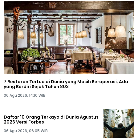
7 Restoran Tertua di Dunia yang Masih Beroperasi, Ada
yang Berdiri Sejak Tahun 803
06 Agu 2026, 14:10 WIB
Daftar 10 Orang Terkaya di Dunia Agustus
2026 Versi Forbes
06 Agu 2026, 06:05 WIB