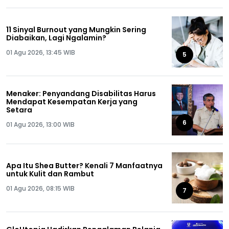
11 Sinyal Burnout yang Mungkin Sering
Diabaikan, Lagi Ngalamin?
01 Agu 2026, 13:45 WIB
5
Menaker: Penyandang Disabilitas Harus
Mendapat Kesempatan Kerja yang
Setara
6
01 Agu 2026, 13:00 WIB
Apa Itu Shea Butter? Kenali 7 Manfaatnya
untuk Kulit dan Rambut
01 Agu 2026, 08:15 WIB
7