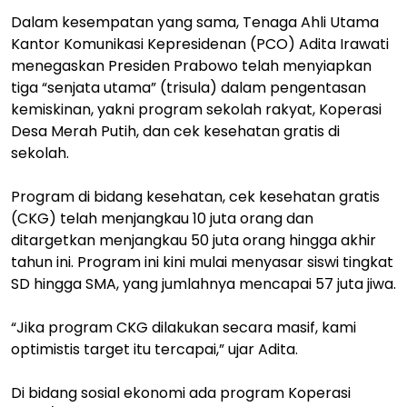
Dalam kesempatan yang sama, Tenaga Ahli Utama
Kantor Komunikasi Kepresidenan (PCO) Adita Irawati
menegaskan Presiden Prabowo telah menyiapkan
tiga “senjata utama” (trisula) dalam pengentasan
kemiskinan, yakni program sekolah rakyat, Koperasi
Desa Merah Putih, dan cek kesehatan gratis di
sekolah.
Program di bidang kesehatan, cek kesehatan gratis
(CKG) telah menjangkau 10 juta orang dan
ditargetkan menjangkau 50 juta orang hingga akhir
tahun ini. Program ini kini mulai menyasar siswi tingkat
SD hingga SMA, yang jumlahnya mencapai 57 juta jiwa.
“Jika program CKG dilakukan secara masif, kami
optimistis target itu tercapai,” ujar Adita.
Di bidang sosial ekonomi ada program Koperasi