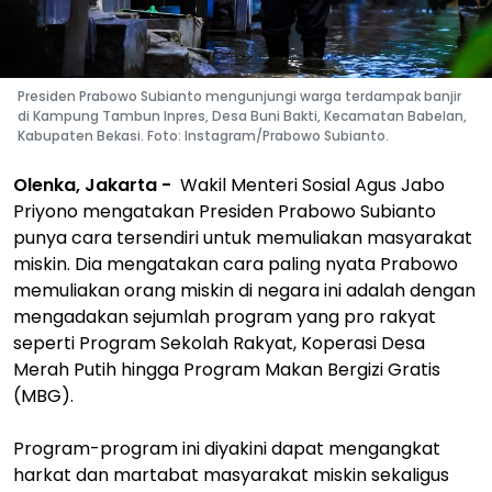
Presiden Prabowo Subianto mengunjungi warga terdampak banjir
di Kampung Tambun Inpres, Desa Buni Bakti, Kecamatan Babelan,
Kabupaten Bekasi. Foto: Instagram/Prabowo Subianto.
Olenka, Jakarta -
Wakil Menteri Sosial Agus Jabo
Priyono mengatakan Presiden Prabowo Subianto
punya cara tersendiri untuk memuliakan masyarakat
miskin. Dia mengatakan cara paling nyata Prabowo
memuliakan orang miskin di negara ini adalah dengan
mengadakan sejumlah program yang pro rakyat
seperti Program Sekolah Rakyat, Koperasi Desa
Merah Putih hingga Program Makan Bergizi Gratis
(MBG).
Program-program ini diyakini dapat mengangkat
harkat dan martabat masyarakat miskin sekaligus