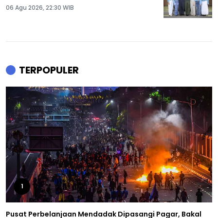
06 Agu 2026, 22:30 WIB
TERPOPULER
1
Pusat Perbelanjaan Mendadak Dipasangi Pagar, Bakal