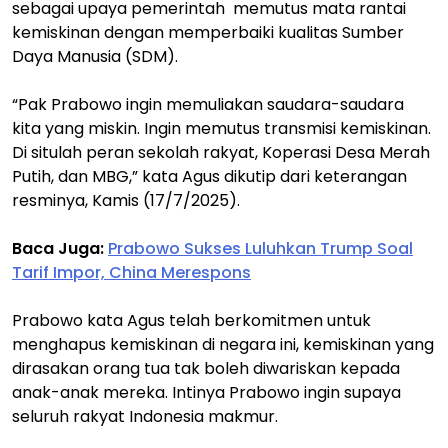
sebagai upaya pemerintah memutus mata rantai
kemiskinan dengan memperbaiki kualitas Sumber
Daya Manusia (SDM).
“Pak Prabowo ingin memuliakan saudara-saudara
kita yang miskin. Ingin memutus transmisi kemiskinan.
Di situlah peran sekolah rakyat, Koperasi Desa Merah
Putih, dan MBG,” kata Agus dikutip dari keterangan
resminya, Kamis (17/7/2025).
Baca Juga:
Prabowo Sukses Luluhkan Trump Soal
Tarif Impor, China Merespons
Prabowo kata Agus telah berkomitmen untuk
menghapus kemiskinan di negara ini, kemiskinan yang
dirasakan orang tua tak boleh diwariskan kepada
anak-anak mereka. Intinya Prabowo ingin supaya
seluruh rakyat Indonesia makmur.