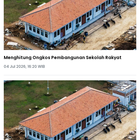
Menghitung Ongkos Pembangunan Sekolah Rakyat
04 Jul 2026, 16:20 WIB