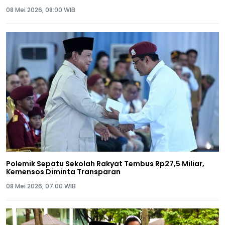
08 Mei 2026, 08:00 WIB
Polemik Sepatu Sekolah Rakyat Tembus Rp27,5 Miliar,
Kemensos Diminta Transparan
08 Mei 2026, 07:00 WIB