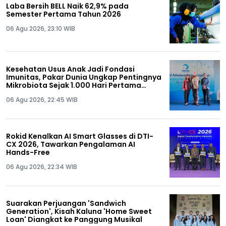
Laba Bersih BELL Naik 62,9% pada
Semester Pertama Tahun 2026
06 Agu 2026, 23:10 WIB
Kesehatan Usus Anak Jadi Fondasi
Imunitas, Pakar Dunia Ungkap Pentingnya
Mikrobiota Sejak 1.000 Hari Pertama
Kehidupan
06 Agu 2026, 22:45 WIB
Rokid Kenalkan AI Smart Glasses di DTI-
CX 2026, Tawarkan Pengalaman AI
Hands-Free
06 Agu 2026, 22:34 WIB
Suarakan Perjuangan 'Sandwich
Generation', Kisah Kaluna 'Home Sweet
Loan' Diangkat ke Panggung Musikal