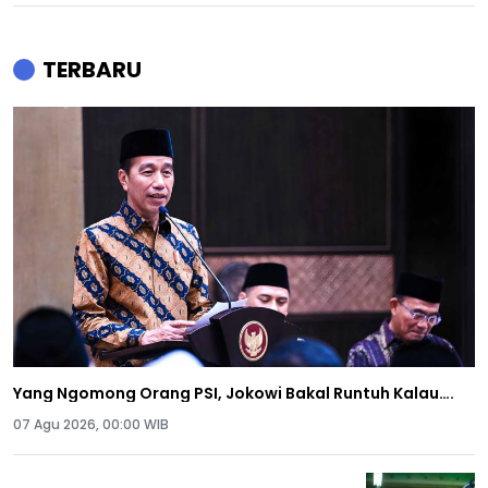
TERBARU
Yang Ngomong Orang PSI, Jokowi Bakal Runtuh Kalau….
07 Agu 2026, 00:00 WIB