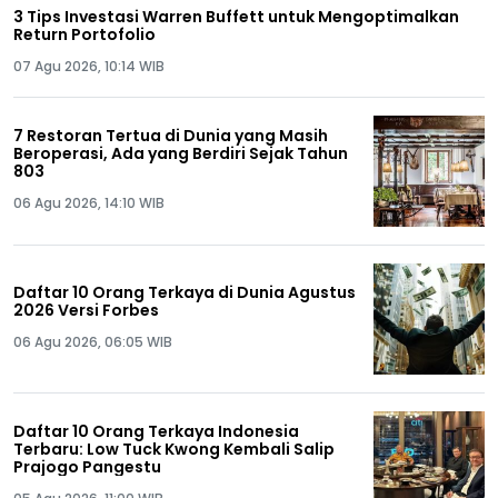
3 Tips Investasi Warren Buffett untuk Mengoptimalkan
Return Portofolio
07 Agu 2026, 10:14 WIB
7 Restoran Tertua di Dunia yang Masih
Beroperasi, Ada yang Berdiri Sejak Tahun
803
06 Agu 2026, 14:10 WIB
Daftar 10 Orang Terkaya di Dunia Agustus
2026 Versi Forbes
06 Agu 2026, 06:05 WIB
Daftar 10 Orang Terkaya Indonesia
Terbaru: Low Tuck Kwong Kembali Salip
Prajogo Pangestu