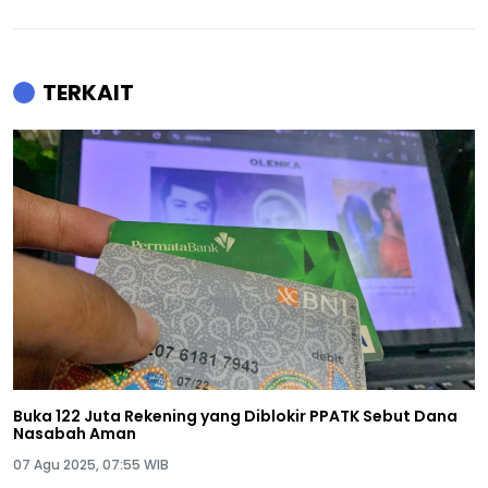
TERKAIT
Buka 122 Juta Rekening yang Diblokir PPATK Sebut Dana
Nasabah Aman
07 Agu 2025, 07:55 WIB