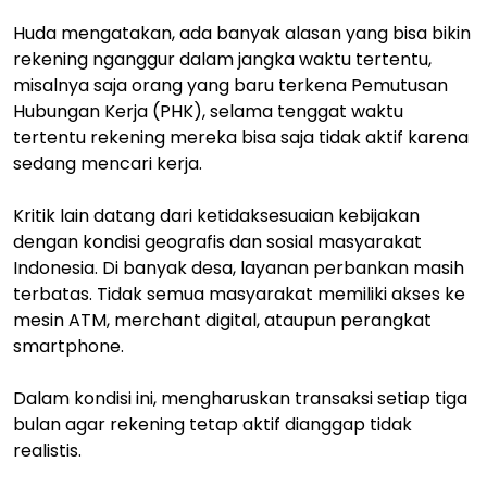
Huda mengatakan, ada banyak alasan yang bisa bikin
rekening nganggur dalam jangka waktu tertentu,
misalnya saja orang yang baru terkena Pemutusan
Hubungan Kerja (PHK), selama tenggat waktu
tertentu rekening mereka bisa saja tidak aktif karena
sedang mencari kerja.
Kritik lain datang dari ketidaksesuaian kebijakan
dengan kondisi geografis dan sosial masyarakat
Indonesia. Di banyak desa, layanan perbankan masih
terbatas. Tidak semua masyarakat memiliki akses ke
mesin ATM, merchant digital, ataupun perangkat
smartphone.
Dalam kondisi ini, mengharuskan transaksi setiap tiga
bulan agar rekening tetap aktif dianggap tidak
realistis.