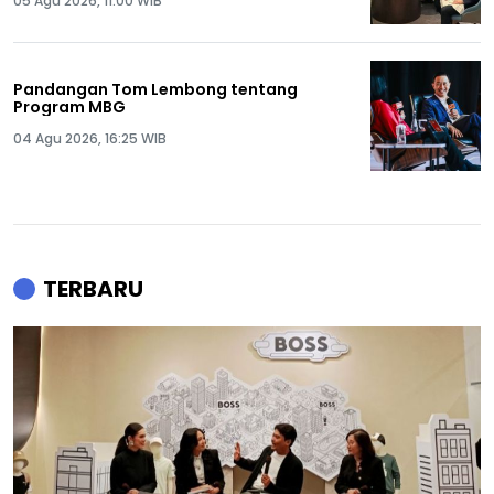
05 Agu 2026, 11:00 WIB
Pandangan Tom Lembong tentang
Program MBG
04 Agu 2026, 16:25 WIB
TERBARU