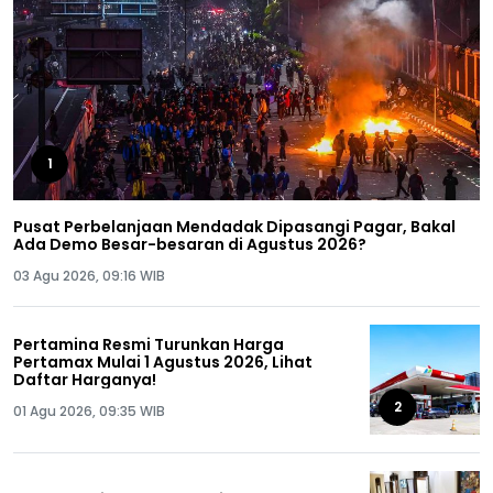
1
Pusat Perbelanjaan Mendadak Dipasangi Pagar, Bakal
Ada Demo Besar-besaran di Agustus 2026?
03 Agu 2026, 09:16 WIB
Pertamina Resmi Turunkan Harga
Pertamax Mulai 1 Agustus 2026, Lihat
Daftar Harganya!
2
01 Agu 2026, 09:35 WIB