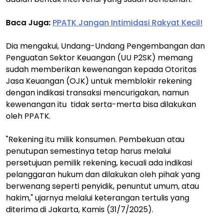
Baca Juga:
PPATK Jangan Intimidasi Rakyat Kecil!
Dia mengakui, Undang-Undang Pengembangan dan
Penguatan Sektor Keuangan (UU P2SK) memang
sudah memberikan kewenangan kepada Otoritas
Jasa Keuangan (OJK) untuk memblokir rekening
dengan indikasi transaksi mencurigakan, namun
kewenangan itu tidak serta-merta bisa dilakukan
oleh PPATK.
"Rekening itu milik konsumen. Pembekuan atau
penutupan semestinya tetap harus melalui
persetujuan pemilik rekening, kecuali ada indikasi
pelanggaran hukum dan dilakukan oleh pihak yang
berwenang seperti penyidik, penuntut umum, atau
hakim," ujarnya melalui keterangan tertulis yang
diterima di Jakarta, Kamis (31/7/2025).