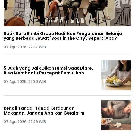
Butik Baru Bimbi Group Hadirkan Pengalaman Belanja
yang Berbeda Lewat 'Boss in the City', Seperti Apa?
07 Agu 2026, 22:37 WIB
5 Buah yang Baik Dikonsumsi Saat Diare,
Bisa Membantu Percepat Pemulihan
07 Agu 2026, 22:30 WIB
Kenali Tanda-Tanda Keracunan
Makanan, Jangan Abaikan Gejala Ini
07 Agu 2026, 22:26 WIB