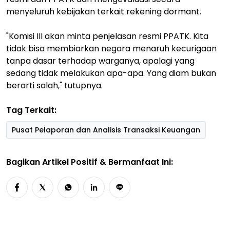
menyeluruh kebijakan terkait rekening dormant.
"Komisi III akan minta penjelasan resmi PPATK. Kita
tidak bisa membiarkan negara menaruh kecurigaan
tanpa dasar terhadap warganya, apalagi yang
sedang tidak melakukan apa-apa. Yang diam bukan
berarti salah," tutupnya.
Tag Terkait:
Pusat Pelaporan dan Analisis Transaksi Keuangan
Bagikan Artikel Positif & Bermanfaat Ini: