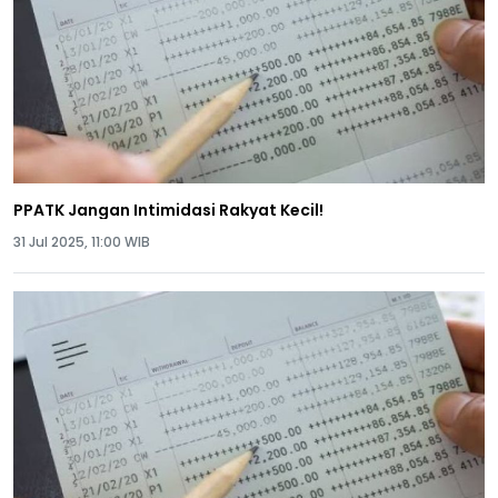
PPATK Jangan Intimidasi Rakyat Kecil!
31 Jul 2025, 11:00 WIB