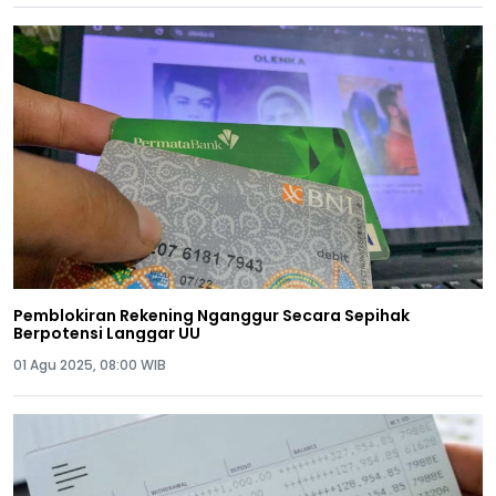
Pemblokiran Rekening Nganggur Secara Sepihak
Berpotensi Langgar UU
01 Agu 2025, 08:00 WIB