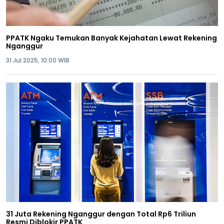
PPATK Ngaku Temukan Banyak Kejahatan Lewat Rekening
Nganggur
31 Jul 2025, 10:00 WIB
31 Juta Rekening Nganggur dengan Total Rp6 Triliun
Resmi Diblokir PPATK