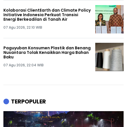
Kolaborasi ClientEarth dan Climate Policy
Initiative Indonesia Perkuat Transisi
Energi Berkeadilan di Tanah Air
07 Agu 2026, 22:10 WIB
Paguyuban Konsumen Plastik dan Benang
Nusantara Tolak Kenaikkan Harga Bahan
Baku
07 Agu 2026, 22:04 WIB
TERPOPULER