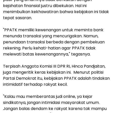
kejahatan finansial justru dibekukan. Hal ini
menimbulkan kekhawatiran bahwa kebijakan ini tidak
tepat sasaran.
"PPATK memiliki kewenangan untuk meminta bank
menunda transaksi yang mencurigakan. Namun,
penundaan transaksi berbeda dengan pembekuan
rekening. Perlu kehati-hatian agar PPATK tidak
melewati batas kewenangannya," tegasnya.
Terpisah Anggota Komisi III DPR RI, Hinca Pandjaitan,
juga mengeritik keras kebijakan ini. Menurut politisi
Partai Demokrat itu, kebijakan PPATK adalah tindakan
intimidatif terhadap rakyat kecil.
"Kalau mau memberantas judi online, ya kejar
sindikatnya, jangan intimidasi masyarakat umum.
Jangan balas dendam ke rakyat karena tak mampu