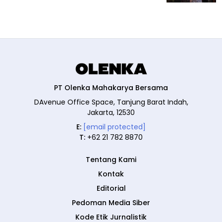
PT Olenka Mahakarya Bersama
DAvenue Office Space, Tanjung Barat Indah,
Jakarta, 12530
E:
[email protected]
T:
+62 21 782 8870
Tentang Kami
Kontak
Editorial
Pedoman Media Siber
Kode Etik Jurnalistik