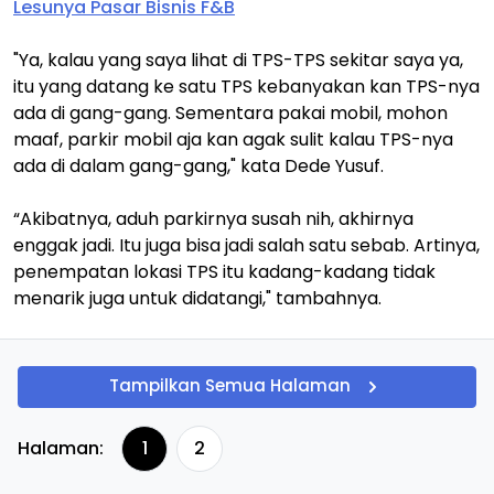
Lesunya Pasar Bisnis F&B
"Ya, kalau yang saya lihat di TPS-TPS sekitar saya ya,
itu yang datang ke satu TPS kebanyakan kan TPS-nya
ada di gang-gang. Sementara pakai mobil, mohon
maaf, parkir mobil aja kan agak sulit kalau TPS-nya
ada di dalam gang-gang," kata Dede Yusuf.
“Akibatnya, aduh parkirnya susah nih, akhirnya
enggak jadi. Itu juga bisa jadi salah satu sebab. Artinya,
penempatan lokasi TPS itu kadang-kadang tidak
menarik juga untuk didatangi," tambahnya.
Tampilkan Semua Halaman
Halaman:
1
2