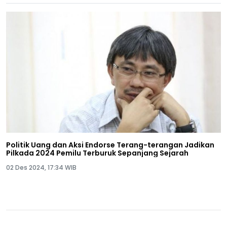
Politik Uang dan Aksi Endorse Terang-terangan Jadikan
Pilkada 2024 Pemilu Terburuk Sepanjang Sejarah
02 Des 2024, 17:34 WIB