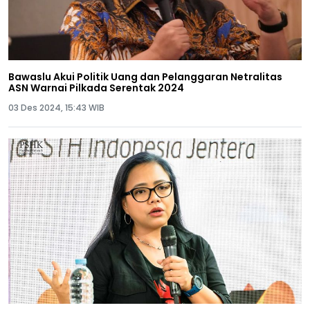
Bawaslu Akui Politik Uang dan Pelanggaran Netralitas
ASN Warnai Pilkada Serentak 2024
03 Des 2024, 15:43 WIB