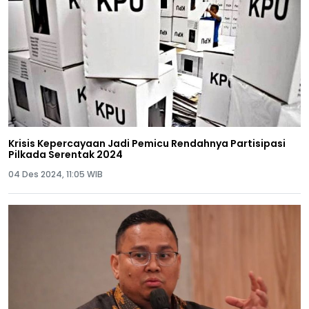
Krisis Kepercayaan Jadi Pemicu Rendahnya Partisipasi
Pilkada Serentak 2024
04 Des 2024, 11:05 WIB