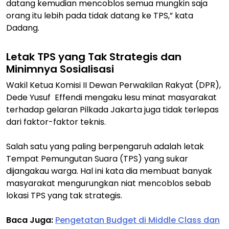
datang kemudian mencoblos semua mungkin saja
orang itu lebih pada tidak datang ke TPS,” kata
Dadang.
Letak TPS yang Tak Strategis dan
Minimnya Sosialisasi
Wakil Ketua Komisi II Dewan Perwakilan Rakyat (DPR),
Dede Yusuf Effendi mengaku lesu minat masyarakat
terhadap gelaran Pilkada Jakarta juga tidak terlepas
dari faktor-faktor teknis.
Salah satu yang paling berpengaruh adalah letak
Tempat Pemungutan Suara (TPS) yang sukar
dijangakau warga. Hal ini kata dia membuat banyak
masyarakat mengurungkan niat mencoblos sebab
lokasi TPS yang tak strategis.
Baca Juga:
Pengetatan Budget di Middle Class dan