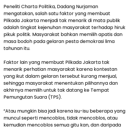
Peneliti Charta Politika, Dadang Nurjaman
mengatakan, salah satu faktor yang membuat
Pilkada Jakarta menjadi tak menarik di mata publik
adalah tingkat kejenuhan masyarakat terhadap hiruk
pikuk politik. Masyarakat bahkan memilih apatis dan
masa bodoh pada gelaran pesta demokrasi lima
tahunan itu.
Faktor lain yang membuat Pilkada Jakarta tak
menarik perhatian masyarakat karena kontestan
yang ikut dalam gelaran tersebut kurang menjual,
sehingga masyarakat menentukan pilihannya dan
akhirnya memilih untuk tak datang ke Tempat
Pemungutan Suara (TPS).
“Atau mungkin bisa jadi karena isu-isu beberapa yang
muncul seperti mencoblos, tidak mencoblos, atau
kemudian mencoblos semua gitu kan, dan daripada