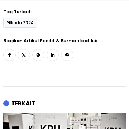
Tag Terkait:
Pilkada 2024
Bagikan Artikel Positif & Bermanfaat Ini:
TERKAIT