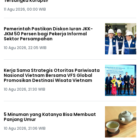
Tersangka Korupsi!
11 Agu 2026, 00:00 WIB
Pemerintah Pastikan Diskon Iuran JKK-
JKM 50 Persen bagi Pekerja Informal
Sektor Persampahan
10 Agu 2026, 22:05 WIB
Kerja Sama Strategis Otoritas Pariwisata
Nasional Vietnam Bersama VFS Global
Promosikan Destinasi Wisata Vietnam
10 Agu 2026, 21:30 WIB
5 Minuman yang Katanya Bisa Membuat
Panjang Umur
10 Agu 2026, 21:06 WIB