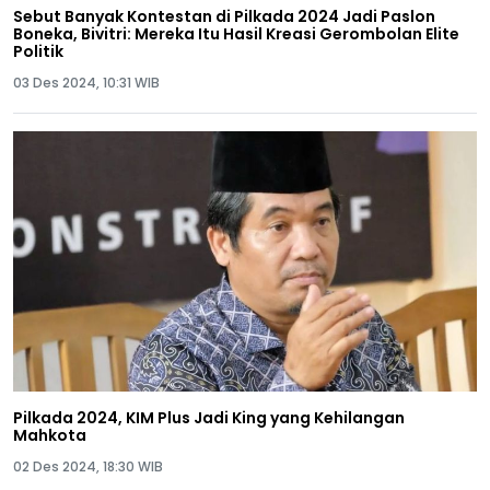
Sebut Banyak Kontestan di Pilkada 2024 Jadi Paslon
Boneka, Bivitri: Mereka Itu Hasil Kreasi Gerombolan Elite
Politik
03 Des 2024, 10:31 WIB
Pilkada 2024, KIM Plus Jadi King yang Kehilangan
Mahkota
02 Des 2024, 18:30 WIB