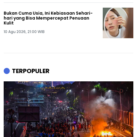
Bukan Cuma Usia, Ini Kebiasaan Sehari-
hari yang Bisa Mempercepat Penuaan
Kulit
10 Agu 2026, 21:00 WIB
TERPOPULER