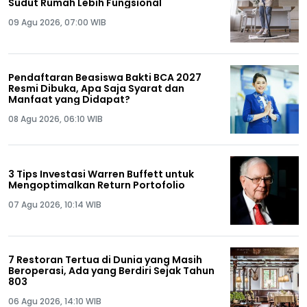
Sudut Rumah Lebih Fungsional
09 Agu 2026, 07:00 WIB
Pendaftaran Beasiswa Bakti BCA 2027
Resmi Dibuka, Apa Saja Syarat dan
Manfaat yang Didapat?
08 Agu 2026, 06:10 WIB
3 Tips Investasi Warren Buffett untuk
Mengoptimalkan Return Portofolio
07 Agu 2026, 10:14 WIB
7 Restoran Tertua di Dunia yang Masih
Beroperasi, Ada yang Berdiri Sejak Tahun
803
06 Agu 2026, 14:10 WIB