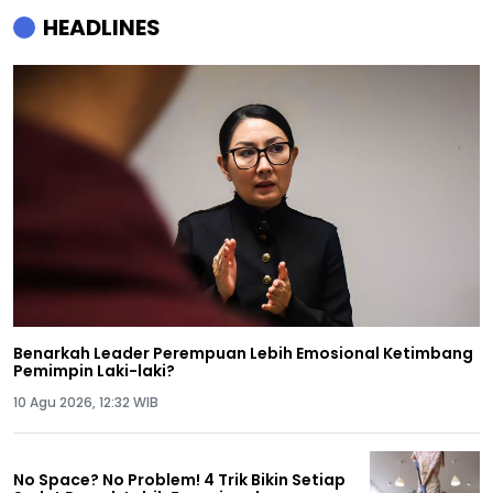
HEADLINES
Benarkah Leader Perempuan Lebih Emosional Ketimbang
Pemimpin Laki-laki?
10 Agu 2026, 12:32 WIB
No Space? No Problem! 4 Trik Bikin Setiap