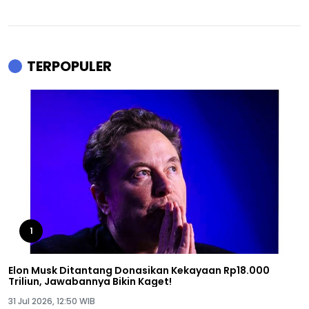
TERPOPULER
1
Elon Musk Ditantang Donasikan Kekayaan Rp18.000
Triliun, Jawabannya Bikin Kaget!
31 Jul 2026, 12:50 WIB