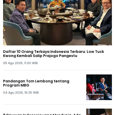
Daftar 10 Orang Terkaya Indonesia Terbaru: Low Tuck
Kwong Kembali Salip Prajogo Pangestu
05 Agu 2026, 11:00 WIB
Pandangan Tom Lembong tentang
Program MBG
04 Agu 2026, 16:25 WIB