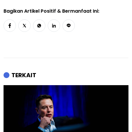
Bagikan Artikel Positif & Bermanfaat Ini:
TERKAIT