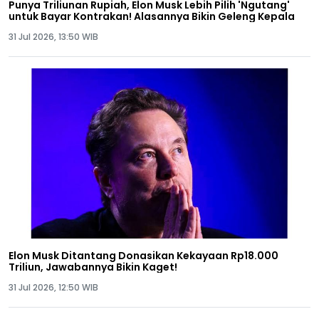
Punya Triliunan Rupiah, Elon Musk Lebih Pilih 'Ngutang'
untuk Bayar Kontrakan! Alasannya Bikin Geleng Kepala
31 Jul 2026, 13:50 WIB
Elon Musk Ditantang Donasikan Kekayaan Rp18.000
Triliun, Jawabannya Bikin Kaget!
31 Jul 2026, 12:50 WIB