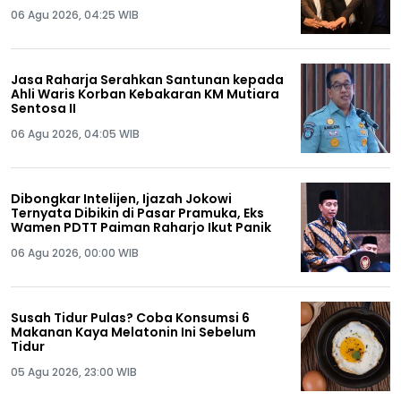
06 Agu 2026, 04:25 WIB
Jasa Raharja Serahkan Santunan kepada
Ahli Waris Korban Kebakaran KM Mutiara
Sentosa II
06 Agu 2026, 04:05 WIB
Dibongkar Intelijen, Ijazah Jokowi
Ternyata Dibikin di Pasar Pramuka, Eks
Wamen PDTT Paiman Raharjo Ikut Panik
06 Agu 2026, 00:00 WIB
Susah Tidur Pulas? Coba Konsumsi 6
Makanan Kaya Melatonin Ini Sebelum
Tidur
05 Agu 2026, 23:00 WIB