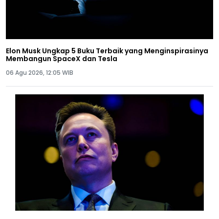
Elon Musk Ungkap 5 Buku Terbaik yang Menginspirasinya
Membangun SpaceX dan Tesla
06 Agu 2026, 12:05 WIB