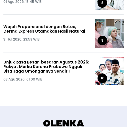
01 Agu 2026, 13:45 WIB
8
Wajah Proporsional dengan Botox,
Derma Express Utamakan Hasil Natural
31 Jul 2026, 23:58 WIB
9
Unjuk Rasa Besar-besaran Agustus 2026:
Rakyat Murka Karena Prabowo Nggak
Bisa Jaga Omongannya Sendiri!
10
03 Agu 2026, 01:00 WIB