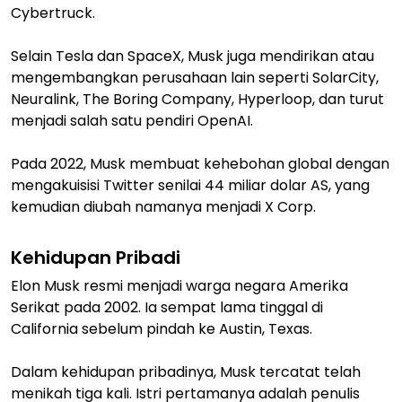
Cybertruck.
Selain Tesla dan SpaceX, Musk juga mendirikan atau
mengembangkan perusahaan lain seperti SolarCity,
Neuralink, The Boring Company, Hyperloop, dan turut
menjadi salah satu pendiri OpenAI.
Pada 2022, Musk membuat kehebohan global dengan
mengakuisisi Twitter senilai 44 miliar dolar AS, yang
kemudian diubah namanya menjadi X Corp.
Kehidupan Pribadi
Elon Musk resmi menjadi warga negara Amerika
Serikat pada 2002. Ia sempat lama tinggal di
California sebelum pindah ke Austin, Texas.
Dalam kehidupan pribadinya, Musk tercatat telah
menikah tiga kali. Istri pertamanya adalah penulis