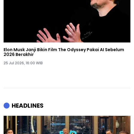
Elon Musk Janji Bikin Film The Odyssey Pakai AI Sebelum
2026 Berakhir
25 Jul 2026, 16:00 WIB
HEADLINES