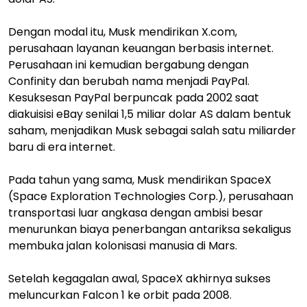
Dengan modal itu, Musk mendirikan X.com,
perusahaan layanan keuangan berbasis internet.
Perusahaan ini kemudian bergabung dengan
Confinity dan berubah nama menjadi PayPal.
Kesuksesan PayPal berpuncak pada 2002 saat
diakuisisi eBay senilai 1,5 miliar dolar AS dalam bentuk
saham, menjadikan Musk sebagai salah satu miliarder
baru di era internet.
Pada tahun yang sama, Musk mendirikan SpaceX
(Space Exploration Technologies Corp.), perusahaan
transportasi luar angkasa dengan ambisi besar
menurunkan biaya penerbangan antariksa sekaligus
membuka jalan kolonisasi manusia di Mars.
Setelah kegagalan awal, SpaceX akhirnya sukses
meluncurkan Falcon 1 ke orbit pada 2008.