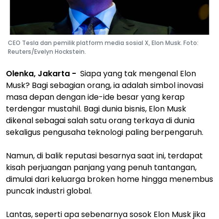
CEO Tesla dan pemilik platform media sosial X, Elon Musk. Foto:
Reuters/Evelyn Hockstein.
Olenka, Jakarta -
Siapa yang tak mengenal Elon
Musk? Bagi sebagian orang, ia adalah simbol inovasi
masa depan dengan ide-ide besar yang kerap
terdengar mustahil. Bagi dunia bisnis, Elon Musk
dikenal sebagai salah satu orang terkaya di dunia
sekaligus pengusaha teknologi paling berpengaruh.
Namun, di balik reputasi besarnya saat ini, terdapat
kisah perjuangan panjang yang penuh tantangan,
dimulai dari keluarga broken home hingga menembus
puncak industri global.
Lantas, seperti apa sebenarnya sosok Elon Musk jika