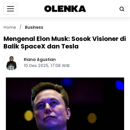
Home
/
Business
Mengenal Elon Musk: Sosok Visioner di
Balik SpaceX dan Tesla
Riana Agustian
10 Des 2025, 17:08 WIB