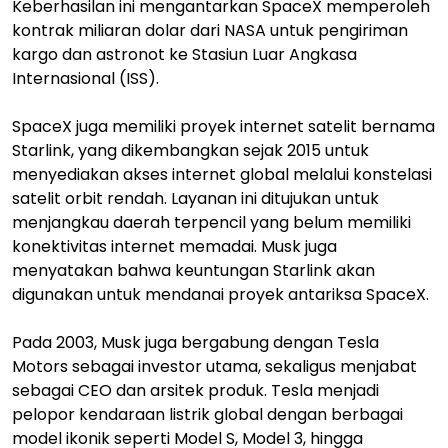
Keberhasilan ini mengantarkan SpaceX memperoleh
kontrak miliaran dolar dari NASA untuk pengiriman
kargo dan astronot ke Stasiun Luar Angkasa
Internasional (ISS).
SpaceX juga memiliki proyek internet satelit bernama
Starlink, yang dikembangkan sejak 2015 untuk
menyediakan akses internet global melalui konstelasi
satelit orbit rendah. Layanan ini ditujukan untuk
menjangkau daerah terpencil yang belum memiliki
konektivitas internet memadai. Musk juga
menyatakan bahwa keuntungan Starlink akan
digunakan untuk mendanai proyek antariksa SpaceX.
Pada 2003, Musk juga bergabung dengan Tesla
Motors sebagai investor utama, sekaligus menjabat
sebagai CEO dan arsitek produk. Tesla menjadi
pelopor kendaraan listrik global dengan berbagai
model ikonik seperti Model S, Model 3, hingga