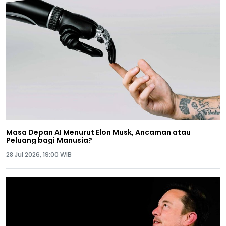
Masa Depan AI Menurut Elon Musk, Ancaman atau
Peluang bagi Manusia?
28 Jul 2026, 19:00 WIB