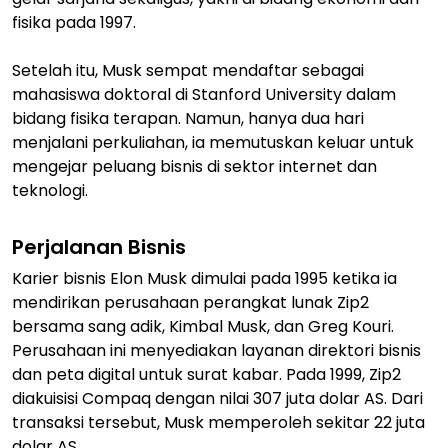
fisika pada 1997.
Setelah itu, Musk sempat mendaftar sebagai
mahasiswa doktoral di Stanford University dalam
bidang fisika terapan. Namun, hanya dua hari
menjalani perkuliahan, ia memutuskan keluar untuk
mengejar peluang bisnis di sektor internet dan
teknologi.
Perjalanan Bisnis
Karier bisnis Elon Musk dimulai pada 1995 ketika ia
mendirikan perusahaan perangkat lunak Zip2
bersama sang adik, Kimbal Musk, dan Greg Kouri.
Perusahaan ini menyediakan layanan direktori bisnis
dan peta digital untuk surat kabar. Pada 1999, Zip2
diakuisisi Compaq dengan nilai 307 juta dolar AS. Dari
transaksi tersebut, Musk memperoleh sekitar 22 juta
dolar AS.