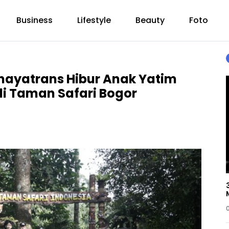
Business
Lifestyle
Beauty
Foto
ayatrans Hibur Anak Yatim
di Taman Safari Bogor