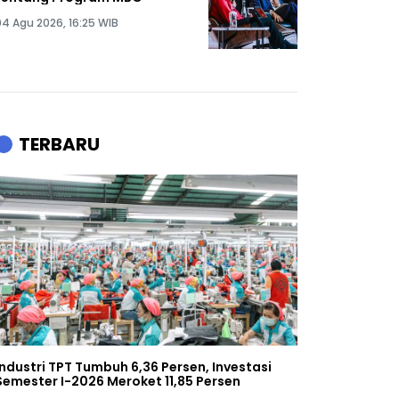
04 Agu 2026, 16:25 WIB
TERBARU
Industri TPT Tumbuh 6,36 Persen, Investasi
Semester I-2026 Meroket 11,85 Persen