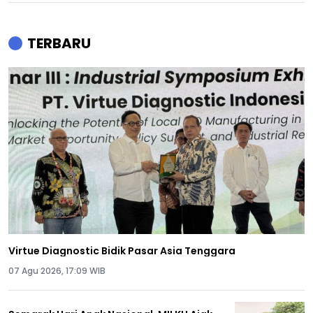
TERBARU
Virtue Diagnostic Bidik Pasar Asia Tenggara
07 Agu 2026, 17:09 WIB