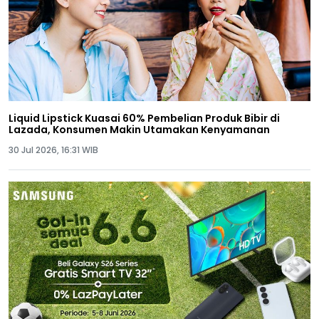
Liquid Lipstick Kuasai 60% Pembelian Produk Bibir di
Lazada, Konsumen Makin Utamakan Kenyamanan
30 Jul 2026, 16:31 WIB