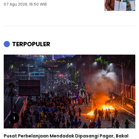
07 Agu 2026, 16:50 WIB
TERPOPULER
1
Pusat Perbelanjaan Mendadak Dipasangi Pagar, Bakal