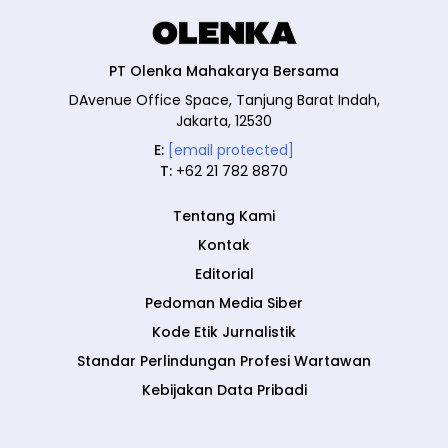
PT Olenka Mahakarya Bersama
DAvenue Office Space, Tanjung Barat Indah,
Jakarta, 12530
E:
[email protected]
T:
+62 21 782 8870
Tentang Kami
Kontak
Editorial
Pedoman Media Siber
Kode Etik Jurnalistik
Standar Perlindungan Profesi Wartawan
Kebijakan Data Pribadi