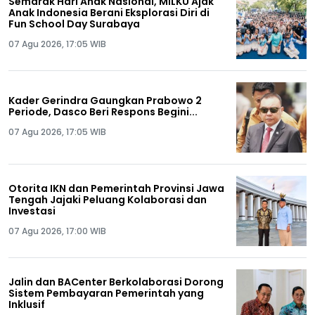
Semarak Hari Anak Nasional, MILKU Ajak
Anak Indonesia Berani Eksplorasi Diri di
Fun School Day Surabaya
07 Agu 2026, 17:05 WIB
Kader Gerindra Gaungkan Prabowo 2
Periode, Dasco Beri Respons Begini...
07 Agu 2026, 17:05 WIB
Otorita IKN dan Pemerintah Provinsi Jawa
Tengah Jajaki Peluang Kolaborasi dan
Investasi
07 Agu 2026, 17:00 WIB
Jalin dan BACenter Berkolaborasi Dorong
Sistem Pembayaran Pemerintah yang
Inklusif