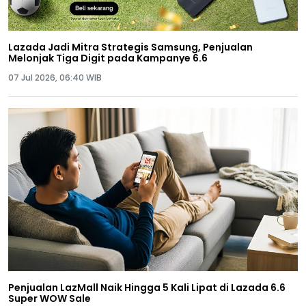
Lazada Jadi Mitra Strategis Samsung, Penjualan
Melonjak Tiga Digit pada Kampanye 6.6
07 Jul 2026, 06:40 WIB
Penjualan LazMall Naik Hingga 5 Kali Lipat di Lazada 6.6
Super WOW Sale