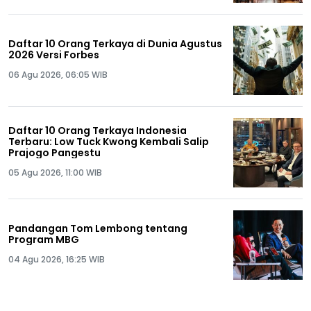
Daftar 10 Orang Terkaya di Dunia Agustus
2026 Versi Forbes
06 Agu 2026, 06:05 WIB
Daftar 10 Orang Terkaya Indonesia
Terbaru: Low Tuck Kwong Kembali Salip
Prajogo Pangestu
05 Agu 2026, 11:00 WIB
Pandangan Tom Lembong tentang
Program MBG
04 Agu 2026, 16:25 WIB