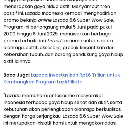
menerapkan gaya hidup aktif. Menyambut tren
positif ini, Lazada Indonesia kembali menghadirkan
promo belanja
online
Lazada 6.6 Super Wow Sale.
Program ini berlangsung mulai 5 Juni pada pukul
20.00 hingga 8 Juni 2025, menawarkan berbagai
promo terbaik dari
brand
ternama untuk sepatu
olahraga, outfit, aksesoris, produk kecantikan dan
kebersihan tubuh, dan barang pendukung gaya hidup
aktif lainnya.
Baca Juga:
Lazada Investasikan Rp1,6 Triliun untuk
Kembangkan Program LazAffiliate
"Lazada memahami antusiasme masyarakat
Indonesia terhadap gaya hidup sehat dan aktif, serta
kebutuhan akan perlengkapan olahraga berkualitas
dengan harga terjangkau. Lazada 6.6 Super Wow Sale
ini merupakan inisiatif kami untuk mengakomodasi