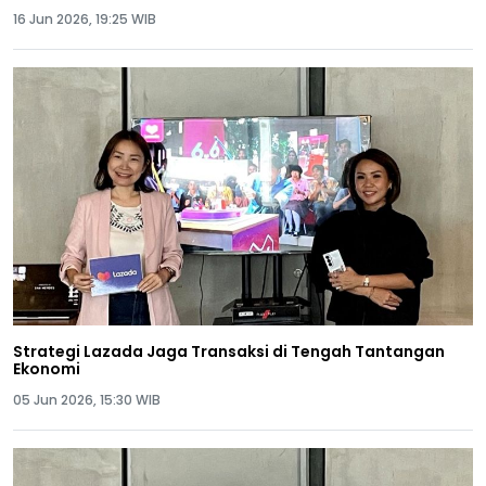
16 Jun 2026, 19:25 WIB
Strategi Lazada Jaga Transaksi di Tengah Tantangan
Ekonomi
05 Jun 2026, 15:30 WIB