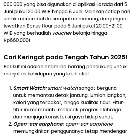
660.000 yang bisa digunakan di aplikasi Lazada dari 5
Juni pukul 20.00 WIB hingga 8 Juni. Mainkan setiap hari
untuk menambah kesempatan menang, dan jangan
lewatkan Bonus Hour pada 6 Juni pukul 20.00–21.00
WIB yang berhadiah
voucher
belanja hingga
Rp660.000!
Cari Keringat pada Tengah Tahun 2025!
Berikut ini adalah enam ide barang pendukung untuk
menjalani kehidupan yang lebih aktif:
Smart Watch
: smart watch
sangat berguna
untuk memantau detak jantung, jumlah langkah,
kalori yang terbakar, hingga kualitas tidur. Fitur-
fitur ini membantu melacak progres olahraga
dan menjaga konsistensi gaya hidup sehat;
Open-ear earphone;
open-ear earphone
memungkinkan penggunanya tetap mendengar