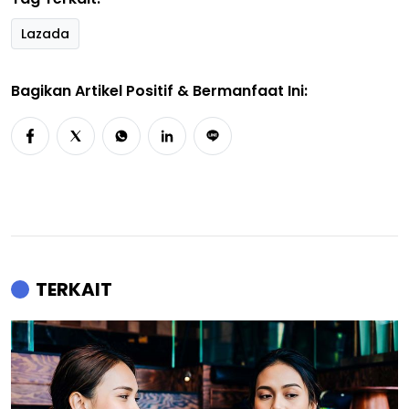
Lazada
Bagikan Artikel Positif & Bermanfaat Ini:
TERKAIT