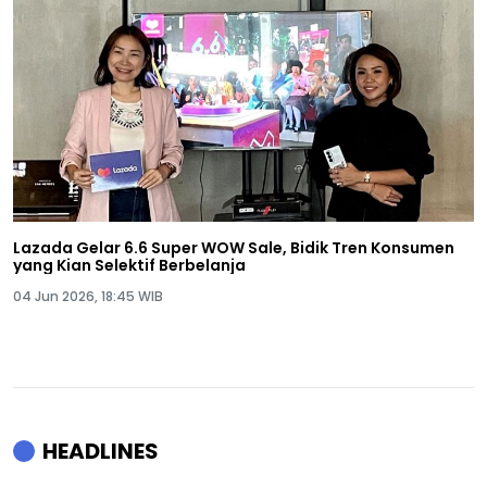
Lazada Gelar 6.6 Super WOW Sale, Bidik Tren Konsumen
yang Kian Selektif Berbelanja
04 Jun 2026, 18:45 WIB
HEADLINES