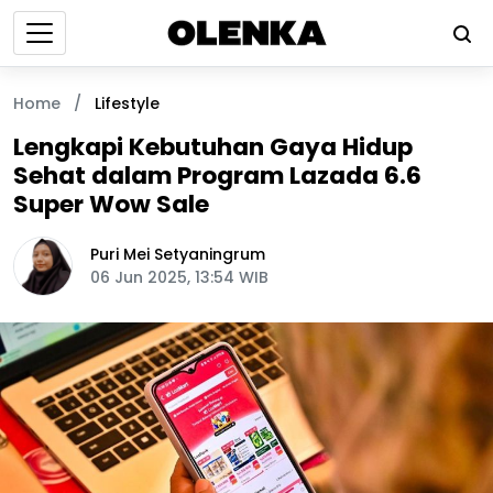
Home
/
Lifestyle
Lengkapi Kebutuhan Gaya Hidup
Sehat dalam Program Lazada 6.6
Super Wow Sale
Puri Mei Setyaningrum
06 Jun 2025, 13:54 WIB