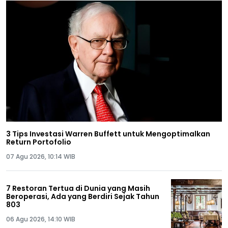
3 Tips Investasi Warren Buffett untuk Mengoptimalkan
Return Portofolio
07 Agu 2026, 10:14 WIB
7 Restoran Tertua di Dunia yang Masih
Beroperasi, Ada yang Berdiri Sejak Tahun
803
06 Agu 2026, 14:10 WIB