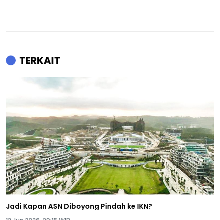
TERKAIT
Jadi Kapan ASN Diboyong Pindah ke IKN?