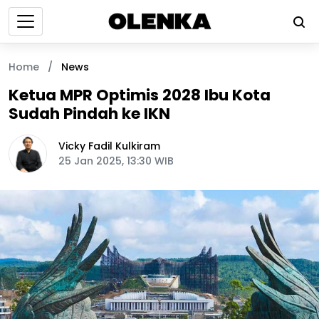
Home
/
News
Ketua MPR Optimis 2028 Ibu Kota
Sudah Pindah ke IKN
Vicky Fadil Kulkiram
25 Jan 2025, 13:30 WIB