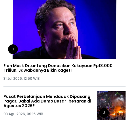
1
Elon Musk Ditantang Donasikan Kekayaan Rp18.000
Triliun, Jawabannya Bikin Kaget!
31 Jul 2026, 12:50 WIB
Pusat Perbelanjaan Mendadak Dipasangi
Pagar, Bakal Ada Demo Besar-besaran di
Agustus 2026?
2
03 Agu 2026, 09:16 WIB