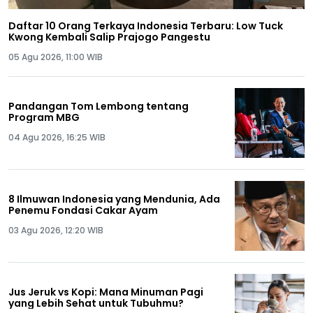
Daftar 10 Orang Terkaya Indonesia Terbaru: Low Tuck
Kwong Kembali Salip Prajogo Pangestu
05 Agu 2026, 11:00 WIB
Pandangan Tom Lembong tentang
Program MBG
04 Agu 2026, 16:25 WIB
8 Ilmuwan Indonesia yang Mendunia, Ada
Penemu Fondasi Cakar Ayam
03 Agu 2026, 12:20 WIB
Jus Jeruk vs Kopi: Mana Minuman Pagi
yang Lebih Sehat untuk Tubuhmu?