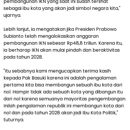
pembangunan IKN yang saat ini sudah terlihat
sebagai ibu kota yang akan jadi simbol negara kita,"
ujarnya.
Lebih lanjut, ia mengatakan jika Presiden Prabowo
Subianto telah mengalokasikan anggaran
pembangunan IKN sebesar Rp48,8 triliun. Karena itu,
ia berharap IKN akan mulai pindah dan beraktivitas
pada tahun 2028.
"Itu sebabnya kami mengucapkan terima kasih
kepada Pak Basuki karena ini adalah pengalaman
pertama kita bisa membangun sebuah ibu kota dari
nol. Hampir tidak ada sebuah kota yang dibangun itu
dari nol karena semuanya mayoritas pengembangan.
Inilah pengalaman republik ini membangun kota dari
nol dan pada tahun 2028 akan jadi Ibu Kota Politik,"
tuturnya.