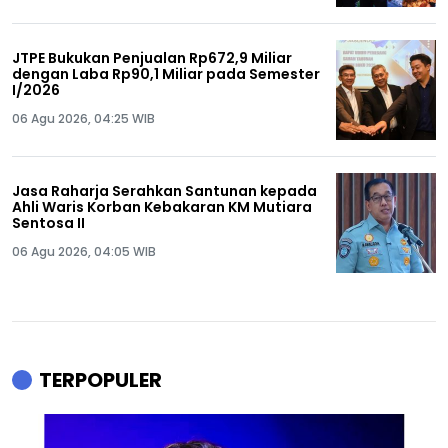
JTPE Bukukan Penjualan Rp672,9 Miliar
dengan Laba Rp90,1 Miliar pada Semester
I/2026
06 Agu 2026, 04:25 WIB
Jasa Raharja Serahkan Santunan kepada
Ahli Waris Korban Kebakaran KM Mutiara
Sentosa II
06 Agu 2026, 04:05 WIB
TERPOPULER