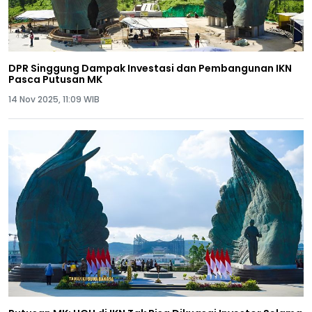
DPR Singgung Dampak Investasi dan Pembangunan IKN
Pasca Putusan MK
14 Nov 2025, 11:09 WIB