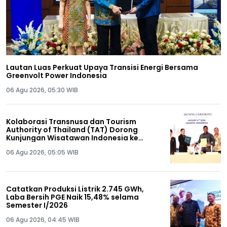
Lautan Luas Perkuat Upaya Transisi Energi Bersama
Greenvolt Power Indonesia
06 Agu 2026, 05:30 WIB
Kolaborasi Transnusa dan Tourism
Authority of Thailand (TAT) Dorong
Kunjungan Wisatawan Indonesia ke
Thailand
06 Agu 2026, 05:05 WIB
Catatkan Produksi Listrik 2.745 GWh,
Laba Bersih PGE Naik 15,48% selama
Semester I/2026
06 Agu 2026, 04:45 WIB