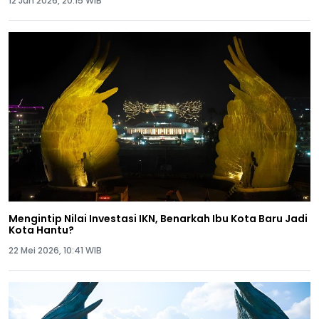
12 Jun 2026, 20:15 WIB
Mengintip Nilai Investasi IKN, Benarkah Ibu Kota Baru Jadi
Kota Hantu?
22 Mei 2026, 10:41 WIB