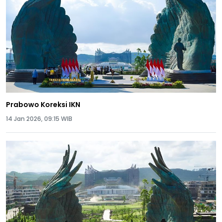
Prabowo Koreksi IKN
14 Jan 2026, 09:15 WIB