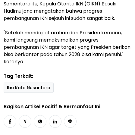
Sementara itu, Kepala Otorita IKN (OIKN) Basuki
Hadimuljono mengatakan bahwa progres
pembangunan IKN sejauh ini sudah sangat baik.
"Setelah mendapat arahan dari Presiden kemarin,
kami langsung memaksimalkan progres
pembangunan IKN agar target yang Presiden berikan
bisa berkantor pada tahun 2028 bisa kami penuhi,"
katanya.
Tag Terkait:
Ibu Kota Nusantara
Bagikan Artikel Positif & Bermanfaat Ini: