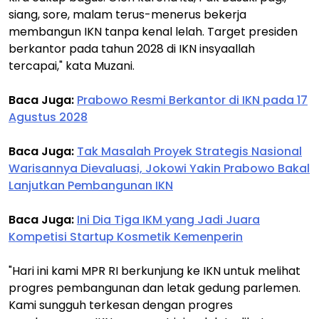
siang, sore, malam terus-menerus bekerja
membangun IKN tanpa kenal lelah. Target presiden
berkantor pada tahun 2028 di IKN insyaallah
tercapai," kata Muzani.
Baca Juga:
Prabowo Resmi Berkantor di IKN pada 17
Agustus 2028
Baca Juga:
Tak Masalah Proyek Strategis Nasional
Warisannya Dievaluasi, Jokowi Yakin Prabowo Bakal
Lanjutkan Pembangunan IKN
Baca Juga:
Ini Dia Tiga IKM yang Jadi Juara
Kompetisi Startup Kosmetik Kemenperin
"Hari ini kami MPR RI berkunjung ke IKN untuk melihat
progres pembangunan dan letak gedung parlemen.
Kami sungguh terkesan dengan progres