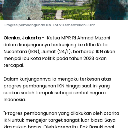
Progres pembangunan IKN. Foto: Kementerian PUPR.
Olenka, Jakarta -
Ketua MPR RI Ahmad Muzani
dalam kunjungannya berkunjung ke di Ibu Kota
Nusantara (IKN), Jumat (24/1), berharap IKN akan
menjadi Ibu Kota Politik pada tahun 2028 akan
tercapai.
Dalam kunjungannya, ia mengaku terkesan atas
progres pembangunan IKN hingga saat ini yang
seakan sudah tampak sebagai simbol negara
Indonesia.
"Progres pembangunan yang dilakukan oleh otorita
IKN untuk mengejar target sangat luar biasa. Saya
kira cukup bagus. Oleh karena itu, Pak Basuki pagi,