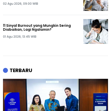
02 Agu 2026, 09:00 WIB
11 Sinyal Burnout yang Mungkin Sering
Diabaikan, Lagi Ngalamin?
01 Agu 2026, 13:45 WIB
TERBARU