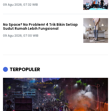
Ya Anda Pernah Dipecat!
09 Agu 2026, 07:32 WIB
No Space? No Problem! 4 Trik Bikin Setiap
Sudut Rumah Lebih Fungsional
09 Agu 2026, 07:00 WIB
TERPOPULER