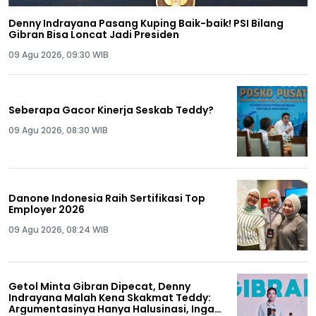
Denny Indrayana Pasang Kuping Baik-baik! PSI Bilang
Gibran Bisa Loncat Jadi Presiden
09 Agu 2026, 09:30 WIB
Seberapa Gacor Kinerja Seskab Teddy?
09 Agu 2026, 08:30 WIB
Danone Indonesia Raih Sertifikasi Top
Employer 2026
09 Agu 2026, 08:24 WIB
Getol Minta Gibran Dipecat, Denny
Indrayana Malah Kena Skakmat Teddy:
Argumentasinya Hanya Halusinasi, Ingat