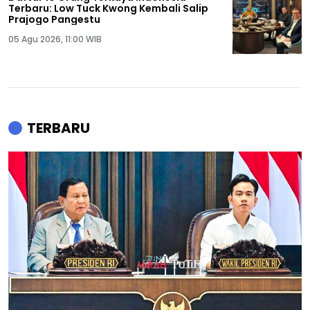
Terbaru: Low Tuck Kwong Kembali Salip
Prajogo Pangestu
05 Agu 2026, 11:00 WIB
TERBARU