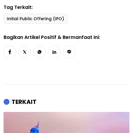
Tag Terkait:
Initial Public Offering (IPO)
Bagikan Artikel Positif & Bermanfaat Ini:
TERKAIT