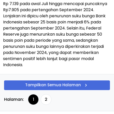
Rp 7.139 pada awal Juli hingga mencapai puncaknya
Rp7.905 pada pertengahan September 2024.
Lonjakan ini dipicu oleh penurunan suku bunga Bank
Indonesia sebesar 25 basis poin menjadi 6% pada
pertengahan September 2024. Selain itu, Federal
Reserve juga menurunkan suku bunga sebesar 50
basis poin pada periode yang sama, sedangkan
penurunan suku bunga lainnya diperkirakan terjadi
pada November 2024, yang dapat memberikan
sentimen positif lebih lanjut bagi pasar modal
Indonesia.
Tampilkan Semua Halaman
Halaman:
1
2