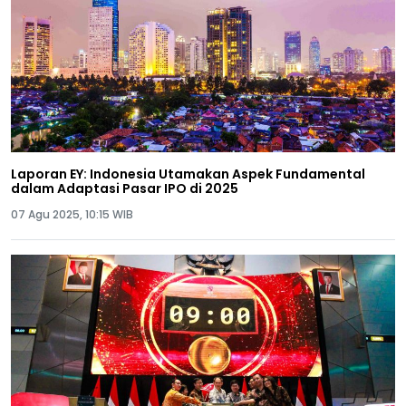
Laporan EY: Indonesia Utamakan Aspek Fundamental
dalam Adaptasi Pasar IPO di 2025
07 Agu 2025, 10:15 WIB