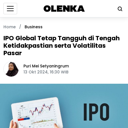
Home
/
Business
IPO Global Tetap Tangguh di Tengah
Ketidakpastian serta Volatilitas
Pasar
Puri Mei Setyaningrum
13 Okt 2024, 16:30 WIB