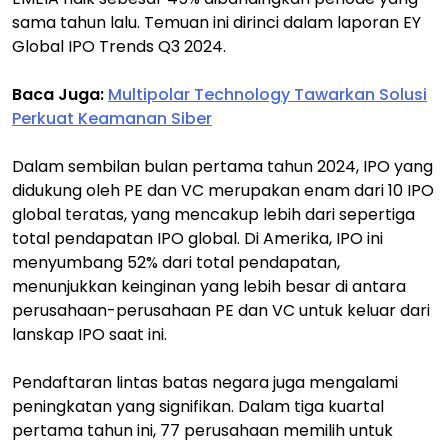
sama tahun lalu. Temuan ini dirinci dalam laporan EY
Global IPO Trends Q3 2024.
Baca Juga:
Multipolar Technology Tawarkan Solusi
Perkuat Keamanan Siber
Dalam sembilan bulan pertama tahun 2024, IPO yang
didukung oleh PE dan VC merupakan enam dari 10 IPO
global teratas, yang mencakup lebih dari sepertiga
total pendapatan IPO global. Di Amerika, IPO ini
menyumbang 52% dari total pendapatan,
menunjukkan keinginan yang lebih besar di antara
perusahaan-perusahaan PE dan VC untuk keluar dari
lanskap IPO saat ini.
Pendaftaran lintas batas negara juga mengalami
peningkatan yang signifikan. Dalam tiga kuartal
pertama tahun ini, 77 perusahaan memilih untuk