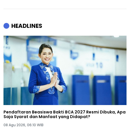
HEADLINES
Pendaftaran Beasiswa Bakti BCA 2027 Resmi Dibuka, Apa
Saja Syarat dan Manfaat yang Didapat?
08 Agu 2026, 06:10 WIB