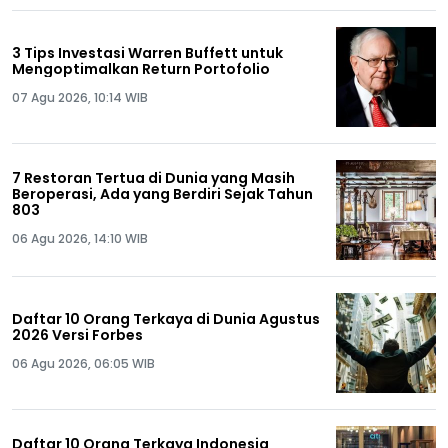
3 Tips Investasi Warren Buffett untuk
Mengoptimalkan Return Portofolio
07 Agu 2026, 10:14 WIB
7 Restoran Tertua di Dunia yang Masih
Beroperasi, Ada yang Berdiri Sejak Tahun
803
06 Agu 2026, 14:10 WIB
Daftar 10 Orang Terkaya di Dunia Agustus
2026 Versi Forbes
06 Agu 2026, 06:05 WIB
Daftar 10 Orang Terkaya Indonesia