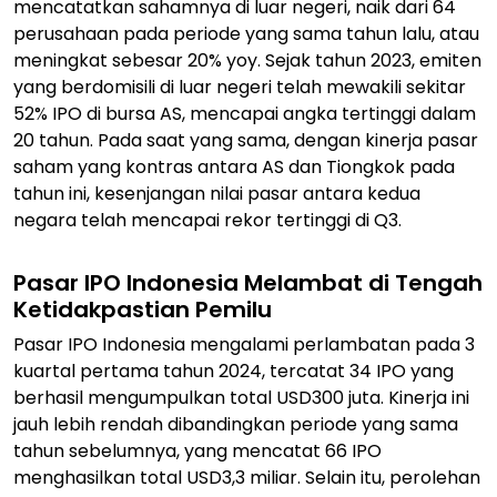
mencatatkan sahamnya di luar negeri, naik dari 64
perusahaan pada periode yang sama tahun lalu, atau
meningkat sebesar 20% yoy. Sejak tahun 2023, emiten
yang berdomisili di luar negeri telah mewakili sekitar
52% IPO di bursa AS, mencapai angka tertinggi dalam
20 tahun. Pada saat yang sama, dengan kinerja pasar
saham yang kontras antara AS dan Tiongkok pada
tahun ini, kesenjangan nilai pasar antara kedua
negara telah mencapai rekor tertinggi di Q3.
Pasar IPO Indonesia Melambat di Tengah
Ketidakpastian Pemilu
Pasar IPO Indonesia mengalami perlambatan pada 3
kuartal pertama tahun 2024, tercatat 34 IPO yang
berhasil mengumpulkan total USD300 juta. Kinerja ini
jauh lebih rendah dibandingkan periode yang sama
tahun sebelumnya, yang mencatat 66 IPO
menghasilkan total USD3,3 miliar. Selain itu, perolehan