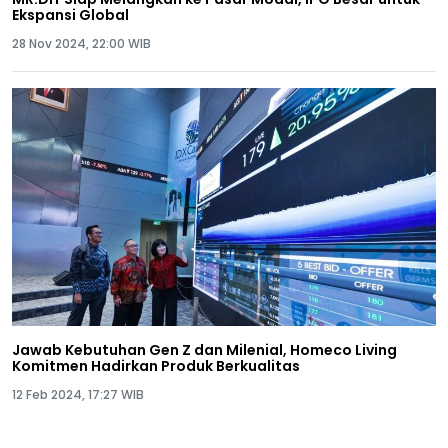
Ekspansi Global
28 Nov 2024, 22:00 WIB
Jawab Kebutuhan Gen Z dan Milenial, Homeco Living
Komitmen Hadirkan Produk Berkualitas
12 Feb 2024, 17:27 WIB