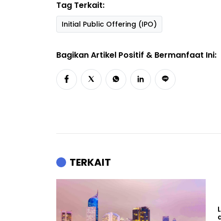
Tag Terkait:
Initial Public Offering (IPO)
Bagikan Artikel Positif & Bermanfaat Ini:
TERKAIT