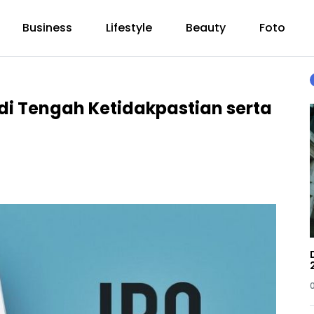
Business
Lifestyle
Beauty
Foto
di Tengah Ketidakpastian serta