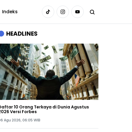
Indeks
HEADLINES
Daftar 10 Orang Terkaya di Dunia Agustus
2026 Versi Forbes
06 Agu 2026, 06:05 WIB