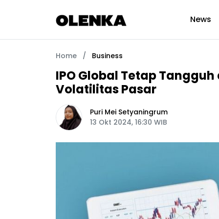
News
Home
/
Business
IPO Global Tetap Tangguh 
Volatilitas Pasar
Puri Mei Setyaningrum
13 Okt 2024, 16:30 WIB