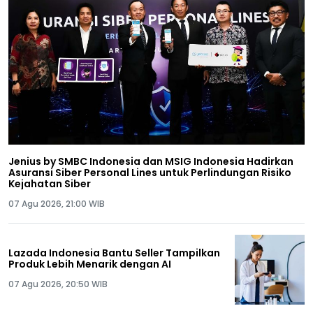
Jenius by SMBC Indonesia dan MSIG Indonesia Hadirkan
Asuransi Siber Personal Lines untuk Perlindungan Risiko
Kejahatan Siber
07 Agu 2026, 21:00 WIB
Lazada Indonesia Bantu Seller Tampilkan
Produk Lebih Menarik dengan AI
07 Agu 2026, 20:50 WIB