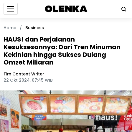
Home
/
Business
HAUS! dan Perjalanan
Kesuksesannya: Dari Tren Minuman
Kekinian hingga Sukses Dulang
Omzet Miliaran
Tim Content Writer
22 Okt 2024, 07:45 WIB