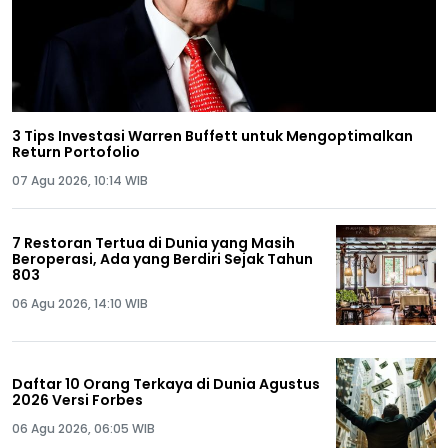
3 Tips Investasi Warren Buffett untuk Mengoptimalkan
Return Portofolio
07 Agu 2026, 10:14 WIB
7 Restoran Tertua di Dunia yang Masih
Beroperasi, Ada yang Berdiri Sejak Tahun
803
06 Agu 2026, 14:10 WIB
Daftar 10 Orang Terkaya di Dunia Agustus
2026 Versi Forbes
06 Agu 2026, 06:05 WIB