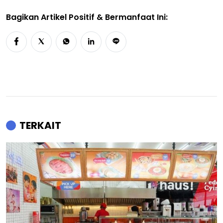
Bagikan Artikel Positif & Bermanfaat Ini:
TERKAIT