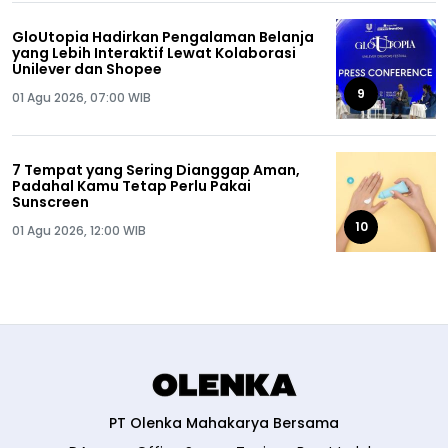
GloUtopia Hadirkan Pengalaman Belanja
yang Lebih Interaktif Lewat Kolaborasi
Unilever dan Shopee
9
01 Agu 2026, 07:00 WIB
7 Tempat yang Sering Dianggap Aman,
Padahal Kamu Tetap Perlu Pakai
Sunscreen
10
01 Agu 2026, 12:00 WIB
PT Olenka Mahakarya Bersama