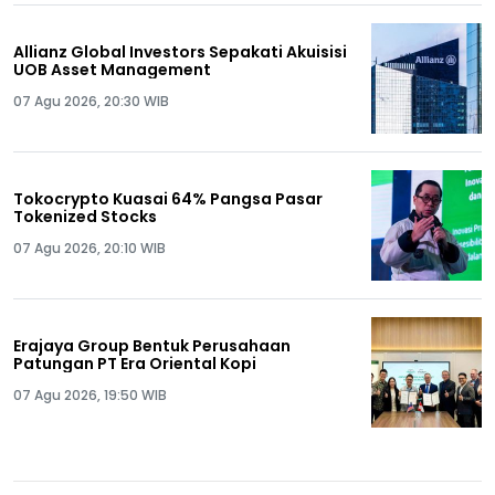
Allianz Global Investors Sepakati Akuisisi
UOB Asset Management
07 Agu 2026, 20:30 WIB
Tokocrypto Kuasai 64% Pangsa Pasar
Tokenized Stocks
07 Agu 2026, 20:10 WIB
Erajaya Group Bentuk Perusahaan
Patungan PT Era Oriental Kopi
07 Agu 2026, 19:50 WIB