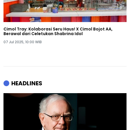
Cimol Tray: Kolaborasi Seru Haus! X Cimol Bojot AA,
Berawal dari Celetukan Shabrina Idol
07 Jul 2025, 10:00 WIB
HEADLINES