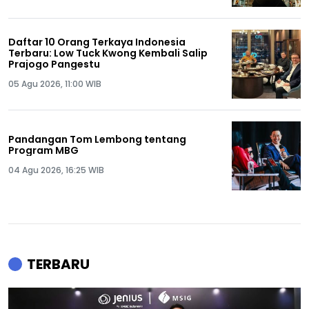
Daftar 10 Orang Terkaya Indonesia
Terbaru: Low Tuck Kwong Kembali Salip
Prajogo Pangestu
05 Agu 2026, 11:00 WIB
Pandangan Tom Lembong tentang
Program MBG
04 Agu 2026, 16:25 WIB
TERBARU