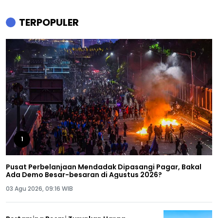
TERPOPULER
1
Pusat Perbelanjaan Mendadak Dipasangi Pagar, Bakal
Ada Demo Besar-besaran di Agustus 2026?
03 Agu 2026, 09:16 WIB