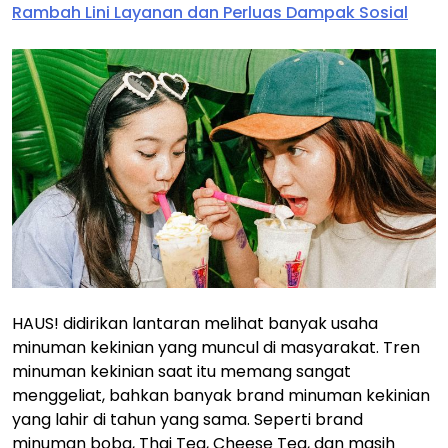
Rambah Lini Layanan dan Perluas Dampak Sosial
HAUS! didirikan lantaran melihat banyak usaha
minuman kekinian yang muncul di masyarakat. Tren
minuman kekinian saat itu memang sangat
menggeliat, bahkan banyak brand minuman kekinian
yang lahir di tahun yang sama. Seperti brand
minuman boba, Thai Tea, Cheese Tea, dan masih