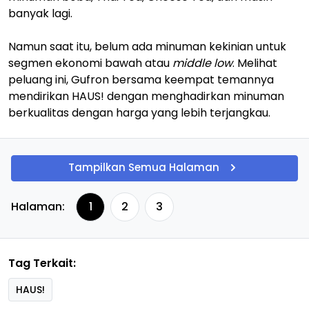
banyak lagi.
Namun saat itu, belum ada minuman kekinian untuk
segmen ekonomi bawah atau
middle low
. Melihat
peluang ini, Gufron bersama keempat temannya
mendirikan HAUS! dengan menghadirkan minuman
berkualitas dengan harga yang lebih terjangkau.
Tampilkan Semua Halaman
Halaman:
1
2
3
Tag Terkait:
HAUS!