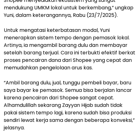
Shopee menyediakan ekosistem yang sangat
mendukung UMKM lokal untuk berkembang,” ungkap
Yuni, dalam keterangannya, Rabu (23/7/2025).
Untuk mengatasi keterbatasan modal, Yuni
menerapkan sistem tempo dengan pemasok lokal.
Artinya, ia mengambil barang dulu dan membayar
setelah barang terjual. Cara ini terbukti efektif berkat
proses pencairan dana dari Shopee yang cepat dan
memudahkan pengelolaan arus kas.
“Ambil barang dulu, jual, tunggu pembeli bayar, baru
saya bayar ke pemasok. Semua bisa berjalan lancar
karena pencairan dari Shopee sangat cepat.
Alhamdulillah sekarang Zayyan Hijab sudah tidak
pakai sistem tempo lagi, karena sudah bisa produksi
sendiri lewat kerja sama dengan beberapa konveksi,”
jelasnya.