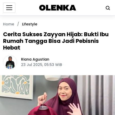
Home
/
Lifestyle
Cerita Sukses Zayyan Hijab: Bukti Ibu
Rumah Tangga Bisa Jadi Pebisnis
Hebat
Riana Agustian
23 Jul 2025, 05:53 WIB