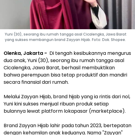
Yuni (30), seorang ibu rumah tangga asal Cicalengka, Jawa Barat
yang sukses membangun brand Zayyan Hijab. Foto: Dok. Shopee.
Olenka, Jakarta -
Di tengah kesibukannya mengurus
dua anak, Yuni (30), seorang ibu rumah tangga asal
Cicalengka, Jawa Barat, berhasil membuktikan
bahwa perempuan bisa tetap produktif dan mandiri
secara finansial dari rumah.
Melalui Zayyan Hijab, brand hijab yang ia rintis dari nol,
Yuni kini sukses menjual ribuan produk setiap
bulannya lewat platform lokapasar (marketplace).
Brand Zayyan Hijab lahir pada tahun 2023, bertepatan
dengan kehamilan anak keduanya. Nama "Zayyan"