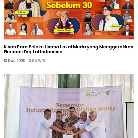
Kisah Para Pelaku Usaha Lokal Muda yang Menggerakkan
Ekonomi Digital Indonesia
13 Des 2025, 10:05 WIB