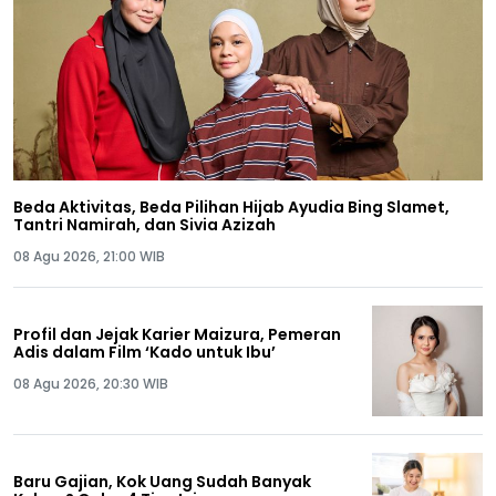
Beda Aktivitas, Beda Pilihan Hijab Ayudia Bing Slamet,
Tantri Namirah, dan Sivia Azizah
08 Agu 2026, 21:00 WIB
Profil dan Jejak Karier Maizura, Pemeran
Adis dalam Film ‘Kado untuk Ibu’
08 Agu 2026, 20:30 WIB
Baru Gajian, Kok Uang Sudah Banyak