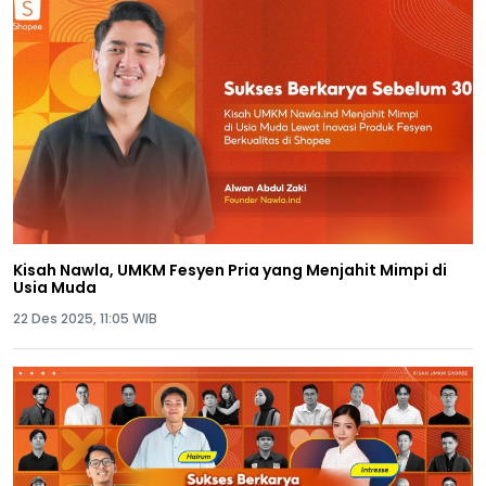
Kisah Nawla, UMKM Fesyen Pria yang Menjahit Mimpi di
Usia Muda
22 Des 2025, 11:05 WIB