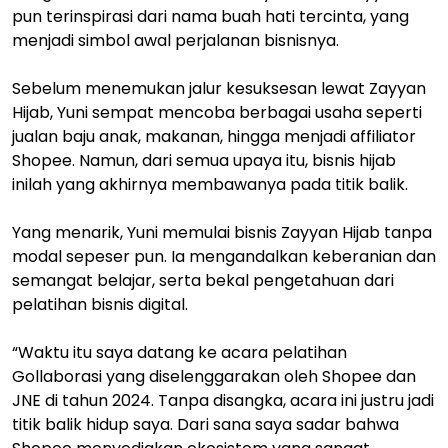
pun terinspirasi dari nama buah hati tercinta, yang
menjadi simbol awal perjalanan bisnisnya.
Sebelum menemukan jalur kesuksesan lewat Zayyan
Hijab, Yuni sempat mencoba berbagai usaha seperti
jualan baju anak, makanan, hingga menjadi affiliator
Shopee. Namun, dari semua upaya itu, bisnis hijab
inilah yang akhirnya membawanya pada titik balik.
Yang menarik, Yuni memulai bisnis Zayyan Hijab tanpa
modal sepeser pun. Ia mengandalkan keberanian dan
semangat belajar, serta bekal pengetahuan dari
pelatihan bisnis digital.
“Waktu itu saya datang ke acara pelatihan
Gollaborasi yang diselenggarakan oleh Shopee dan
JNE di tahun 2024. Tanpa disangka, acara ini justru jadi
titik balik hidup saya. Dari sana saya sadar bahwa