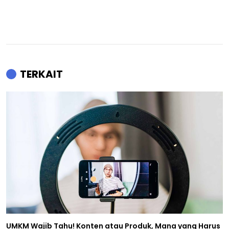
TERKAIT
UMKM Wajib Tahu! Konten atau Produk, Mana yang Harus