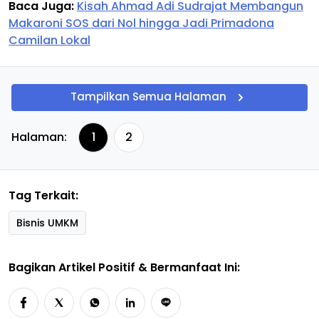
Baca Juga:
Kisah Ahmad Adi Sudrajat Membangun
Makaroni SOS dari Nol hingga Jadi Primadona
Camilan Lokal
Tampilkan Semua Halaman
Halaman:
1
2
Tag Terkait:
Bisnis UMKM
Bagikan Artikel Positif & Bermanfaat Ini: