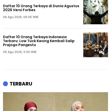
Daftar 10 Orang Terkaya di Dunia Agustus
2026 Versi Forbes
06 Agu 2026, 06:05 WIB
Daftar 10 Orang Terkaya Indonesia
Terbaru: Low Tuck Kwong Kembali Salip
Prajogo Pangestu
05 Agu 2026, 11:00 WIB
TERBARU