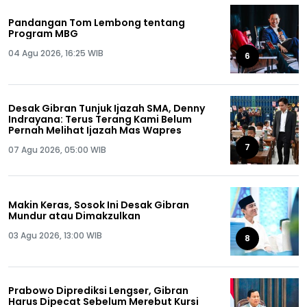
Pandangan Tom Lembong tentang
Program MBG
04 Agu 2026, 16:25 WIB
6
Desak Gibran Tunjuk Ijazah SMA, Denny
Indrayana: Terus Terang Kami Belum
Pernah Melihat Ijazah Mas Wapres
7
07 Agu 2026, 05:00 WIB
Makin Keras, Sosok Ini Desak Gibran
Mundur atau Dimakzulkan
03 Agu 2026, 13:00 WIB
8
Prabowo Diprediksi Lengser, Gibran
Harus Dipecat Sebelum Merebut Kursi