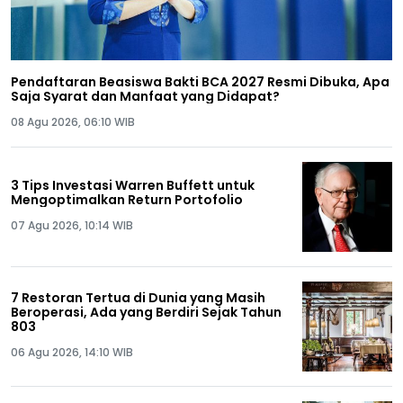
Pendaftaran Beasiswa Bakti BCA 2027 Resmi Dibuka, Apa
Saja Syarat dan Manfaat yang Didapat?
08 Agu 2026, 06:10 WIB
3 Tips Investasi Warren Buffett untuk
Mengoptimalkan Return Portofolio
07 Agu 2026, 10:14 WIB
7 Restoran Tertua di Dunia yang Masih
Beroperasi, Ada yang Berdiri Sejak Tahun
803
06 Agu 2026, 14:10 WIB