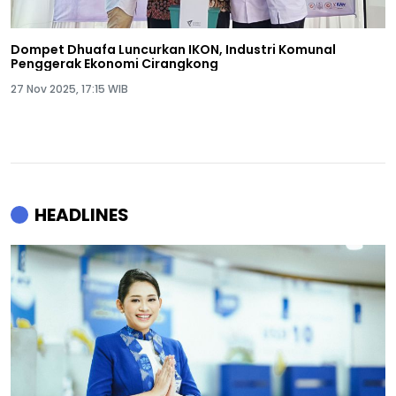
Dompet Dhuafa Luncurkan IKON, Industri Komunal
Penggerak Ekonomi Cirangkong
27 Nov 2025, 17:15 WIB
HEADLINES