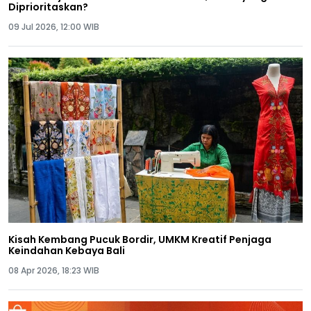
Diprioritaskan?
09 Jul 2026, 12:00 WIB
Kisah Kembang Pucuk Bordir, UMKM Kreatif Penjaga
Keindahan Kebaya Bali
08 Apr 2026, 18:23 WIB