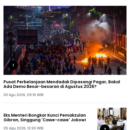
1
Pusat Perbelanjaan Mendadak Dipasangi Pagar, Bakal
Ada Demo Besar-besaran di Agustus 2026?
03 Agu 2026, 09:16 WIB
Eks Menteri Bongkar Kunci Pemakzulan
Gibran, Singgung 'Cawe-cawe' Jokowi
05 Agu 2026, 10:30 WIB
2