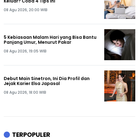
Keluar? Coba 4 Tips Ini
08 Agu 2026, 20:00 WIB
5 Kebiasaan Malam Hari yang Bisa Bantu
Panjang Umur, Menurut Pakar
08 Agu 2026, 19:05 WIB
Debut Main Sinetron, Ini Dia Profil dan
Jejak Karier Elsa Japasal
08 Agu 2026, 18:00 WIB
TERPOPULER