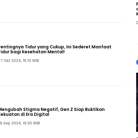
Pentingnya Tidur yang Cukup, Ini Sederet Manfaat
Tidur bagi Kesehatan Mental!
7 Okt 2024, 15:10 WIB
Mengubah Stigma Negatif, Gen Z Siap Buktikan
Kekuatan di Era Digital
6 Sep 2024, 19:30 WIB