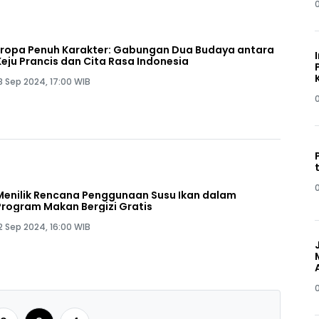
Eropa Penuh Karakter: Gabungan Dua Budaya antara
Keju Prancis dan Cita Rasa Indonesia
8 Sep 2024, 17:00 WIB
Menilik Rencana Penggunaan Susu Ikan dalam
Program Makan Bergizi Gratis
2 Sep 2024, 16:00 WIB