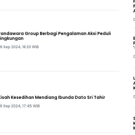
Pandawara Group Berbagi Pengalaman Aksi Peduli
Lingkungan
6 Sep 2024, 18:20 WIB
Kisah Kesedihan Mendiang Ibunda Dato Sri Tahir
6 Sep 2024, 17:45 WIB