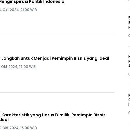
Menginspirasi Politik Indonesia
4 Okt 2024, 21:00 WIB
7 Langkah untuk Menjadi Pemimpin Bisnis yang Ideal
1 Okt 2024, 17:00 WIB
8 Karakteristik yang Harus Dimiliki Pemimpin Bisnis
Ideal
0 Okt 2024, 16:00 WIB