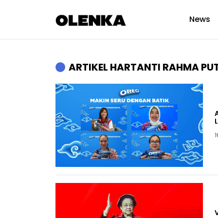
News
ARTIKEL HARTANTI RAHMA PUT
1