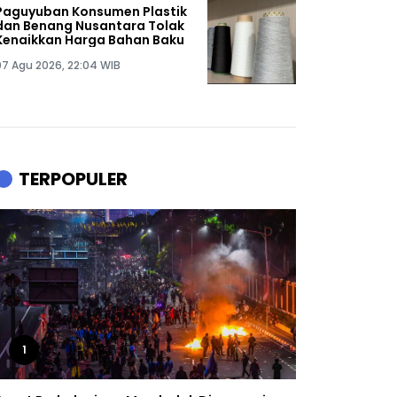
Paguyuban Konsumen Plastik
dan Benang Nusantara Tolak
Kenaikkan Harga Bahan Baku
07 Agu 2026, 22:04 WIB
TERPOPULER
1