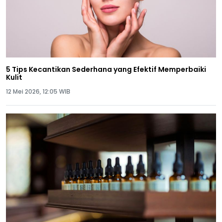
5 Tips Kecantikan Sederhana yang Efektif Memperbaiki
Kulit
12 Mei 2026, 12:05 WIB