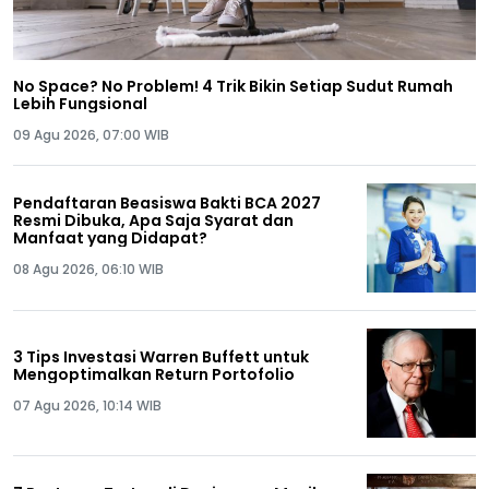
No Space? No Problem! 4 Trik Bikin Setiap Sudut Rumah
Lebih Fungsional
09 Agu 2026, 07:00 WIB
Pendaftaran Beasiswa Bakti BCA 2027
Resmi Dibuka, Apa Saja Syarat dan
Manfaat yang Didapat?
08 Agu 2026, 06:10 WIB
3 Tips Investasi Warren Buffett untuk
Mengoptimalkan Return Portofolio
07 Agu 2026, 10:14 WIB