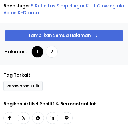
Baca Juga:
5 Rutinitas Simpel Agar Kulit Glowing ala
Aktris K-Drama
Tampilkan Semua Halaman
Halaman:
1
2
Tag Terkait:
Perawatan Kulit
Bagikan Artikel Positif & Bermanfaat Ini: