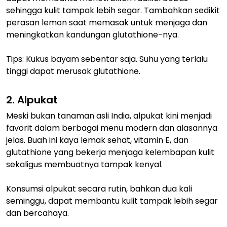
sehingga kulit tampak lebih segar. Tambahkan sedikit
perasan lemon saat memasak untuk menjaga dan
meningkatkan kandungan glutathione-nya.
Tips: Kukus bayam sebentar saja. Suhu yang terlalu
tinggi dapat merusak glutathione.
2. Alpukat
Meski bukan tanaman asli India, alpukat kini menjadi
favorit dalam berbagai menu modern dan alasannya
jelas. Buah ini kaya lemak sehat, vitamin E, dan
glutathione yang bekerja menjaga kelembapan kulit
sekaligus membuatnya tampak kenyal.
Konsumsi alpukat secara rutin, bahkan dua kali
seminggu, dapat membantu kulit tampak lebih segar
dan bercahaya.