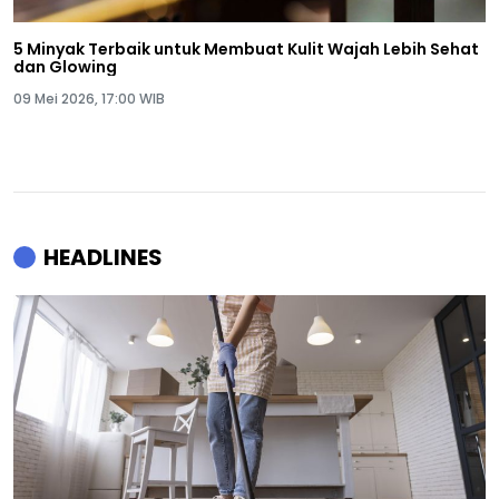
5 Minyak Terbaik untuk Membuat Kulit Wajah Lebih Sehat
dan Glowing
09 Mei 2026, 17:00 WIB
HEADLINES