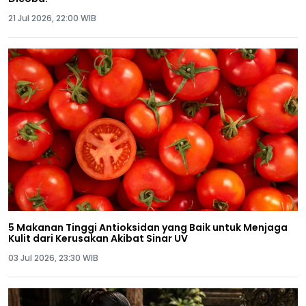
21 Jul 2026, 22:00 WIB
5 Makanan Tinggi Antioksidan yang Baik untuk Menjaga
Kulit dari Kerusakan Akibat Sinar UV
03 Jul 2026, 23:30 WIB