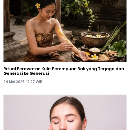
Ritual Perawatan Kulit Perempuan Bali yang Terjaga dari
Generasi ke Generasi
24 Mei 2026, 12:27 WIB