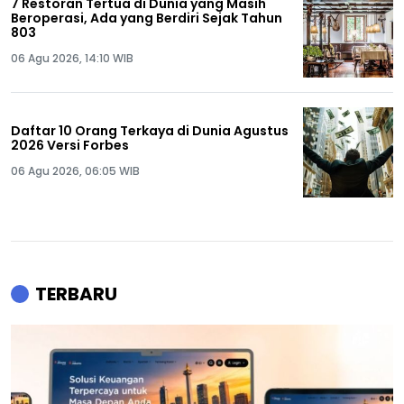
7 Restoran Tertua di Dunia yang Masih
Beroperasi, Ada yang Berdiri Sejak Tahun
803
06 Agu 2026, 14:10 WIB
Daftar 10 Orang Terkaya di Dunia Agustus
2026 Versi Forbes
06 Agu 2026, 06:05 WIB
TERBARU