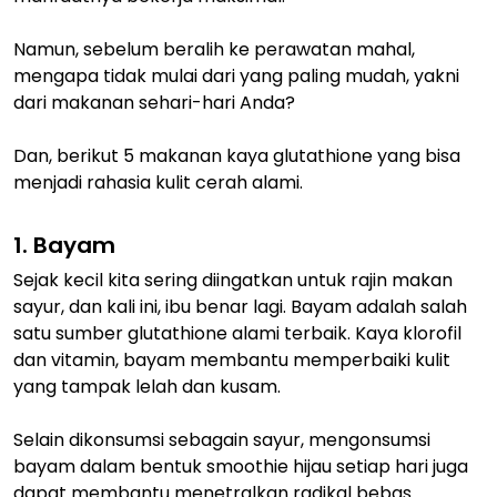
Namun, sebelum beralih ke perawatan mahal,
mengapa tidak mulai dari yang paling mudah, yakni
dari makanan sehari-hari Anda?
Dan, berikut 5 makanan kaya glutathione yang bisa
menjadi rahasia kulit cerah alami.
1. Bayam
Sejak kecil kita sering diingatkan untuk rajin makan
sayur, dan kali ini, ibu benar lagi. Bayam adalah salah
satu sumber glutathione alami terbaik. Kaya klorofil
dan vitamin, bayam membantu memperbaiki kulit
yang tampak lelah dan kusam.
Selain dikonsumsi sebagain sayur, mengonsumsi
bayam dalam bentuk smoothie hijau setiap hari juga
dapat membantu menetralkan radikal bebas