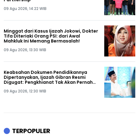
09 Agu 2026, 14:22 WIB
Minggat dari Kasus Ijazah Jokowi, Dokter
Tifa Diteriaki Orang PSI: dari Awal
Mahkluk Ini Memang Bermasalah!
09 Agu 2026, 13:30 WIB
Keabsahan Dokumen Pendidikannya
Dipertanyakan, Ijazah Gibran Resmi
Digugat: Pengkhianat Tak Akan Pernah
Tenang Hidupnya!
09 Agu 2026, 12:30 WIB
TERPOPULER