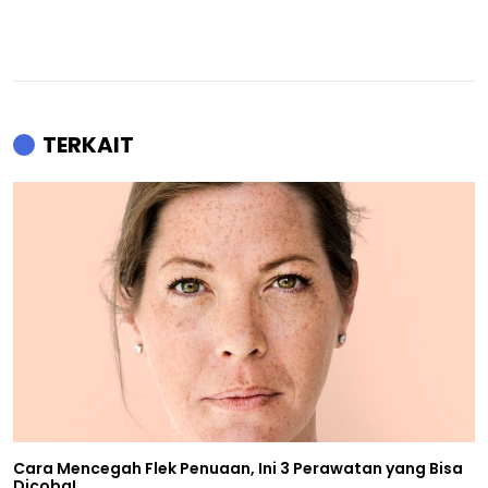
TERKAIT
Cara Mencegah Flek Penuaan, Ini 3 Perawatan yang Bisa
Dicoba!