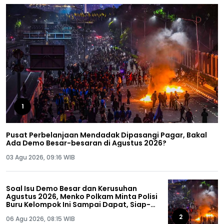
1
Pusat Perbelanjaan Mendadak Dipasangi Pagar, Bakal
Ada Demo Besar-besaran di Agustus 2026?
03 Agu 2026, 09:16 WIB
Soal Isu Demo Besar dan Kerusuhan
Agustus 2026, Menko Polkam Minta Polisi
Buru Kelompok Ini Sampai Dapat, Siap-
siap!
2
06 Agu 2026, 08:15 WIB