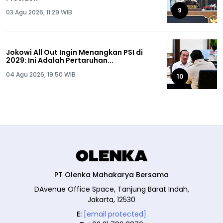
9
03 Agu 2026, 11:29 WIB
Jokowi All Out Ingin Menangkan PSI di
2029: Ini Adalah Pertaruhan...
04 Agu 2026, 19:50 WIB
10
PT Olenka Mahakarya Bersama
DAvenue Office Space, Tanjung Barat Indah,
Jakarta, 12530
E:
[email protected]