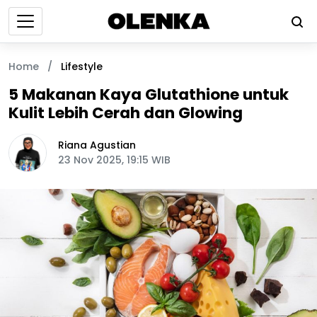
Home
/
Lifestyle
5 Makanan Kaya Glutathione untuk
Kulit Lebih Cerah dan Glowing
Riana Agustian
23 Nov 2025, 19:15 WIB