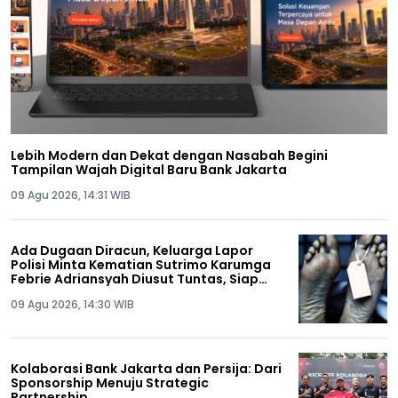
Lebih Modern dan Dekat dengan Nasabah Begini
Tampilan Wajah Digital Baru Bank Jakarta
09 Agu 2026, 14:31 WIB
Ada Dugaan Diracun, Keluarga Lapor
Polisi Minta Kematian Sutrimo Karumga
Febrie Adriansyah Diusut Tuntas, Siap
Lakukan Autopsi!
09 Agu 2026, 14:30 WIB
Kolaborasi Bank Jakarta dan Persija: Dari
Sponsorship Menuju Strategic
Partnership