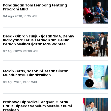
Pandangan Tom Lembong tentang
Program MBG
04 Agu 2026, 16:25 WIB
6
Desak Gibran Tunjuk Ijazah SMA, Denny
Indrayana: Terus Terang Kami Belum
Pernah Melihat Ijazah Mas Wapres
7
07 Agu 2026, 05:00 WIB
Makin Keras, Sosok Ini Desak Gibran
Mundur atau Dimakzulkan
03 Agu 2026, 13:00 WIB
8
Prabowo Diprediksi Lengser, Gibran
Harus Dipecat Sebelum Merebut Kursi
Presiden