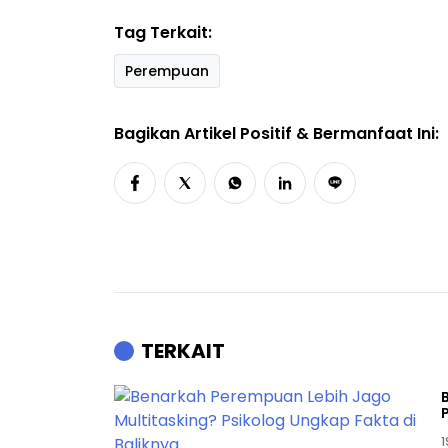
Tag Terkait:
Perempuan
Bagikan Artikel Positif & Bermanfaat Ini:
TERKAIT
1