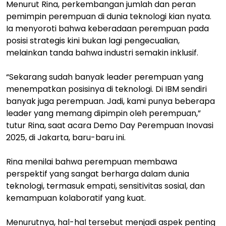
Menurut Rina, perkembangan jumlah dan peran
pemimpin perempuan di dunia teknologi kian nyata.
Ia menyoroti bahwa keberadaan perempuan pada
posisi strategis kini bukan lagi pengecualian,
melainkan tanda bahwa industri semakin inklusif.
“Sekarang sudah banyak leader perempuan yang
menempatkan posisinya di teknologi. Di IBM sendiri
banyak juga perempuan. Jadi, kami punya beberapa
leader yang memang dipimpin oleh perempuan,”
tutur Rina, saat acara Demo Day Perempuan Inovasi
2025, di Jakarta, baru-baru ini.
Rina menilai bahwa perempuan membawa
perspektif yang sangat berharga dalam dunia
teknologi, termasuk empati, sensitivitas sosial, dan
kemampuan kolaboratif yang kuat.
Menurutnya, hal-hal tersebut menjadi aspek penting