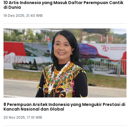
10 Artis Indonesia yang Masuk Daftar Perempuan Cantik
di Dunia
19 Des 2025, 21:40 WIB
8 Perempuan Arsitek Indonesia yang Mengukir Prestasi di
Kancah Nasional dan Global
20 Nov 2025, 17:10 WIB