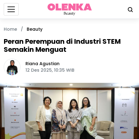
Home
/
Beauty
Peran Perempuan di Industri STEM
Semakin Menguat
Riana Agustian
12 Des 2025, 10:35 WIB