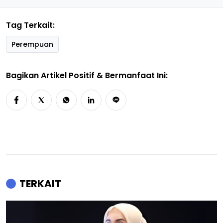
Tag Terkait:
Perempuan
Bagikan Artikel Positif & Bermanfaat Ini:
TERKAIT