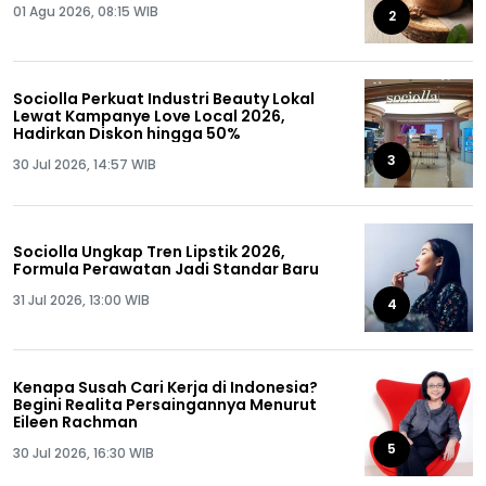
01 Agu 2026, 08:15 WIB
2
Sociolla Perkuat Industri Beauty Lokal
Lewat Kampanye Love Local 2026,
Hadirkan Diskon hingga 50%
3
30 Jul 2026, 14:57 WIB
Sociolla Ungkap Tren Lipstik 2026,
Formula Perawatan Jadi Standar Baru
31 Jul 2026, 13:00 WIB
4
Kenapa Susah Cari Kerja di Indonesia?
Begini Realita Persaingannya Menurut
Eileen Rachman
5
30 Jul 2026, 16:30 WIB