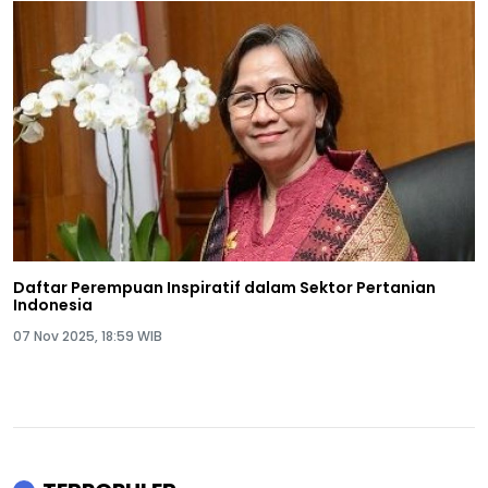
Daftar Perempuan Inspiratif dalam Sektor Pertanian
Indonesia
07 Nov 2025, 18:59 WIB