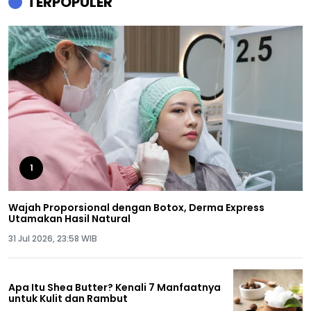
TERPOPULER
1
Wajah Proporsional dengan Botox, Derma Express
Utamakan Hasil Natural
31 Jul 2026, 23:58 WIB
Apa Itu Shea Butter? Kenali 7 Manfaatnya
untuk Kulit dan Rambut