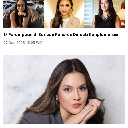
17 Perempuan di Barisan Penerus Dinasti Konglomerasi
27 Des 2025, 15:25 WIB