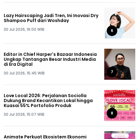
Lazy Hairscaping Jadi Tren, Ini Inovasi Dry
Shampoo Puff dari Woshday
30 Jul 2026, 16:00 WIB
6
Editor in Chief Harper's Bazaar Indonesia
Ungkap Tantangan Besar Industri Media
di Era Digital
7
30 Jul 2026, 15:45 WIB
Love Local 2026: Perjalanan Sociolla
Dukung Brand Kecantikan Lokal hingga
Kuasai 55% Portofolio Produk
8
30 Jul 2026, 15:07 WIB
Animate Perkuat Ekosistem Ekonomi