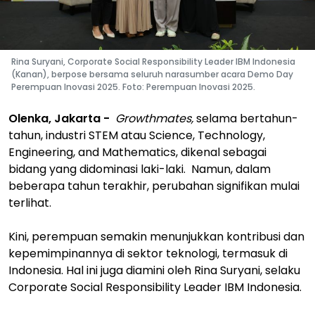
Rina Suryani, Corporate Social Responsibility Leader IBM Indonesia
(Kanan), berpose bersama seluruh narasumber acara Demo Day
Perempuan Inovasi 2025. Foto: Perempuan Inovasi 2025.
Olenka, Jakarta -
Growthmates,
selama bertahun-
tahun, industri STEM atau Science, Technology,
Engineering, and Mathematics, dikenal sebagai
bidang yang didominasi laki-laki. Namun, dalam
beberapa tahun terakhir, perubahan signifikan mulai
terlihat.
Kini, perempuan semakin menunjukkan kontribusi dan
kepemimpinannya di sektor teknologi, termasuk di
Indonesia. Hal ini juga diamini oleh Rina Suryani, selaku
Corporate Social Responsibility Leader IBM Indonesia.