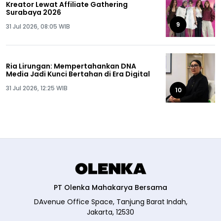
Kreator Lewat Affiliate Gathering
Surabaya 2026
9
31 Jul 2026, 08:05 WIB
Ria Lirungan: Mempertahankan DNA
Media Jadi Kunci Bertahan di Era Digital
31 Jul 2026, 12:25 WIB
10
PT Olenka Mahakarya Bersama
DAvenue Office Space, Tanjung Barat Indah,
Jakarta, 12530