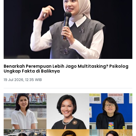
Benarkah Perempuan Lebih Jago Multitasking? Psikolog
Ungkap Fakta di Baliknya
19 Jul 2026, 12:35 WIB