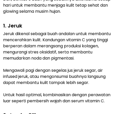
hari untuk membantu menjaga kulit tetap sehat dan
glowing selama musim hujan.
1. Jeruk
Jeruk dikenal sebagai buah andalan untuk membantu
mencerahkan kulit. Kandungan vitamin C yang tinggi
berperan dalam merangsang produksi kolagen,
mengurangi stres oksidatif, serta membantu
memudarkan noda dan pigmentasi.
Mengawali pagi dengan segelas jus jeruk segar, air
infused jeruk, atau mengonsumsi buahnya langsung
dapat membantu kulit tampak lebih segar.
Untuk hasil optimal, kombinasikan dengan perawatan
luar seperti pembersih wajah dan serum vitamin C.