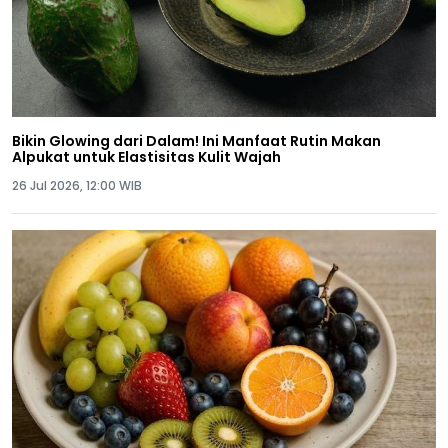
Bikin Glowing dari Dalam! Ini Manfaat Rutin Makan
Alpukat untuk Elastisitas Kulit Wajah
26 Jul 2026, 12:00 WIB