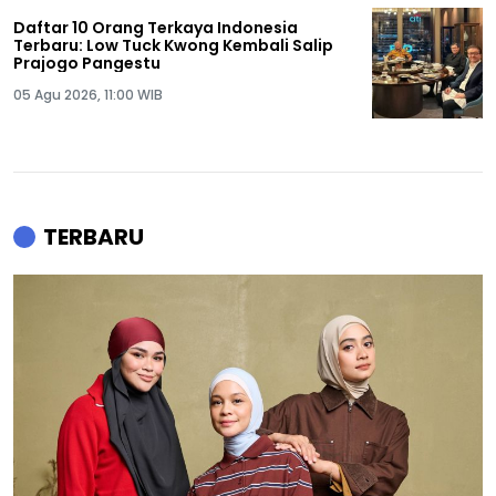
Daftar 10 Orang Terkaya Indonesia
Terbaru: Low Tuck Kwong Kembali Salip
Prajogo Pangestu
05 Agu 2026, 11:00 WIB
TERBARU