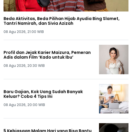
Beda Aktivitas, Beda Pilihan Hijab Ayudia Bing Slamet,
Tantri Namirah, dan Sivia Azizah
08 Agu 2026, 21:00 WIB
Profil dan Jejak Karier Maizura, Pemeran
Adis dalam Film ‘Kado untuk Ibu’
08 Agu 2026, 20:30 WIB
Baru Gajian, Kok Uang Sudah Banyak
Keluar? Coba 4 Tips Ini
08 Agu 2026, 20:00 WIB
5 Kebiasaan Malam Hari yang Bisa Bantu