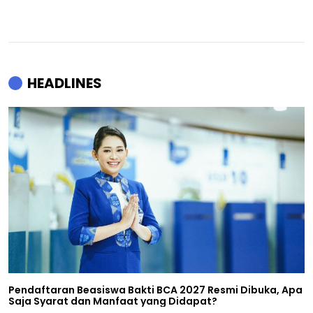
HEADLINES
Pendaftaran Beasiswa Bakti BCA 2027 Resmi Dibuka, Apa
Saja Syarat dan Manfaat yang Didapat?