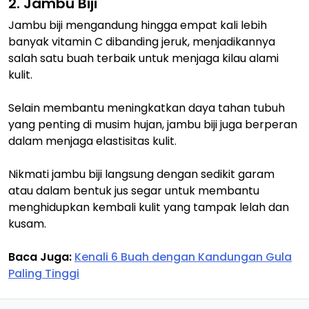
2. Jambu Biji
Jambu biji mengandung hingga empat kali lebih
banyak vitamin C dibanding jeruk, menjadikannya
salah satu buah terbaik untuk menjaga kilau alami
kulit.
Selain membantu meningkatkan daya tahan tubuh
yang penting di musim hujan, jambu biji juga berperan
dalam menjaga elastisitas kulit.
Nikmati jambu biji langsung dengan sedikit garam
atau dalam bentuk jus segar untuk membantu
menghidupkan kembali kulit yang tampak lelah dan
kusam.
Baca Juga:
Kenali 6 Buah dengan Kandungan Gula
Paling Tinggi