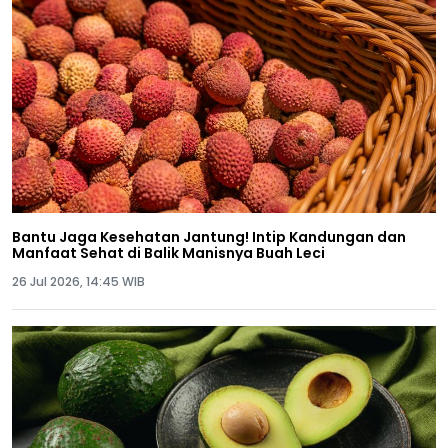
Bantu Jaga Kesehatan Jantung! Intip Kandungan dan
Manfaat Sehat di Balik Manisnya Buah Leci
26 Jul 2026, 14:45 WIB