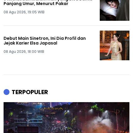
Panjang Umur, Menurut Pakar
08 Agu 2026, 19:05 WIB
Debut Main Sinetron, Ini Dia Profil dan
Jejak Karier Elsa Japasal
08 Agu 2026, 18:00 WIB
TERPOPULER