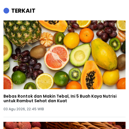
TERKAIT
Bebas Rontok dan Makin Tebal, Ini 5 Buah Kaya Nutrisi
untuk Rambut Sehat dan Kuat
03 Agu 2026, 22:45 WIB