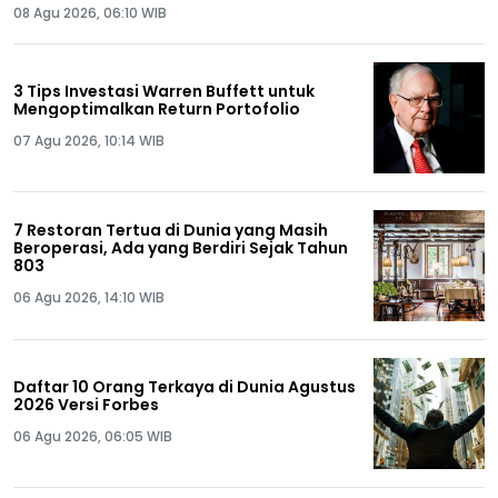
08 Agu 2026, 06:10 WIB
3 Tips Investasi Warren Buffett untuk
Mengoptimalkan Return Portofolio
07 Agu 2026, 10:14 WIB
7 Restoran Tertua di Dunia yang Masih
Beroperasi, Ada yang Berdiri Sejak Tahun
803
06 Agu 2026, 14:10 WIB
Daftar 10 Orang Terkaya di Dunia Agustus
2026 Versi Forbes
06 Agu 2026, 06:05 WIB