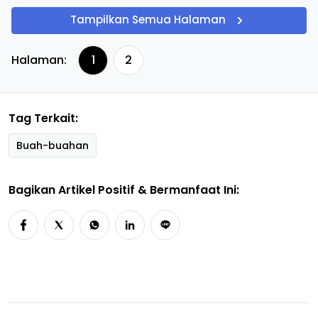
Tampilkan Semua Halaman
Halaman:
1
2
Tag Terkait:
Buah-buahan
Bagikan Artikel Positif & Bermanfaat Ini: