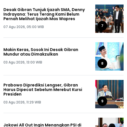
Desak Gibran Tunjuk Ijazah SMA, Denny
Indrayana: Terus Terang Kami Belum
Pernah Melihat Ijazah Mas Wapres
7
07 Agu 2026, 05:00 WIB
Makin Keras, Sosok Ini Desak Gibran
Mundur atau Dimakzulkan
03 Agu 2026, 13:00 WIB
8
Prabowo Diprediksi Lengser, Gibran
Harus Dipecat Sebelum Merebut Kursi
Presiden
9
03 Agu 2026, 11:29 WIB
Jokowi All Out Ingin Menangkan PSI di