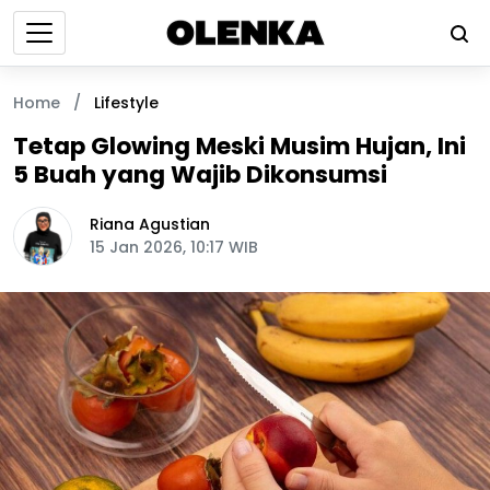
Home
/
Lifestyle
Tetap Glowing Meski Musim Hujan, Ini
5 Buah yang Wajib Dikonsumsi
Riana Agustian
15 Jan 2026, 10:17 WIB