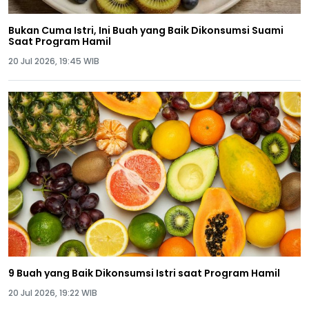
Bukan Cuma Istri, Ini Buah yang Baik Dikonsumsi Suami
Saat Program Hamil
20 Jul 2026, 19:45 WIB
9 Buah yang Baik Dikonsumsi Istri saat Program Hamil
20 Jul 2026, 19:22 WIB