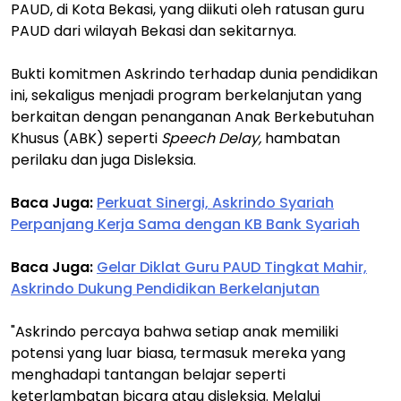
PAUD, di Kota Bekasi, yang diikuti oleh ratusan guru
PAUD dari wilayah Bekasi dan sekitarnya.
Bukti komitmen Askrindo terhadap dunia pendidikan
ini, sekaligus menjadi program berkelanjutan yang
berkaitan dengan penanganan Anak Berkebutuhan
Khusus (ABK) seperti
Speech Delay,
hambatan
perilaku dan juga Disleksia.
Baca Juga:
Perkuat Sinergi, Askrindo Syariah
Perpanjang Kerja Sama dengan KB Bank Syariah
Baca Juga:
Gelar Diklat Guru PAUD Tingkat Mahir,
Askrindo Dukung Pendidikan Berkelanjutan
"Askrindo percaya bahwa setiap anak memiliki
potensi yang luar biasa, termasuk mereka yang
menghadapi tantangan belajar seperti
keterlambatan bicara atau disleksia. Melalui