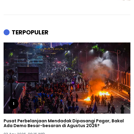
TERPOPULER
1
Pusat Perbelanjaan Mendadak Dipasangi Pagar, Bakal
Ada Demo Besar-besaran di Agustus 2026?