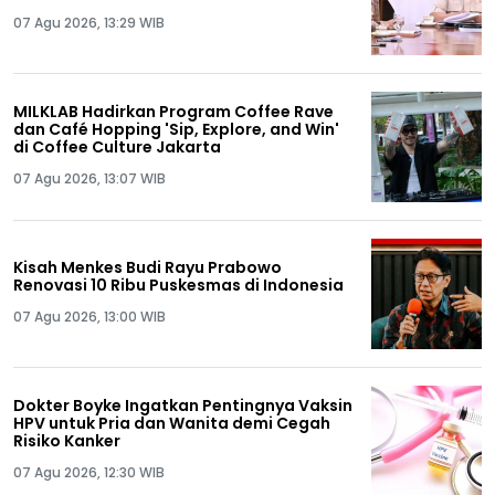
07 Agu 2026, 13:29 WIB
MILKLAB Hadirkan Program Coffee Rave
dan Café Hopping 'Sip, Explore, and Win'
di Coffee Culture Jakarta
07 Agu 2026, 13:07 WIB
Kisah Menkes Budi Rayu Prabowo
Renovasi 10 Ribu Puskesmas di Indonesia
07 Agu 2026, 13:00 WIB
Dokter Boyke Ingatkan Pentingnya Vaksin
HPV untuk Pria dan Wanita demi Cegah
Risiko Kanker
07 Agu 2026, 12:30 WIB