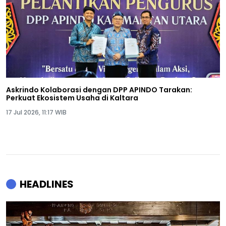
Askrindo Kolaborasi dengan DPP APINDO Tarakan:
Perkuat Ekosistem Usaha di Kaltara
17 Jul 2026, 11:17 WIB
HEADLINES