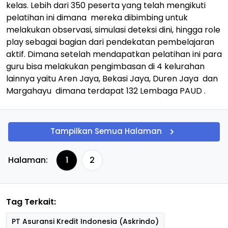
kelas. Lebih dari 350 peserta yang telah mengikuti
pelatihan ini dimana mereka dibimbing untuk
melakukan observasi, simulasi deteksi dini, hingga role
play sebagai bagian dari pendekatan pembelajaran
aktif. Dimana setelah mendapatkan pelatihan ini para
guru bisa melakukan pengimbasan di 4 kelurahan
lainnya yaitu Aren Jaya, Bekasi Jaya, Duren Jaya dan
Margahayu dimana terdapat 132 Lembaga PAUD .
Tampilkan Semua Halaman
Halaman:
1
2
Tag Terkait:
PT Asuransi Kredit Indonesia (Askrindo)