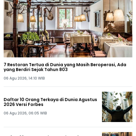
7 Restoran Tertua di Dunia yang Masih Beroperasi, Ada
yang Berdiri Sejak Tahun 803
06 Agu 2026, 14:10 WIB
Daftar 10 Orang Terkaya di Dunia Agustus
2026 Versi Forbes
06 Agu 2026, 06:05 WIB