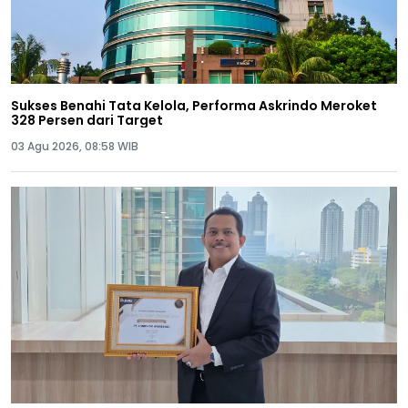
Sukses Benahi Tata Kelola, Performa Askrindo Meroket
328 Persen dari Target
03 Agu 2026, 08:58 WIB