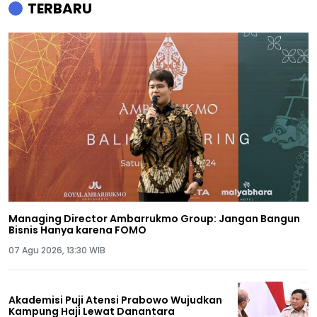
TERBARU
Managing Director Ambarrukmo Group: Jangan Bangun
Bisnis Hanya karena FOMO
07 Agu 2026, 13:30 WIB
Akademisi Puji Atensi Prabowo Wujudkan
Kampung Haji Lewat Danantara