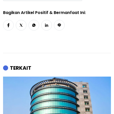
Bagikan Artikel Positif & Bermanfaat Ini:
TERKAIT