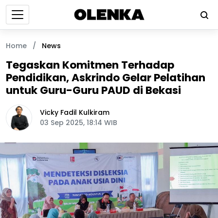
Home
/
News
Tegaskan Komitmen Terhadap
Pendidikan, Askrindo Gelar Pelatihan
untuk Guru-Guru PAUD di Bekasi
Vicky Fadil Kulkiram
03 Sep 2025, 18:14 WIB