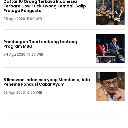
Daftar 10 Orang Terkaya Indonesia
Terbaru: Low Tuck Kwong Kembali Salip
Prajogo Pangestu
05 Agu 2026, 11:00 WIB
Pandangan Tom Lembong tentang
Program MBG
04 Agu 2026, 16:25 WIB
8 Ilmuwan Indonesia yang Mendunia, Ada
Penemu Fondasi Cakar Ayam
03 Agu 2026, 12:20 WIB