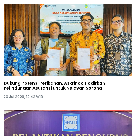
Dukung Potensi Perikanan, Askrindo Hadirkan
Pelindungan Asuransi untuk Nelayan Sorong
20 Jul 2026, 12:42 WIB