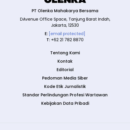
PT Olenka Mahakarya Bersama
DAvenue Office Space, Tanjung Barat Indah,
Jakarta, 12530
E:
[email protected]
T:
+62 21 782 8870
Tentang Kami
Kontak
Editorial
Pedoman Media Siber
Kode Etik Jurnalistik
Standar Perlindungan Profesi Wartawan
Kebijakan Data Pribadi