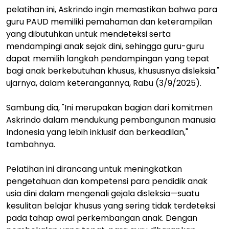
pelatihan ini, Askrindo ingin memastikan bahwa para
guru PAUD memiliki pemahaman dan keterampilan
yang dibutuhkan untuk mendeteksi serta
mendampingi anak sejak dini, sehingga guru-guru
dapat memilih langkah pendampingan yang tepat
bagi anak berkebutuhan khusus, khususnya disleksia."
ujarnya, dalam keterangannya, Rabu (3/9/2025).
Sambung dia, "Ini merupakan bagian dari komitmen
Askrindo dalam mendukung pembangunan manusia
Indonesia yang lebih inklusif dan berkeadilan,"
tambahnya.
Pelatihan ini dirancang untuk meningkatkan
pengetahuan dan kompetensi para pendidik anak
usia dini dalam mengenali gejala disleksia—suatu
kesulitan belajar khusus yang sering tidak terdeteksi
pada tahap awal perkembangan anak. Dengan