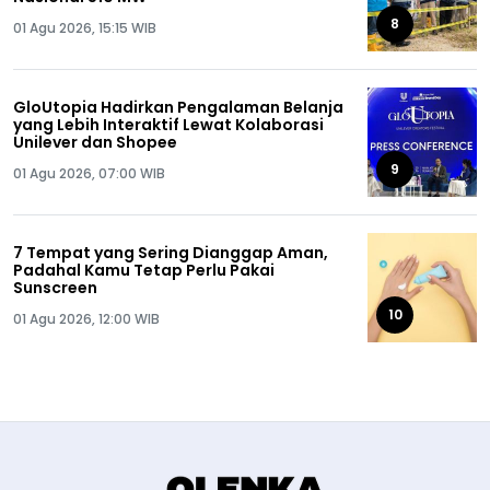
8
01 Agu 2026, 15:15 WIB
GloUtopia Hadirkan Pengalaman Belanja
yang Lebih Interaktif Lewat Kolaborasi
Unilever dan Shopee
9
01 Agu 2026, 07:00 WIB
7 Tempat yang Sering Dianggap Aman,
Padahal Kamu Tetap Perlu Pakai
Sunscreen
10
01 Agu 2026, 12:00 WIB