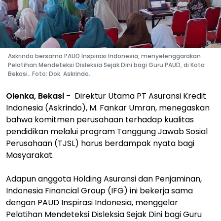
Askrindo bersama PAUD Inspirasi Indonesia, menyelenggarakan
Pelatihan Mendeteksi Disleksia Sejak Dini bagi Guru PAUD, di Kota
Bekasi.. Foto: Dok. Askrindo.
Olenka, Bekasi -
Direktur Utama PT Asuransi Kredit
Indonesia (Askrindo), M. Fankar Umran, menegaskan
bahwa komitmen perusahaan terhadap kualitas
pendidikan melalui program Tanggung Jawab Sosial
Perusahaan (TJSL) harus berdampak nyata bagi
Masyarakat.
Adapun anggota Holding Asuransi dan Penjaminan,
Indonesia Financial Group (IFG) ini bekerja sama
dengan PAUD Inspirasi Indonesia, menggelar
Pelatihan Mendeteksi Disleksia Sejak Dini bagi Guru