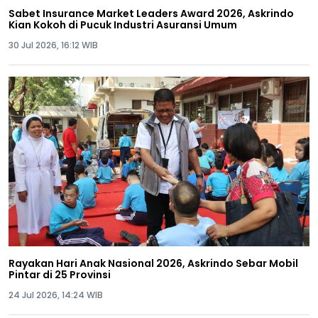
Sabet Insurance Market Leaders Award 2026, Askrindo
Kian Kokoh di Pucuk Industri Asuransi Umum
30 Jul 2026, 16:12 WIB
Rayakan Hari Anak Nasional 2026, Askrindo Sebar Mobil
Pintar di 25 Provinsi
24 Jul 2026, 14:24 WIB