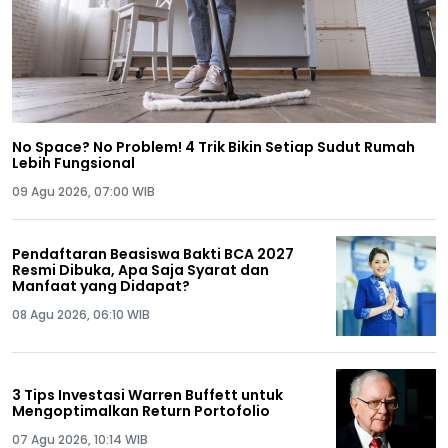
No Space? No Problem! 4 Trik Bikin Setiap Sudut Rumah
Lebih Fungsional
09 Agu 2026, 07:00 WIB
Pendaftaran Beasiswa Bakti BCA 2027
Resmi Dibuka, Apa Saja Syarat dan
Manfaat yang Didapat?
08 Agu 2026, 06:10 WIB
3 Tips Investasi Warren Buffett untuk
Mengoptimalkan Return Portofolio
07 Agu 2026, 10:14 WIB