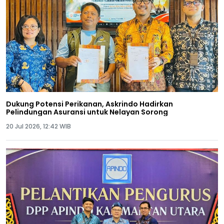
Dukung Potensi Perikanan, Askrindo Hadirkan
Pelindungan Asuransi untuk Nelayan Sorong
20 Jul 2026, 12:42 WIB