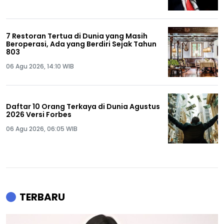
7 Restoran Tertua di Dunia yang Masih
Beroperasi, Ada yang Berdiri Sejak Tahun
803
06 Agu 2026, 14:10 WIB
Daftar 10 Orang Terkaya di Dunia Agustus
2026 Versi Forbes
06 Agu 2026, 06:05 WIB
TERBARU