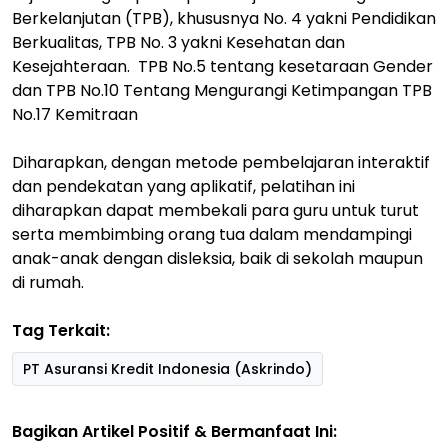
Berkelanjutan (TPB), khususnya No. 4 yakni Pendidikan
Berkualitas, TPB No. 3 yakni Kesehatan dan
Kesejahteraan. TPB No.5 tentang kesetaraan Gender
dan TPB No.10 Tentang Mengurangi Ketimpangan TPB
No.17 Kemitraan
Diharapkan, dengan metode pembelajaran interaktif
dan pendekatan yang aplikatif, pelatihan ini
diharapkan dapat membekali para guru untuk turut
serta membimbing orang tua dalam mendampingi
anak-anak dengan disleksia, baik di sekolah maupun
di rumah.
Tag Terkait:
PT Asuransi Kredit Indonesia (Askrindo)
Bagikan Artikel Positif & Bermanfaat Ini: