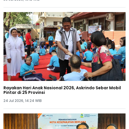
Rayakan Hari Anak Nasional 2026, Askrindo Sebar Mobil
Pintar di 25 Provinsi
24 Jul 2026, 14:24 WIB