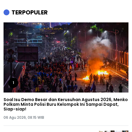
TERPOPULER
1
Soal Isu Demo Besar dan Kerusuhan Agustus 2026, Menko
Polkam Minta Polisi Buru Kelompok Ini Sampai Dapat,
Siap-siap!
06 Agu 2026, 08:15 WIB