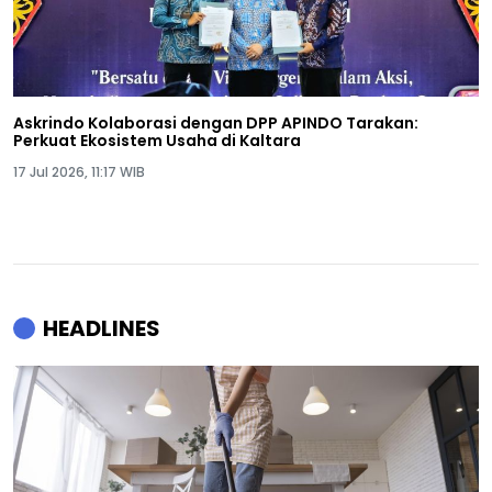
Askrindo Kolaborasi dengan DPP APINDO Tarakan:
Perkuat Ekosistem Usaha di Kaltara
17 Jul 2026, 11:17 WIB
HEADLINES