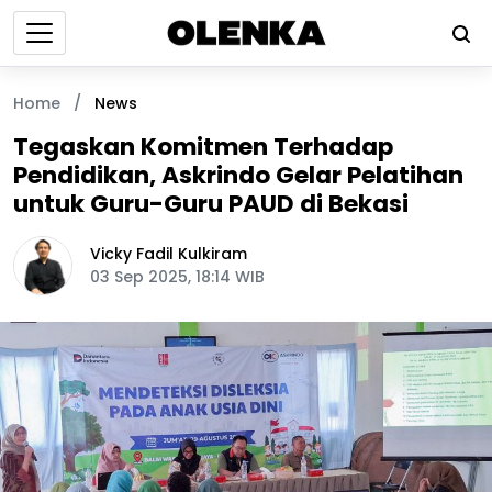
Home
/
News
Tegaskan Komitmen Terhadap
Pendidikan, Askrindo Gelar Pelatihan
untuk Guru-Guru PAUD di Bekasi
Vicky Fadil Kulkiram
03 Sep 2025, 18:14 WIB