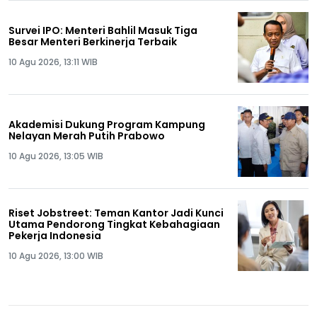
Survei IPO: Menteri Bahlil Masuk Tiga
Besar Menteri Berkinerja Terbaik
10 Agu 2026, 13:11 WIB
Akademisi Dukung Program Kampung
Nelayan Merah Putih Prabowo
10 Agu 2026, 13:05 WIB
Riset Jobstreet: Teman Kantor Jadi Kunci
Utama Pendorong Tingkat Kebahagiaan
Pekerja Indonesia
10 Agu 2026, 13:00 WIB