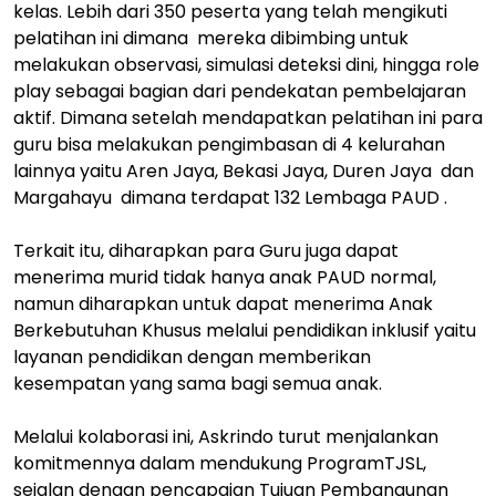
kelas. Lebih dari 350 peserta yang telah mengikuti
pelatihan ini dimana mereka dibimbing untuk
melakukan observasi, simulasi deteksi dini, hingga role
play sebagai bagian dari pendekatan pembelajaran
aktif. Dimana setelah mendapatkan pelatihan ini para
guru bisa melakukan pengimbasan di 4 kelurahan
lainnya yaitu Aren Jaya, Bekasi Jaya, Duren Jaya dan
Margahayu dimana terdapat 132 Lembaga PAUD .
Terkait itu, diharapkan para Guru juga dapat
menerima murid tidak hanya anak PAUD normal,
namun diharapkan untuk dapat menerima Anak
Berkebutuhan Khusus melalui pendidikan inklusif yaitu
layanan pendidikan dengan memberikan
kesempatan yang sama bagi semua anak.
Melalui kolaborasi ini, Askrindo turut menjalankan
komitmennya dalam mendukung ProgramTJSL,
sejalan dengan pencapaian Tujuan Pembangunan