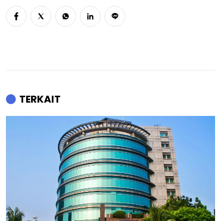
TERKAIT