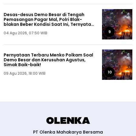
Desas-desus Demo Besar di Tengah
Pemasangan Pagar Mal, Polri Blak-
blakan Beber Kondisi Saat Ini, Ternyata…
9
04 Agu 2026, 07:50 WIB
Pernyataan Terbaru Menko Polkam Soal
Demo Besar dan Kerusuhan Agustus,
Simak Baik-baik!
10
09 Agu 2026, 18:00 WIB
PT Olenka Mahakarya Bersama