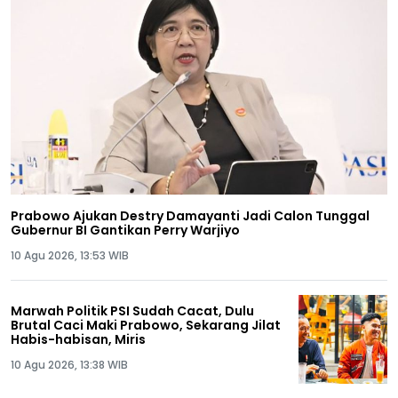
Prabowo Ajukan Destry Damayanti Jadi Calon Tunggal
Gubernur BI Gantikan Perry Warjiyo
10 Agu 2026, 13:53 WIB
Marwah Politik PSI Sudah Cacat, Dulu
Brutal Caci Maki Prabowo, Sekarang Jilat
Habis-habisan, Miris
10 Agu 2026, 13:38 WIB