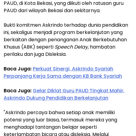
PAUD, di Kota Bekasi, yang diikuti oleh ratusan guru
PAUD dari wilayah Bekasi dan sekitarnya.
Bukti komitmen Askrindo terhadap dunia pendidikan
ini, sekaligus menjadi program berkelanjutan yang
berkaitan dengan penanganan Anak Berkebutuhan
Khusus (ABK) seperti
Speech Delay,
hambatan
perilaku dan juga Disleksia.
Baca Juga:
Perkuat Sinergi, Askrindo Syariah
Perpanjang Kerja Sama dengan KB Bank Syariah
Baca Juga:
Gelar Diklat Guru PAUD Tingkat Mahir,
Askrindo Dukung Pendidikan Berkelanjutan
"Askrindo percaya bahwa setiap anak memiliki
potensi yang luar biasa, termasuk mereka yang
menghadapi tantangan belajar seperti
keterlambatan bicara atau disleksia. Melalui