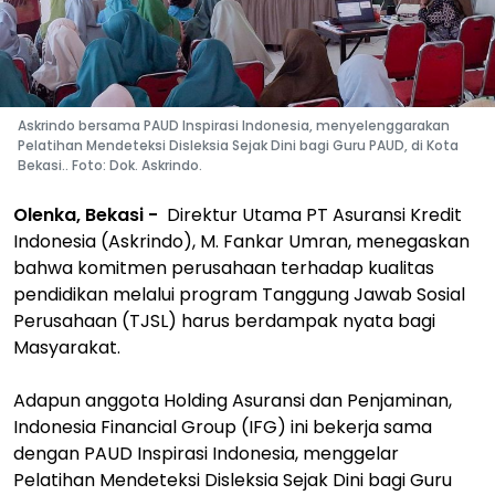
Askrindo bersama PAUD Inspirasi Indonesia, menyelenggarakan
Pelatihan Mendeteksi Disleksia Sejak Dini bagi Guru PAUD, di Kota
Bekasi.. Foto: Dok. Askrindo.
Olenka, Bekasi -
Direktur Utama PT Asuransi Kredit
Indonesia (Askrindo), M. Fankar Umran, menegaskan
bahwa komitmen perusahaan terhadap kualitas
pendidikan melalui program Tanggung Jawab Sosial
Perusahaan (TJSL) harus berdampak nyata bagi
Masyarakat.
Adapun anggota Holding Asuransi dan Penjaminan,
Indonesia Financial Group (IFG) ini bekerja sama
dengan PAUD Inspirasi Indonesia, menggelar
Pelatihan Mendeteksi Disleksia Sejak Dini bagi Guru