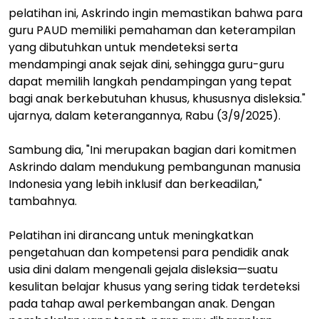
pelatihan ini, Askrindo ingin memastikan bahwa para
guru PAUD memiliki pemahaman dan keterampilan
yang dibutuhkan untuk mendeteksi serta
mendampingi anak sejak dini, sehingga guru-guru
dapat memilih langkah pendampingan yang tepat
bagi anak berkebutuhan khusus, khususnya disleksia."
ujarnya, dalam keterangannya, Rabu (3/9/2025).
Sambung dia, "Ini merupakan bagian dari komitmen
Askrindo dalam mendukung pembangunan manusia
Indonesia yang lebih inklusif dan berkeadilan,"
tambahnya.
Pelatihan ini dirancang untuk meningkatkan
pengetahuan dan kompetensi para pendidik anak
usia dini dalam mengenali gejala disleksia—suatu
kesulitan belajar khusus yang sering tidak terdeteksi
pada tahap awal perkembangan anak. Dengan