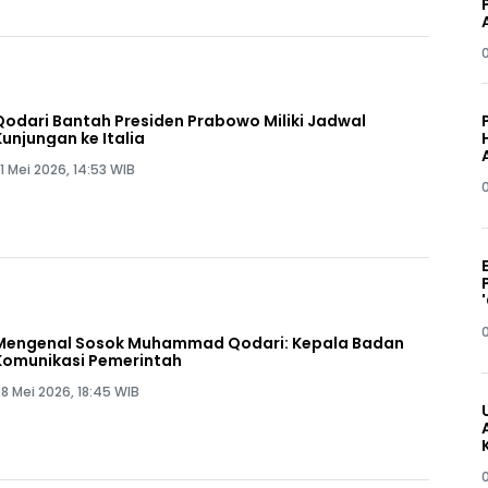
Qodari Bantah Presiden Prabowo Miliki Jadwal
Kunjungan ke Italia
1 Mei 2026, 14:53 WIB
Mengenal Sosok Muhammad Qodari: Kepala Badan
Komunikasi Pemerintah
8 Mei 2026, 18:45 WIB