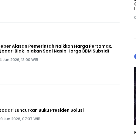
Beber Alasan Pemerintah Naikkan Harga Pertamax,
Qodari Blak-blakan Soal Nasib Harga BBM Subsidi
4 Jun 2026, 13:00 WIB
Qodari Luncurkan Buku Presiden Solusi
9 Jun 2026, 07:37 WIB