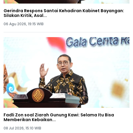
Gerindra Respons Santai Kehadiran Kabinet Bayangan:
Silakan Kritik, Asal...
06 Agu 2026, 19:15 WIB
Fadli Zon soal Ziarah Gunung Kawi: Selama Itu Bisa
Memberikan Kebaikan...
08 Jul 2026, 15:10 WIB