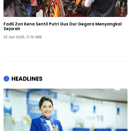
Fadli Zon Kena Sentil Putri Gus Dur Gegara Menyangkal
Sejarah
22 Jun 2025, 17:10 WIB
HEADLINES