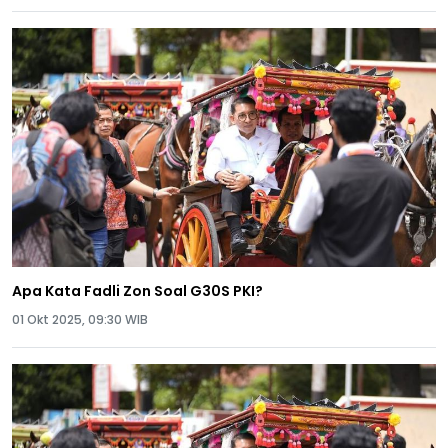
Apa Kata Fadli Zon Soal G30S PKI?
01 Okt 2025, 09:30 WIB