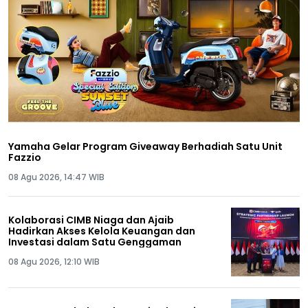
Yamaha Gelar Program Giveaway Berhadiah Satu Unit
Fazzio
08 Agu 2026, 14:47 WIB
Kolaborasi CIMB Niaga dan Ajaib
Hadirkan Akses Kelola Keuangan dan
Investasi dalam Satu Genggaman
08 Agu 2026, 12:10 WIB