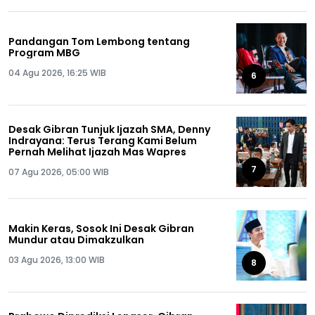
Pandangan Tom Lembong tentang
Program MBG
04 Agu 2026, 16:25 WIB
6
Desak Gibran Tunjuk Ijazah SMA, Denny
Indrayana: Terus Terang Kami Belum
Pernah Melihat Ijazah Mas Wapres
7
07 Agu 2026, 05:00 WIB
Makin Keras, Sosok Ini Desak Gibran
Mundur atau Dimakzulkan
03 Agu 2026, 13:00 WIB
8