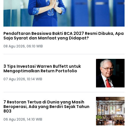
Pendaftaran Beasiswa Bakti BCA 2027 Resmi Dibuka, Apa
Saja Syarat dan Manfaat yang Didapat?
08 Agu 2026, 06:10 WIB
3 Tips Investasi Warren Buffett untuk
Mengoptimalkan Return Portofolio
07 Agu 2026, 10:14 WIB
7 Restoran Tertua di Dunia yang Masih
Beroperasi, Ada yang Berdiri Sejak Tahun
803
06 Agu 2026, 14:10 WIB