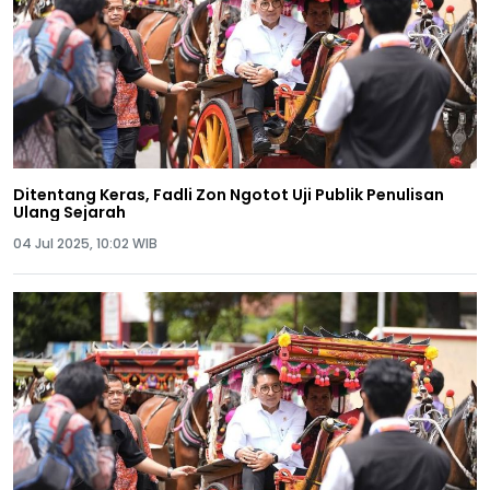
Ditentang Keras, Fadli Zon Ngotot Uji Publik Penulisan
Ulang Sejarah
04 Jul 2025, 10:02 WIB