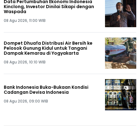
Data Pertumbuhan Ekonomi Indonesia
Kinclong, Investor Dinilai Sikapi dengan
Waspada
08 Agu 2026, 11:00 WIB
Dompet Dhuafa Distribusi Air Bersih ke
Pelosok Gunung Kidul untuk Tangani
Dampak Kemarau di Yogyakarta
08 Agu 2026, 10:10 WIB
Bank Indonesia Buka-Bukaan Kondisi
Cadangan Devisa Indonesia
08 Agu 2026, 09:00 WIB