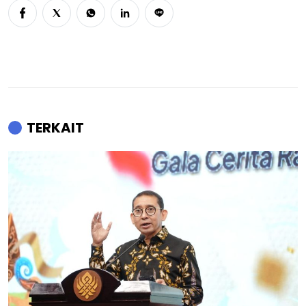
TERKAIT