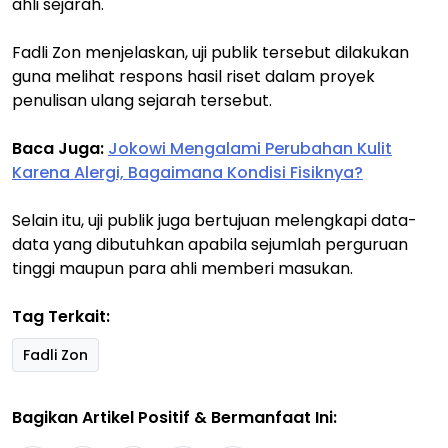
ahli sejarah.
Fadli Zon menjelaskan, uji publik tersebut dilakukan
guna melihat respons hasil riset dalam proyek
penulisan ulang sejarah tersebut.
Baca Juga:
Jokowi Mengalami Perubahan Kulit
Karena Alergi, Bagaimana Kondisi Fisiknya?
Selain itu, uji publik juga bertujuan melengkapi data-
data yang dibutuhkan apabila sejumlah perguruan
tinggi maupun para ahli memberi masukan.
Tag Terkait:
Fadli Zon
Bagikan Artikel Positif & Bermanfaat Ini: