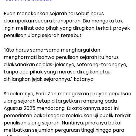
Puan menekankan sejarah tersebut harus
disampaikan secara transparan. Dia mengaku tak
ingin melihat ada pihak yang dirugikan terkait proyek
penulisan ulang sejarah tersebut.
"Kita harus sama-sama menghargai dan
menghormati bahwa penulisan sejarah itu harus
dilaksanakan sejelas-jelasnya, seterang-terangnya,
tanpa ada pihak yang merasa dirugikan atau
dihilangkan jejak sejarahnya," katanya.
Sebelumnya, Fadli Zon menegaskan proyek penulisan
ulang sejarah tetap ditargetkan rampung pada
Agustus 2025 mendatang. Dikatakannya, saat ini
pemerintah bakal segera melakukan uji publik terkait
penulisan ulang sejarah. Nantinya, pihaknya bakal
melibatkan sejumlah perguruan tinggi hingga para