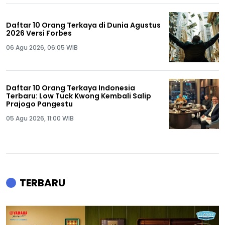
Daftar 10 Orang Terkaya di Dunia Agustus
2026 Versi Forbes
06 Agu 2026, 06:05 WIB
Daftar 10 Orang Terkaya Indonesia
Terbaru: Low Tuck Kwong Kembali Salip
Prajogo Pangestu
05 Agu 2026, 11:00 WIB
TERBARU