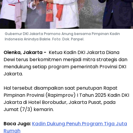
Gubernur DKI Jakarta Pramono Anung bersama Pimpinan Kadin
Indonesia Anindya Bakrie. Foto: Dok. Panpel.
Olenka, Jakarta -
Ketua Kadin DKI Jakarta Diana
Dewi terus berkomitmen menjadi mitra strategis dan
mendukung setiap program pemerintah Provinsi DKI
Jakarta.
Hal tersebut disampaikan saat penutupan Rapat
Pimpinan Provinsi (Rapimprov) I Tahun 2025 Kadin DKI
Jakarta di Hotel Borobudur, Jakarta Pusat, pada
Jumat (7/3) kemarin.
Baca Juga:
Kadin Dukung Penuh Program Tiga Juta
Rumah