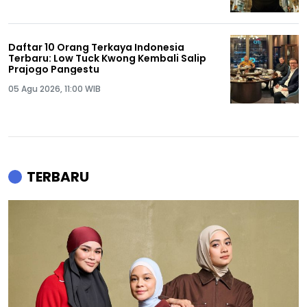
Daftar 10 Orang Terkaya Indonesia
Terbaru: Low Tuck Kwong Kembali Salip
Prajogo Pangestu
05 Agu 2026, 11:00 WIB
TERBARU