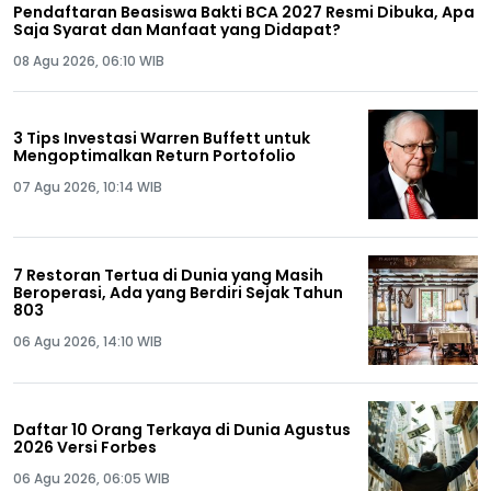
Pendaftaran Beasiswa Bakti BCA 2027 Resmi Dibuka, Apa
Saja Syarat dan Manfaat yang Didapat?
08 Agu 2026, 06:10 WIB
3 Tips Investasi Warren Buffett untuk
Mengoptimalkan Return Portofolio
07 Agu 2026, 10:14 WIB
7 Restoran Tertua di Dunia yang Masih
Beroperasi, Ada yang Berdiri Sejak Tahun
803
06 Agu 2026, 14:10 WIB
Daftar 10 Orang Terkaya di Dunia Agustus
2026 Versi Forbes
06 Agu 2026, 06:05 WIB