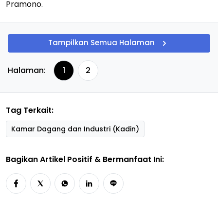
Pramono.
Tampilkan Semua Halaman
Halaman:
1
2
Tag Terkait:
Kamar Dagang dan Industri (Kadin)
Bagikan Artikel Positif & Bermanfaat Ini: