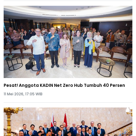
Pesat! Anggota KADIN Net Zero Hub Tumbuh 40 Persen
11 Mei 2026, 17:05 WIB