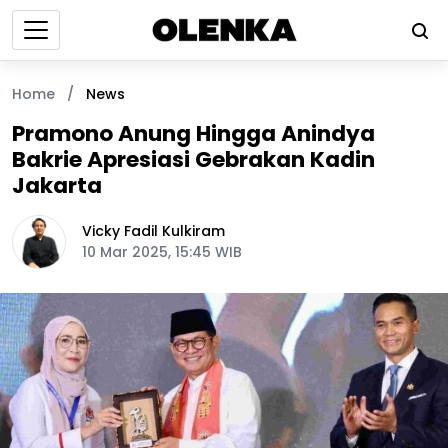
Home
/
News
Pramono Anung Hingga Anindya
Bakrie Apresiasi Gebrakan Kadin
Jakarta
Vicky Fadil Kulkiram
10 Mar 2025, 15:45 WIB