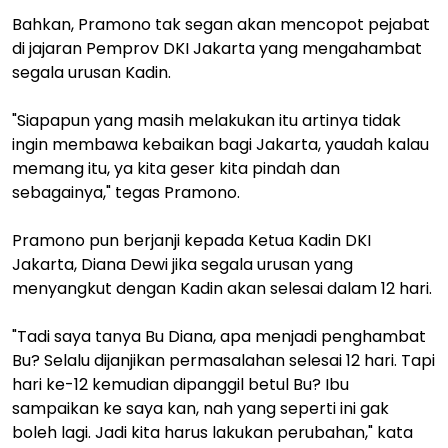
Bahkan, Pramono tak segan akan mencopot pejabat
di jajaran Pemprov DKI Jakarta yang mengahambat
segala urusan Kadin.
"Siapapun yang masih melakukan itu artinya tidak
ingin membawa kebaikan bagi Jakarta, yaudah kalau
memang itu, ya kita geser kita pindah dan
sebagainya," tegas Pramono.
Pramono pun berjanji kepada Ketua Kadin DKI
Jakarta, Diana Dewi jika segala urusan yang
menyangkut dengan Kadin akan selesai dalam 12 hari.
"Tadi saya tanya Bu Diana, apa menjadi penghambat
Bu? Selalu dijanjikan permasalahan selesai 12 hari. Tapi
hari ke-12 kemudian dipanggil betul Bu? Ibu
sampaikan ke saya kan, nah yang seperti ini gak
boleh lagi. Jadi kita harus lakukan perubahan," kata