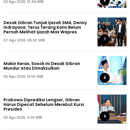
6
03 Agu 2026, 12:49 WIB
Desak Gibran Tunjuk Ijazah SMA, Denny
Indrayana: Terus Terang Kami Belum
Pernah Melihat Ijazah Mas Wapres
7
07 Agu 2026, 05:00 WIB
Makin Keras, Sosok Ini Desak Gibran
Mundur atau Dimakzulkan
03 Agu 2026, 13:00 WIB
8
Prabowo Diprediksi Lengser, Gibran
Harus Dipecat Sebelum Merebut Kursi
Presiden
9
03 Agu 2026, 11:29 WIB