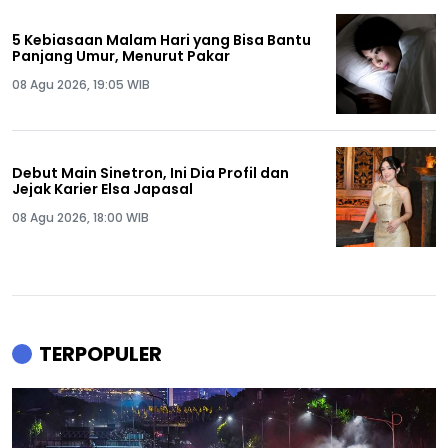
5 Kebiasaan Malam Hari yang Bisa Bantu
Panjang Umur, Menurut Pakar
08 Agu 2026, 19:05 WIB
Debut Main Sinetron, Ini Dia Profil dan
Jejak Karier Elsa Japasal
08 Agu 2026, 18:00 WIB
TERPOPULER