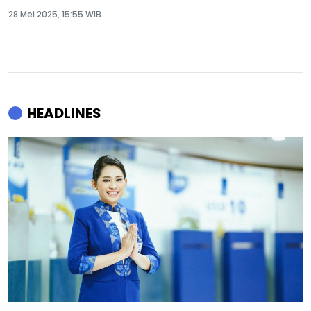
28 Mei 2025, 15:55 WIB
HEADLINES