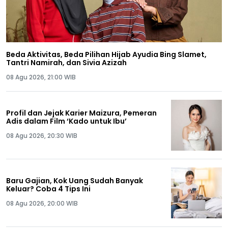
Beda Aktivitas, Beda Pilihan Hijab Ayudia Bing Slamet,
Tantri Namirah, dan Sivia Azizah
08 Agu 2026, 21:00 WIB
Profil dan Jejak Karier Maizura, Pemeran
Adis dalam Film ‘Kado untuk Ibu’
08 Agu 2026, 20:30 WIB
Baru Gajian, Kok Uang Sudah Banyak
Keluar? Coba 4 Tips Ini
08 Agu 2026, 20:00 WIB