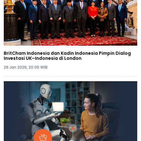
BritCham Indonesia dan Kadin Indonesia Pimpin Dialog
Investasi UK–Indonesia di London
26 Jan 2026, 20:05 WIB