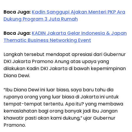
Baca Juga:
Kadin Sanggupi Ajakan Menteri PKP Ara
Dukung Program 3 Juta Rumah
Baca Juga:
KADIN Jakarta Gelar Indonesia & Japan
Thematic Business Networking Event
Langkah tersebut mendapat apresiasi dari Gubernur
DKI Jakarta Pramono Anung atas upaya yang
dilakukan Kadin DKI Jakarta di bawah kepemimpinan
Diana Dewi.
“Ibu Diana Dewi ini luar biasa, saya baru tahu dia
rupanya orang yang luar biasa di Jakarta ini untuk
tempat-tempat tertentu. Apa itu? yang membawa
kemaslahatan bagi orang banyak jadi Ibu Jangan
khawatir pasti akan kami dukung,” ujar Gubernur
Pramono.