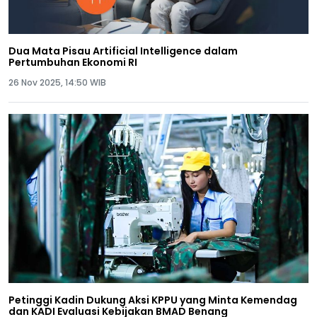
Dua Mata Pisau Artificial Intelligence dalam
Pertumbuhan Ekonomi RI
26 Nov 2025, 14:50 WIB
Petinggi Kadin Dukung Aksi KPPU yang Minta Kemendag
dan KADI Evaluasi Kebijakan BMAD Benang