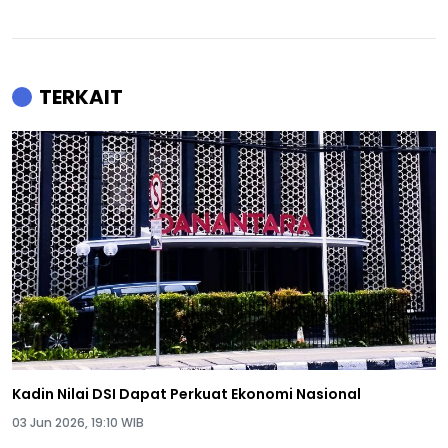
TERKAIT
Kadin Nilai DSI Dapat Perkuat Ekonomi Nasional
03 Jun 2026, 19:10 WIB