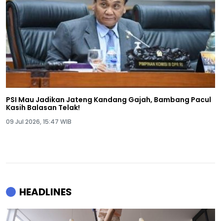
PSI Mau Jadikan Jateng Kandang Gajah, Bambang Pacul
Kasih Balasan Telak!
09 Jul 2026, 15:47 WIB
HEADLINES