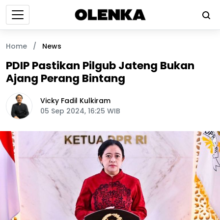
Home
/
News
PDIP Pastikan Pilgub Jateng Bukan
Ajang Perang Bintang
Vicky Fadil Kulkiram
05 Sep 2024, 16:25 WIB