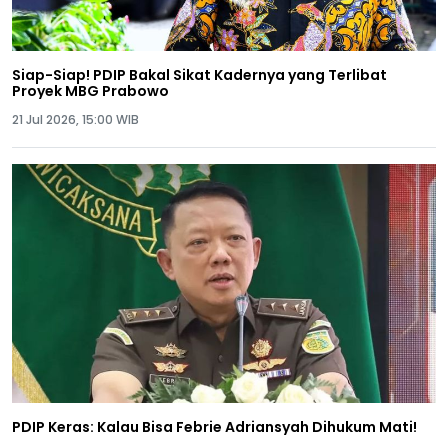
Siap-Siap! PDIP Bakal Sikat Kadernya yang Terlibat
Proyek MBG Prabowo
21 Jul 2026, 15:00 WIB
PDIP Keras: Kalau Bisa Febrie Adriansyah Dihukum Mati!