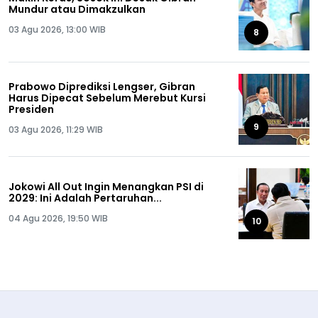
Mundur atau Dimakzulkan
03 Agu 2026, 13:00 WIB
8
Prabowo Diprediksi Lengser, Gibran
Harus Dipecat Sebelum Merebut Kursi
Presiden
9
03 Agu 2026, 11:29 WIB
Jokowi All Out Ingin Menangkan PSI di
2029: Ini Adalah Pertaruhan...
04 Agu 2026, 19:50 WIB
10