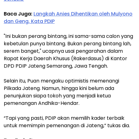
Baca Juga:
Langkah Anies Dihentikan oleh Mulyono
dan Geng, Kata PDIP
"Ini bukan perang bintang, ini sama-sama calon yang
kebetulan punya bintang. Bukan perang bintang lah,
serem banget," ucapnya usai pengarahan dalam
Rapat Kerja Daerah Khusus (Rakerdasus) di Kantor
DPD PDIP Jateng Semarang, Jawa Tengah.
Selain itu, Puan mengaku optimistis memenangi
Pilkada Jateng. Namun, hingga kini belum ada
penunjukan siapa tokoh yang menjadi ketua
pemenangan Andhika-Hendar.
“Tapi yang pasti, PDIP akan memilih kader terbaik
untuk memimpin pemenangan di Jateng,” tukas dia.