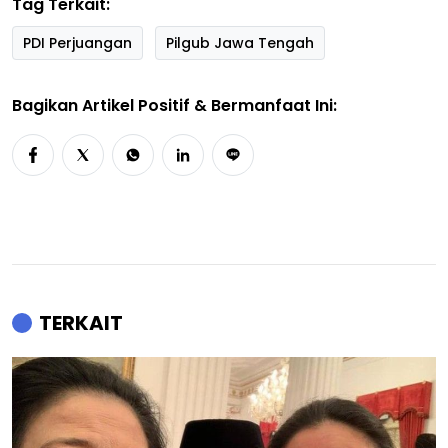
Tag Terkait:
PDI Perjuangan
Pilgub Jawa Tengah
Bagikan Artikel Positif & Bermanfaat Ini:
TERKAIT