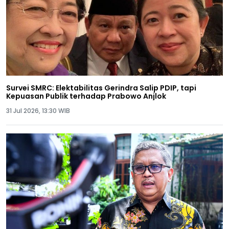
Survei SMRC: Elektabilitas Gerindra Salip PDIP, tapi
Kepuasan Publik terhadap Prabowo Anjlok
31 Jul 2026, 13:30 WIB