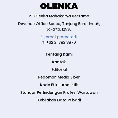
PT Olenka Mahakarya Bersama
DAvenue Office Space, Tanjung Barat Indah,
Jakarta, 12530
E:
[email protected]
T:
+62 21 782 8870
Tentang Kami
Kontak
Editorial
Pedoman Media Siber
Kode Etik Jurnalistik
Standar Perlindungan Profesi Wartawan
Kebijakan Data Pribadi