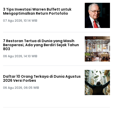
3 Tips Investasi Warren Buffett untuk
Mengoptimalkan Return Portofolio
07 Agu 2026, 10:14 WIB
7 Restoran Tertua di Dunia yang Masih
Beroperasi, Ada yang Berdiri Sejak Tahun
803
06 Agu 2026, 14:10 WIB
Daftar 10 Orang Terkaya di Dunia Agustus
2026 Versi Forbes
06 Agu 2026, 06:05 WIB