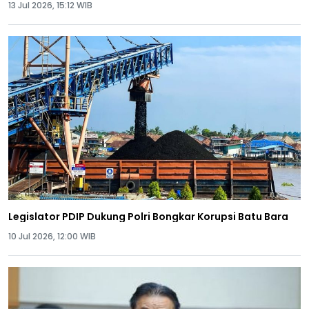
13 Jul 2026, 15:12 WIB
Legislator PDIP Dukung Polri Bongkar Korupsi Batu Bara
10 Jul 2026, 12:00 WIB