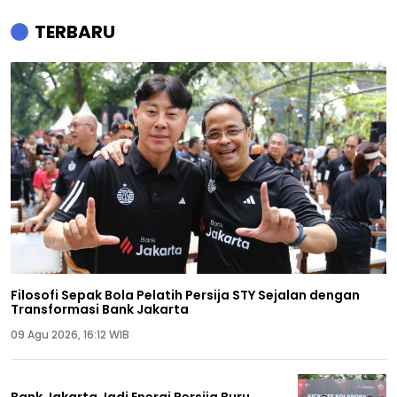
TERBARU
Filosofi Sepak Bola Pelatih Persija STY Sejalan dengan
Transformasi Bank Jakarta
09 Agu 2026, 16:12 WIB
Bank Jakarta Jadi Energi Persija Buru