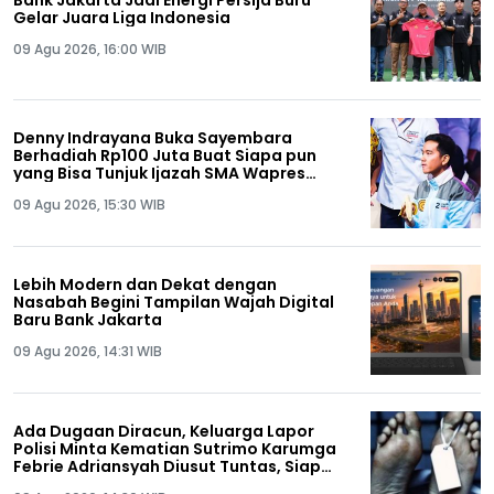
Gelar Juara Liga Indonesia
09 Agu 2026, 16:00 WIB
Denny Indrayana Buka Sayembara
Berhadiah Rp100 Juta Buat Siapa pun
yang Bisa Tunjuk Ijazah SMA Wapres
Gibran
09 Agu 2026, 15:30 WIB
Lebih Modern dan Dekat dengan
Nasabah Begini Tampilan Wajah Digital
Baru Bank Jakarta
09 Agu 2026, 14:31 WIB
Ada Dugaan Diracun, Keluarga Lapor
Polisi Minta Kematian Sutrimo Karumga
Febrie Adriansyah Diusut Tuntas, Siap
Lakukan Autopsi!