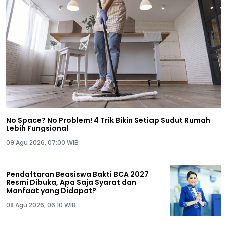
No Space? No Problem! 4 Trik Bikin Setiap Sudut Rumah
Lebih Fungsional
09 Agu 2026, 07:00 WIB
Pendaftaran Beasiswa Bakti BCA 2027
Resmi Dibuka, Apa Saja Syarat dan
Manfaat yang Didapat?
08 Agu 2026, 06:10 WIB