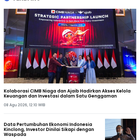
Kolaborasi CIMB Niaga dan Ajaib Hadirkan Akses Kelola
Keuangan dan Investasi dalam Satu Genggaman
08 Agu 2026, 12:10 WIB
Data Pertumbuhan Ekonomi Indonesia
Kinclong, Investor Dinilai Sikapi dengan
Waspada