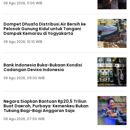
08 Agu 2026, 11:00 WIB
Dompet Dhuafa Distribusi Air Bersih ke
Pelosok Gunung Kidul untuk Tangani
Dampak Kemarau di Yogyakarta
08 Agu 2026, 10:10 WIB
Bank Indonesia Buka-Bukaan Kondisi
Cadangan Devisa Indonesia
08 Agu 2026, 09:00 WIB
Negara Siapkan Bantuan Rp20,5 Triliun
Buat Daerah, Purbaya: Kemenkeu Bukan
Tukang Bagi-Bagi Anggaran Saja
08 Agu 2026, 07:50 WIB