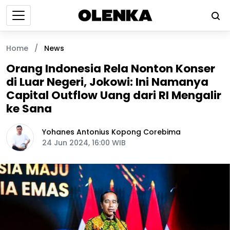
Home
/
News
Orang Indonesia Rela Nonton Konser
di Luar Negeri, Jokowi: Ini Namanya
Capital Outflow Uang dari RI Mengalir
ke Sana
Yohanes Antonius Kopong Corebima
24 Jun 2024, 16:00 WIB