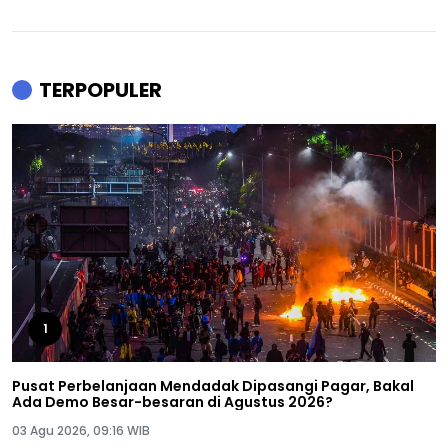
TERPOPULER
1
Pusat Perbelanjaan Mendadak Dipasangi Pagar, Bakal
Ada Demo Besar-besaran di Agustus 2026?
03 Agu 2026, 09:16 WIB