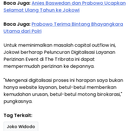
Baca Juga:
Anies Baswedan dan Prabowo Ucapkan
Selamat Ulang Tahun ke Jokowi
Baca Juga:
Prabowo Terima Bintang Bhayangkara
Utama dari Polri
Untuk meminimalkan masalah capital outflow ini,
Jokowi berharap Peluncuran Digitalisasi Layanan
Perizinan Event di The Tribrata ini dapat
mempermudah perizinan ke depannya.
"Mengenai digitalisasi proses ini harapan saya bukan
hanya website layanan, betul-betul memberikan
kemudahan urusan, betul-betul motong birokarasi,"
pungkasnya.
Tag Terkait:
Joko Widodo