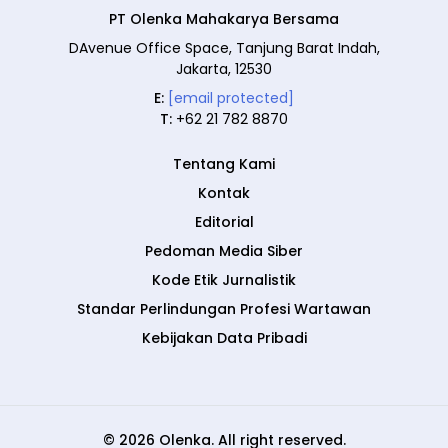
PT Olenka Mahakarya Bersama
DAvenue Office Space, Tanjung Barat Indah,
Jakarta, 12530
E:
[email protected]
T:
+62 21 782 8870
Tentang Kami
Kontak
Editorial
Pedoman Media Siber
Kode Etik Jurnalistik
Standar Perlindungan Profesi Wartawan
Kebijakan Data Pribadi
© 2026 Olenka. All right reserved.