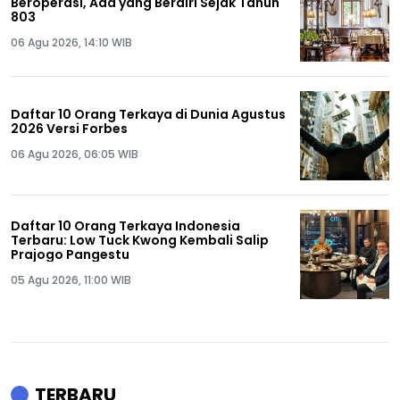
Beroperasi, Ada yang Berdiri Sejak Tahun
803
06 Agu 2026, 14:10 WIB
Daftar 10 Orang Terkaya di Dunia Agustus
2026 Versi Forbes
06 Agu 2026, 06:05 WIB
Daftar 10 Orang Terkaya Indonesia
Terbaru: Low Tuck Kwong Kembali Salip
Prajogo Pangestu
05 Agu 2026, 11:00 WIB
TERBARU