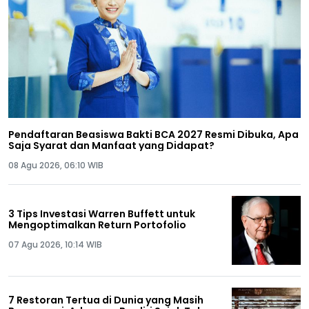
Pendaftaran Beasiswa Bakti BCA 2027 Resmi Dibuka, Apa
Saja Syarat dan Manfaat yang Didapat?
08 Agu 2026, 06:10 WIB
3 Tips Investasi Warren Buffett untuk
Mengoptimalkan Return Portofolio
07 Agu 2026, 10:14 WIB
7 Restoran Tertua di Dunia yang Masih