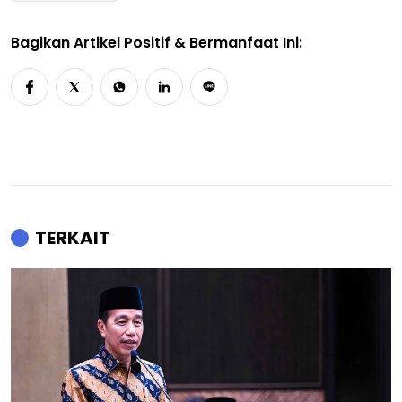
Bagikan Artikel Positif & Bermanfaat Ini:
TERKAIT