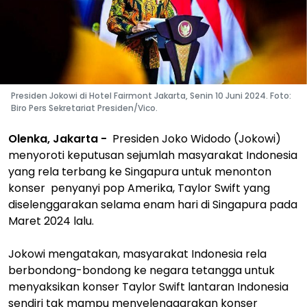
Presiden Jokowi di Hotel Fairmont Jakarta, Senin 10 Juni 2024. Foto:
Biro Pers Sekretariat Presiden/Vico.
Olenka, Jakarta -
Presiden Joko Widodo (Jokowi)
menyoroti keputusan sejumlah masyarakat Indonesia
yang rela terbang ke Singapura untuk menonton
konser penyanyi pop Amerika, Taylor Swift yang
diselenggarakan selama enam hari di Singapura pada
Maret 2024 lalu.
Jokowi mengatakan, masyarakat Indonesia rela
berbondong-bondong ke negara tetangga untuk
menyaksikan konser Taylor Swift lantaran Indonesia
sendiri tak mampu menyelenggarakan konser