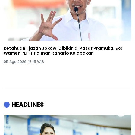
Ketahuan! Ijazah Jokowi Dibikin di Pasar Pramuka, Eks
Wamen PDTT Paiman Raharjo Kelabakan
05 Agu 2026, 13:15 WIB
HEADLINES