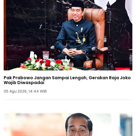
Pak Prabowo Jangan Sampai Lengah, Gerakan Raja Joko
Wajib Diwaspadai
05 Agu 2026, 14:44 WIB