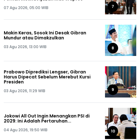
7
07 Agu 2026, 05:00 WIB
Makin Keras, Sosok Ini Desak Gibran
Mundur atau Dimakzulkan
03 Agu 2026, 13:00 WIB
8
Prabowo Diprediksi Lengser, Gibran
Harus Dipecat Sebelum Merebut Kursi
Presiden
9
03 Agu 2026, 11:29 WIB
Jokowi All Out Ingin Menangkan PSI di
2029: Ini Adalah Pertaruhan...
04 Agu 2026, 19:50 WIB
10