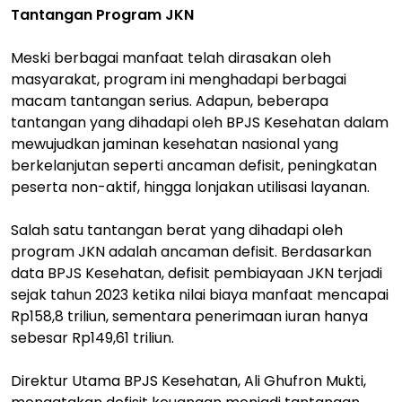
Tantangan Program JKN
Meski berbagai manfaat telah dirasakan oleh
masyarakat, program ini menghadapi berbagai
macam tantangan serius. Adapun, beberapa
tantangan yang dihadapi oleh BPJS Kesehatan dalam
mewujudkan jaminan kesehatan nasional yang
berkelanjutan seperti ancaman defisit, peningkatan
peserta non-aktif, hingga lonjakan utilisasi layanan.
Salah satu tantangan berat yang dihadapi oleh
program JKN adalah ancaman defisit. Berdasarkan
data BPJS Kesehatan, defisit pembiayaan JKN terjadi
sejak tahun 2023 ketika nilai biaya manfaat mencapai
Rp158,8 triliun, sementara penerimaan iuran hanya
sebesar Rp149,61 triliun.
Direktur Utama BPJS Kesehatan, Ali Ghufron Mukti,