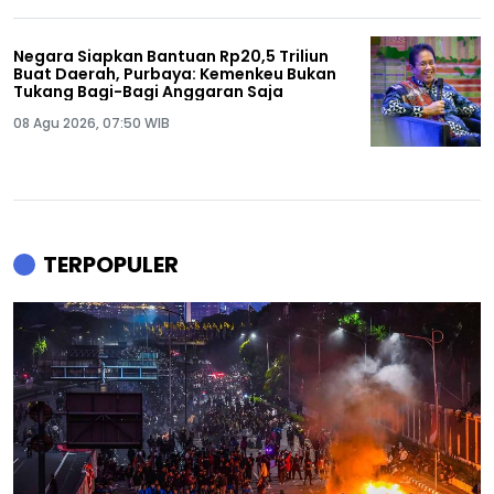
Negara Siapkan Bantuan Rp20,5 Triliun
Buat Daerah, Purbaya: Kemenkeu Bukan
Tukang Bagi-Bagi Anggaran Saja
08 Agu 2026, 07:50 WIB
TERPOPULER