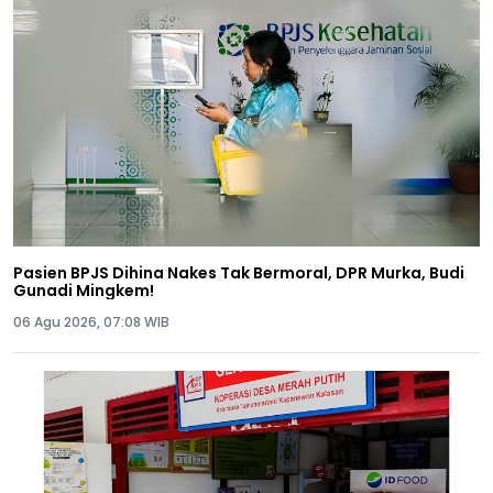
Pasien BPJS Dihina Nakes Tak Bermoral, DPR Murka, Budi
Gunadi Mingkem!
06 Agu 2026, 07:08 WIB