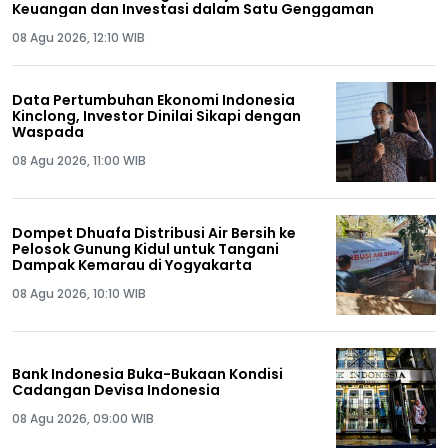
Keuangan dan Investasi dalam Satu Genggaman
08 Agu 2026, 12:10 WIB
Data Pertumbuhan Ekonomi Indonesia
Kinclong, Investor Dinilai Sikapi dengan
Waspada
08 Agu 2026, 11:00 WIB
Dompet Dhuafa Distribusi Air Bersih ke
Pelosok Gunung Kidul untuk Tangani
Dampak Kemarau di Yogyakarta
08 Agu 2026, 10:10 WIB
Bank Indonesia Buka-Bukaan Kondisi
Cadangan Devisa Indonesia
08 Agu 2026, 09:00 WIB