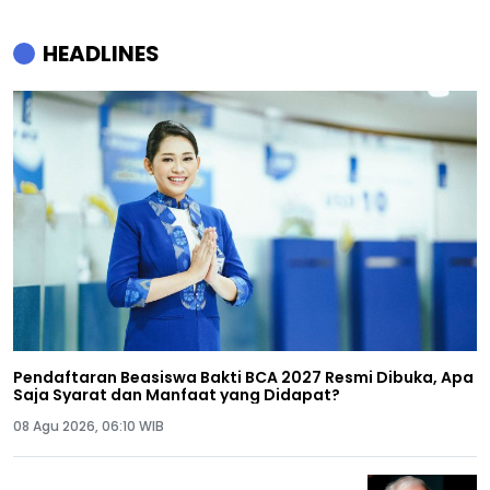
HEADLINES
Pendaftaran Beasiswa Bakti BCA 2027 Resmi Dibuka, Apa
Saja Syarat dan Manfaat yang Didapat?
08 Agu 2026, 06:10 WIB