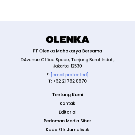
PT Olenka Mahakarya Bersama
DAvenue Office Space, Tanjung Barat Indah,
Jakarta, 12530
E:
[email protected]
T:
+62 21 782 8870
Tentang Kami
Kontak
Editorial
Pedoman Media Siber
Kode Etik Jurnalistik