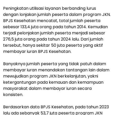
Peningkatan utilisasi layanan berbanding lurus
dengan lonjakan jumlah peserta dalam program JKN.
BPJS Kesehatan mencatat, total jumlah peserta
sebesar 133,4 juta orang pada tahun 2014. Kemudian
terjadi pelonjakan jumlah peserta menjadi sebesar
276,5 juta orang pada tahun 2024 lalu. Dari jumlah
tersebut, hanya sekitar 50 juta peserta yang aktif
membayar iuran BPJS Kesehatan.
Banyaknya jumlah peserta yang tidak patuh dalam
membayar iuran menandakan tantangan lain dalam
mewujudkan program JKN berkelanjutan, yakni
ketergantungan pada kemauan dan kemampuan
masyarakat dalam membayar iuran secara
konsisten.
Berdasarkan data BPJS Kesehatan, pada tahun 2023
lalu ada sebanyak 53,7 juta peserta program JKN