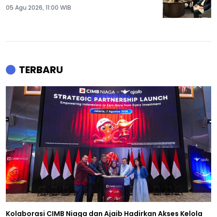
05 Agu 2026, 11:00 WIB
TERBARU
Kolaborasi CIMB Niaga dan Ajaib Hadirkan Akses Kelola