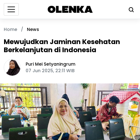
Home
/
News
Mewujudkan Jaminan Kesehatan
Berkelanjutan di Indonesia
Puri Mei Setyaningrum
07 Jun 2025, 22:11 WIB