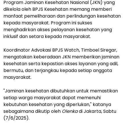
Program Jaminan Kesehatan Nasional (JKN) yang
dikelola oleh BPJS Kesehatan memang memberi
manfaat pemeliharaan dan perlindungan kesehatan
kepada masyarakat. Program ini sukses
menghadirkan akses pelayanan kesehatan yang
inklusif dan setara kepada masyarakat.
Koordinator Advokasi BPJS Watch, Timboel Siregar,
mengatakan keberadaan JKN memberikan jaminan
kesehatan serta kepastian akses layanan yang adil,
bermutu, dan terjangkau kepada setiap anggota
masyarakat.
"Jaminan kesehatan dibutuhkan untuk memastikan
setiap warga masyarakat dapat memenuhi
kebutuhan kesehatan yang diperlukan," katanya
sebagaimana dikutip oleh
Olenka
di Jakarta, Sabtu
(7/6/2025).