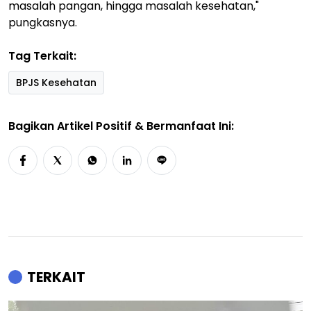
masalah pangan, hingga masalah kesehatan,"
pungkasnya.
Tag Terkait:
BPJS Kesehatan
Bagikan Artikel Positif & Bermanfaat Ini:
TERKAIT