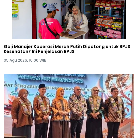
Gaji Manajer Koperasi Merah Putih Dipotong untuk BPJS
Kesehatan? Ini Penjelasan BPJS
05 Agu 2026, 10:00 WIB