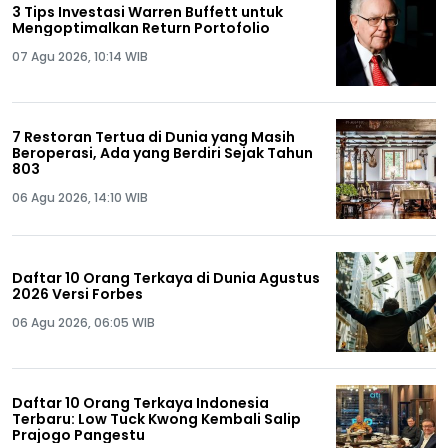
3 Tips Investasi Warren Buffett untuk
Mengoptimalkan Return Portofolio
07 Agu 2026, 10:14 WIB
7 Restoran Tertua di Dunia yang Masih
Beroperasi, Ada yang Berdiri Sejak Tahun
803
06 Agu 2026, 14:10 WIB
Daftar 10 Orang Terkaya di Dunia Agustus
2026 Versi Forbes
06 Agu 2026, 06:05 WIB
Daftar 10 Orang Terkaya Indonesia
Terbaru: Low Tuck Kwong Kembali Salip
Prajogo Pangestu