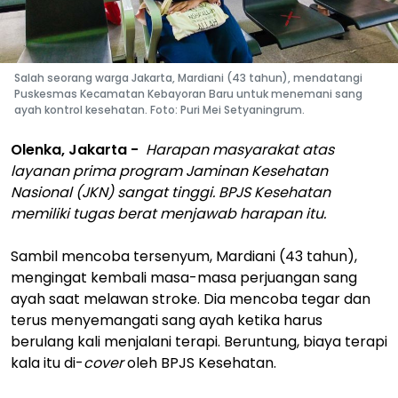
Salah seorang warga Jakarta, Mardiani (43 tahun), mendatangi
Puskesmas Kecamatan Kebayoran Baru untuk menemani sang
ayah kontrol kesehatan. Foto: Puri Mei Setyaningrum.
Olenka, Jakarta -
Harapan masyarakat atas
layanan prima program Jaminan Kesehatan
Nasional (JKN) sangat tinggi. BPJS Kesehatan
memiliki tugas berat menjawab harapan itu.
Sambil mencoba tersenyum, Mardiani (43 tahun),
mengingat kembali masa-masa perjuangan sang
ayah saat melawan stroke. Dia mencoba tegar dan
terus menyemangati sang ayah ketika harus
berulang kali menjalani terapi. Beruntung, biaya terapi
kala itu di-
cover
oleh BPJS Kesehatan.