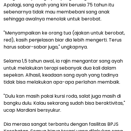
Apalagi, sang ayah yang kini berusia 75 tahun itu
sebenarnya tidak mau membebani sang anak
sehingga awalnya menolak untuk berobat.
"Menyampaikan ke orang tua (ajakan untuk berobat,
red), kasih penjelasan biar dia lebih mengerti. Terus
harus sabar-sabar juga," ungkapnya.
Selama 1,5 tahun awal, ia rajin mengantar sang ayah
untuk melakukan terapi sebanyak dua kali dalam
sepekan. Alhasil, keadaan sang ayah yang tadinya
tidak bisa melakukan apa-apa perlahan membaik.
"Dulu kan masih pakai kursi roda, salat juga masih di
bangku dulu. Kalau sekarang sudah bisa beraktivitas,"
ucap Mardiani bersyukur.
Dia merasa sangat terbantu dengan fasilitas BPJS