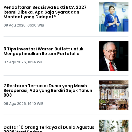
Pendaftaran Beasiswa Bakti BCA 2027
Resmi Dibuka, Apa Saja Syarat dan
Manfaat yang Didapat?
08 Agu 2026, 06:10 WIB
3 Tips Investasi Warren Buffett untuk
Mengoptimalkan Return Portofolio
07 Agu 2026, 10:14 WIB
7 Restoran Tertua di Dunia yang Masih
Beroperasi, Ada yang Berdiri Sejak Tahun
803
06 Agu 2026, 14:10 WIB
Daftar 10 Orang Terkaya di Dunia Agustus
2026 Versi Forbes