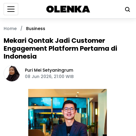
Home
/
Business
Mekari Qontak Jadi Customer
Engagement Platform Pertama di
Indonesia
Puri Mei Setyaningrum
08 Jun 2026, 21:00 WIB