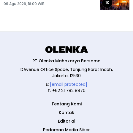
10
09 Agu 2026, 18:00 WIB
PT Olenka Mahakarya Bersama
DAvenue Office Space, Tanjung Barat Indah,
Jakarta, 12530
E:
[email protected]
T:
+62 21 782 8870
Tentang Kami
Kontak
Editorial
Pedoman Media Siber