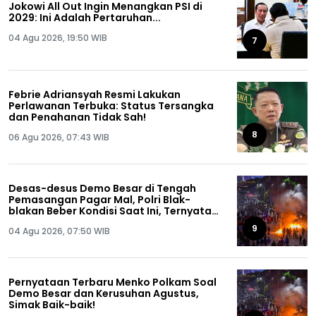
Jokowi All Out Ingin Menangkan PSI di
2029: Ini Adalah Pertaruhan...
04 Agu 2026, 19:50 WIB
7
Febrie Adriansyah Resmi Lakukan
Perlawanan Terbuka: Status Tersangka
dan Penahanan Tidak Sah!
8
06 Agu 2026, 07:43 WIB
Desas-desus Demo Besar di Tengah
Pemasangan Pagar Mal, Polri Blak-
blakan Beber Kondisi Saat Ini, Ternyata…
9
04 Agu 2026, 07:50 WIB
Pernyataan Terbaru Menko Polkam Soal
Demo Besar dan Kerusuhan Agustus,
Simak Baik-baik!