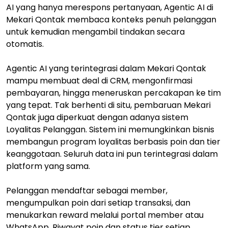
AI yang hanya merespons pertanyaan, Agentic AI di
Mekari Qontak membaca konteks penuh pelanggan
untuk kemudian mengambil tindakan secara
otomatis.
Agentic AI yang terintegrasi dalam Mekari Qontak
mampu membuat deal di CRM, mengonfirmasi
pembayaran, hingga meneruskan percakapan ke tim
yang tepat. Tak berhenti di situ, pembaruan Mekari
Qontak juga diperkuat dengan adanya sistem
Loyalitas Pelanggan. Sistem ini memungkinkan bisnis
membangun program loyalitas berbasis poin dan tier
keanggotaan. Seluruh data ini pun terintegrasi dalam
platform yang sama.
Pelanggan mendaftar sebagai member,
mengumpulkan poin dari setiap transaksi, dan
menukarkan reward melalui portal member atau
WhatsApp. Riwayat poin dan status tier setiap