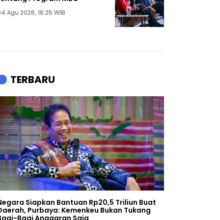
04 Agu 2026, 16:25 WIB
TERBARU
Negara Siapkan Bantuan Rp20,5 Triliun Buat
Daerah, Purbaya: Kemenkeu Bukan Tukang
Bagi-Bagi Anggaran Saja