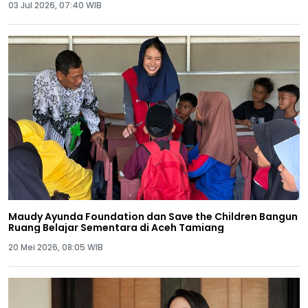
03 Jul 2026, 07:40 WIB
Maudy Ayunda Foundation dan Save the Children Bangun
Ruang Belajar Sementara di Aceh Tamiang
20 Mei 2026, 08:05 WIB