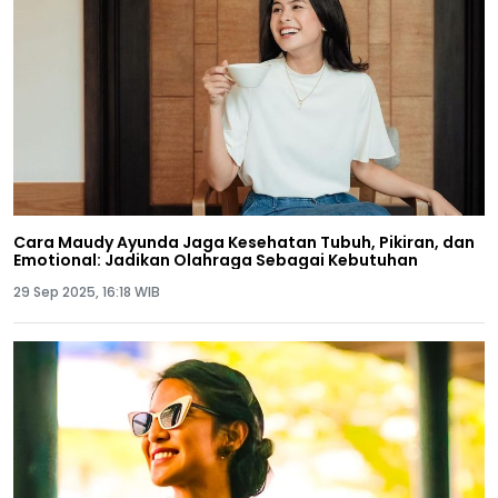
Cara Maudy Ayunda Jaga Kesehatan Tubuh, Pikiran, dan
Emotional: Jadikan Olahraga Sebagai Kebutuhan
29 Sep 2025, 16:18 WIB