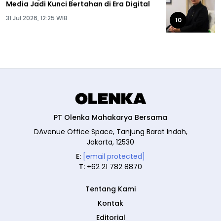
Media Jadi Kunci Bertahan di Era Digital
31 Jul 2026, 12:25 WIB
10
PT Olenka Mahakarya Bersama
DAvenue Office Space, Tanjung Barat Indah,
Jakarta, 12530
E:
[email protected]
T:
+62 21 782 8870
Tentang Kami
Kontak
Editorial