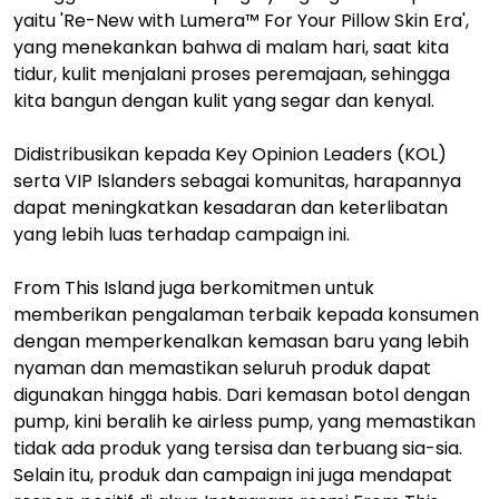
yaitu 'Re-New with Lumera™ For Your Pillow Skin Era',
yang menekankan bahwa di malam hari, saat kita
tidur, kulit menjalani proses peremajaan, sehingga
kita bangun dengan kulit yang segar dan kenyal.
Didistribusikan kepada Key Opinion Leaders (KOL)
serta VIP Islanders sebagai komunitas, harapannya
dapat meningkatkan kesadaran dan keterlibatan
yang lebih luas terhadap campaign ini.
From This Island juga berkomitmen untuk
memberikan pengalaman terbaik kepada konsumen
dengan memperkenalkan kemasan baru yang lebih
nyaman dan memastikan seluruh produk dapat
digunakan hingga habis. Dari kemasan botol dengan
pump, kini beralih ke airless pump, yang memastikan
tidak ada produk yang tersisa dan terbuang sia-sia.
Selain itu, produk dan campaign ini juga mendapat