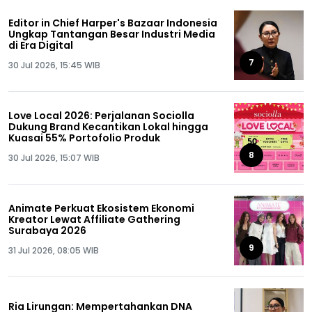
Editor in Chief Harper's Bazaar Indonesia
Ungkap Tantangan Besar Industri Media
di Era Digital
7
30 Jul 2026, 15:45 WIB
Love Local 2026: Perjalanan Sociolla
Dukung Brand Kecantikan Lokal hingga
Kuasai 55% Portofolio Produk
8
30 Jul 2026, 15:07 WIB
Animate Perkuat Ekosistem Ekonomi
Kreator Lewat Affiliate Gathering
Surabaya 2026
9
31 Jul 2026, 08:05 WIB
Ria Lirungan: Mempertahankan DNA