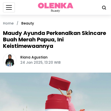
Home
/
Beauty
Maudy Ayunda Perkenalkan Skincare
Buah Merah Papua, Ini
Keistimewaannya
Riana Agustian
24 Jan 2025, 13:20 WIB