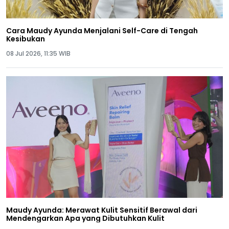
Cara Maudy Ayunda Menjalani Self-Care di Tengah
Kesibukan
08 Jul 2026, 11:35 WIB
Maudy Ayunda: Merawat Kulit Sensitif Berawal dari
Mendengarkan Apa yang Dibutuhkan Kulit