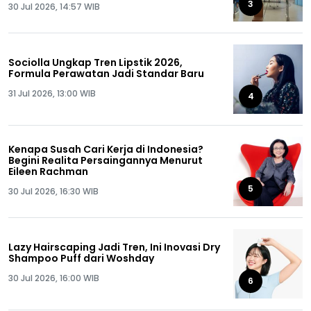
3
30 Jul 2026, 14:57 WIB
Sociolla Ungkap Tren Lipstik 2026,
Formula Perawatan Jadi Standar Baru
31 Jul 2026, 13:00 WIB
4
Kenapa Susah Cari Kerja di Indonesia?
Begini Realita Persaingannya Menurut
Eileen Rachman
5
30 Jul 2026, 16:30 WIB
Lazy Hairscaping Jadi Tren, Ini Inovasi Dry
Shampoo Puff dari Woshday
30 Jul 2026, 16:00 WIB
6