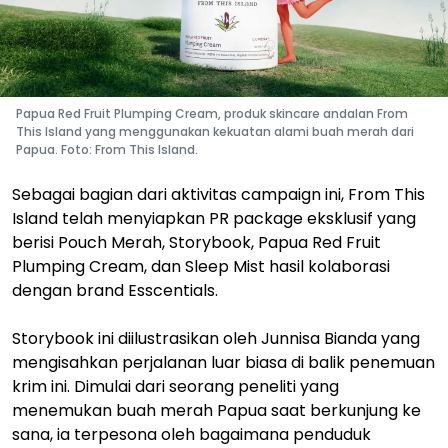
Papua Red Fruit Plumping Cream, produk skincare andalan From
This Island yang menggunakan kekuatan alami buah merah dari
Papua. Foto: From This Island.
Sebagai bagian dari aktivitas campaign ini, From This
Island telah menyiapkan PR package eksklusif yang
berisi Pouch Merah, Storybook, Papua Red Fruit
Plumping Cream, dan Sleep Mist hasil kolaborasi
dengan brand Esscentials.
Storybook ini diilustrasikan oleh Junnisa Bianda yang
mengisahkan perjalanan luar biasa di balik penemuan
krim ini. Dimulai dari seorang peneliti yang
menemukan buah merah Papua saat berkunjung ke
sana, ia terpesona oleh bagaimana penduduk