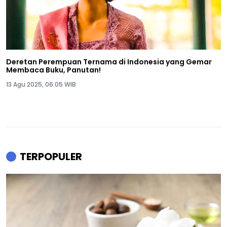
Deretan Perempuan Ternama di Indonesia yang Gemar
Membaca Buku, Panutan!
13 Agu 2025, 06:05 WIB
TERPOPULER