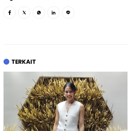
TERKAIT