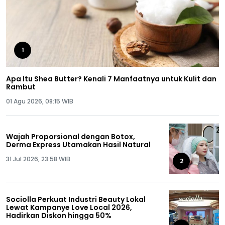
1
Apa Itu Shea Butter? Kenali 7 Manfaatnya untuk Kulit dan
Rambut
01 Agu 2026, 08:15 WIB
Wajah Proporsional dengan Botox,
Derma Express Utamakan Hasil Natural
31 Jul 2026, 23:58 WIB
2
Sociolla Perkuat Industri Beauty Lokal
Lewat Kampanye Love Local 2026,
Hadirkan Diskon hingga 50%