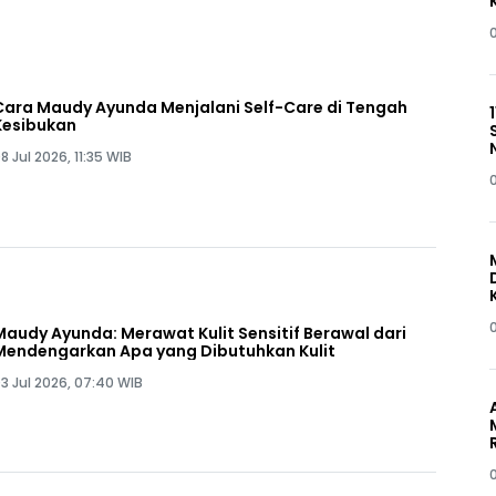
Cara Maudy Ayunda Menjalani Self-Care di Tengah
Kesibukan
8 Jul 2026, 11:35 WIB
Maudy Ayunda: Merawat Kulit Sensitif Berawal dari
Mendengarkan Apa yang Dibutuhkan Kulit
3 Jul 2026, 07:40 WIB