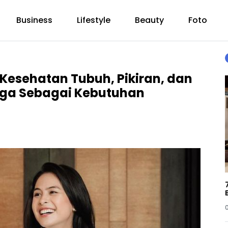
Business
Lifestyle
Beauty
Foto
esehatan Tubuh, Pikiran, dan
aga Sebagai Kebutuhan