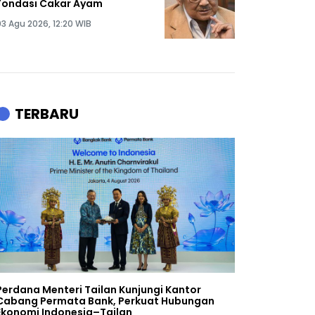
Fondasi Cakar Ayam
03 Agu 2026, 12:20 WIB
TERBARU
Perdana Menteri Tailan Kunjungi Kantor
Cabang Permata Bank, Perkuat Hubungan
Ekonomi Indonesia–Tailan