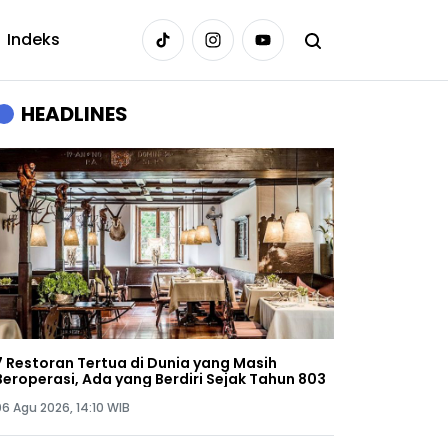
Indeks
HEADLINES
7 Restoran Tertua di Dunia yang Masih
Beroperasi, Ada yang Berdiri Sejak Tahun 803
06 Agu 2026, 14:10 WIB