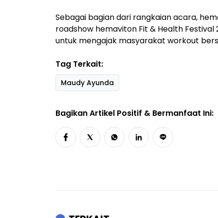
Sebagai bagian dari rangkaian acara, he
roadshow hemaviton Fit & Health Festival
untuk mengajak masyarakat workout ber
Tag Terkait:
Maudy Ayunda
Bagikan Artikel Positif & Bermanfaat Ini: