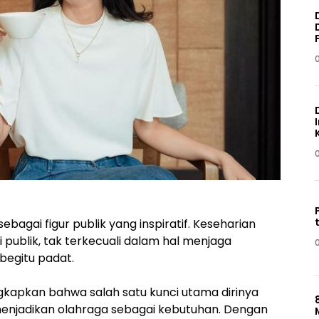
bagai figur publik yang inspiratif. Keseharian
 publik, tak terkecuali dalam hal menjaga
 begitu padat.
kapkan bahwa salah satu kunci utama dirinya
enjadikan olahraga sebagai kebutuhan. Dengan