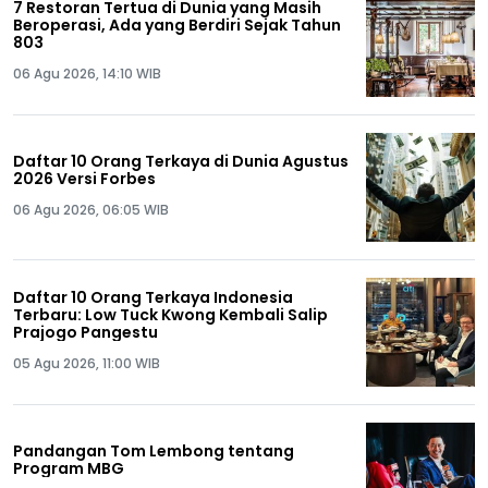
7 Restoran Tertua di Dunia yang Masih
Beroperasi, Ada yang Berdiri Sejak Tahun
803
06 Agu 2026, 14:10 WIB
Daftar 10 Orang Terkaya di Dunia Agustus
2026 Versi Forbes
06 Agu 2026, 06:05 WIB
Daftar 10 Orang Terkaya Indonesia
Terbaru: Low Tuck Kwong Kembali Salip
Prajogo Pangestu
05 Agu 2026, 11:00 WIB
Pandangan Tom Lembong tentang
Program MBG