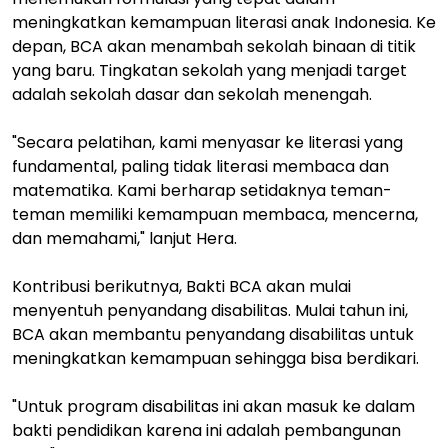
meningkatkan kemampuan literasi anak Indonesia. Ke
depan, BCA akan menambah sekolah binaan di titik
yang baru. Tingkatan sekolah yang menjadi target
adalah sekolah dasar dan sekolah menengah.
"Secara pelatihan, kami menyasar ke literasi yang
fundamental, paling tidak literasi membaca dan
matematika. Kami berharap setidaknya teman-
teman memiliki kemampuan membaca, mencerna,
dan memahami," lanjut Hera.
Kontribusi berikutnya, Bakti BCA akan mulai
menyentuh penyandang disabilitas. Mulai tahun ini,
BCA akan membantu penyandang disabilitas untuk
meningkatkan kemampuan sehingga bisa berdikari.
"Untuk program disabilitas ini akan masuk ke dalam
bakti pendidikan karena ini adalah pembangunan