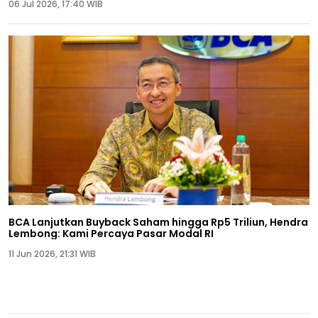
06 Jul 2026, 17:40 WIB
BCA Lanjutkan Buyback Saham hingga Rp5 Triliun, Hendra
Lembong: Kami Percaya Pasar Modal RI
11 Jun 2026, 21:31 WIB