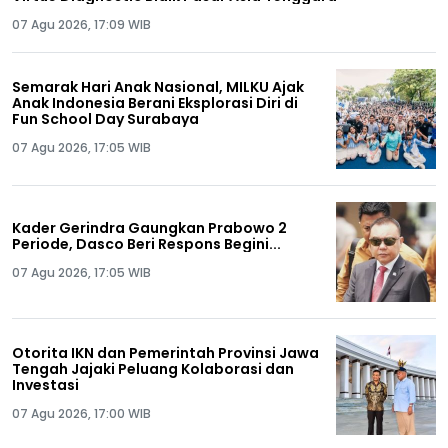
07 Agu 2026, 17:09 WIB
Semarak Hari Anak Nasional, MILKU Ajak
Anak Indonesia Berani Eksplorasi Diri di
Fun School Day Surabaya
07 Agu 2026, 17:05 WIB
Kader Gerindra Gaungkan Prabowo 2
Periode, Dasco Beri Respons Begini...
07 Agu 2026, 17:05 WIB
Otorita IKN dan Pemerintah Provinsi Jawa
Tengah Jajaki Peluang Kolaborasi dan
Investasi
07 Agu 2026, 17:00 WIB