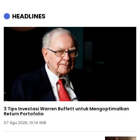
HEADLINES
3 Tips Investasi Warren Buffett untuk Mengoptimalkan
Return Portofolio
07 Agu 2026, 10:14 WIB