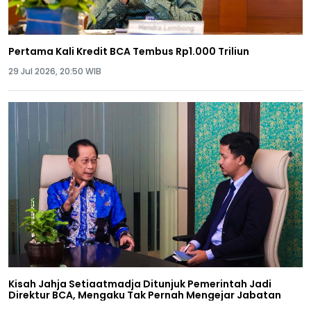
Pertama Kali Kredit BCA Tembus Rp1.000 Triliun
29 Jul 2026, 20:50 WIB
Kisah Jahja Setiaatmadja Ditunjuk Pemerintah Jadi
Direktur BCA, Mengaku Tak Pernah Mengejar Jabatan