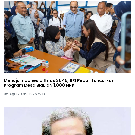
Menuju Indonesia Emas 2045, BRI Peduli Luncurkan
Program Desa BRILiaN 1.000 HPK
05 Agu 2026, 18:25 WIB