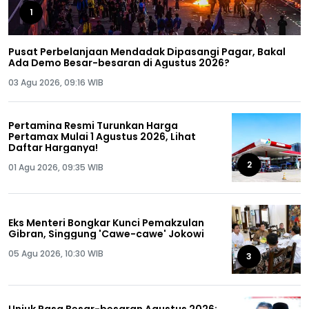
1
Pusat Perbelanjaan Mendadak Dipasangi Pagar, Bakal
Ada Demo Besar-besaran di Agustus 2026?
03 Agu 2026, 09:16 WIB
Pertamina Resmi Turunkan Harga
Pertamax Mulai 1 Agustus 2026, Lihat
Daftar Harganya!
2
01 Agu 2026, 09:35 WIB
Eks Menteri Bongkar Kunci Pemakzulan
Gibran, Singgung 'Cawe-cawe' Jokowi
05 Agu 2026, 10:30 WIB
3