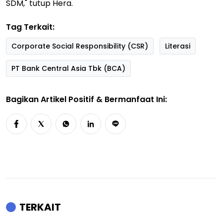
SDM," tutup Hera.
Tag Terkait:
Corporate Social Responsibility (CSR)
Literasi
PT Bank Central Asia Tbk (BCA)
Bagikan Artikel Positif & Bermanfaat Ini:
TERKAIT