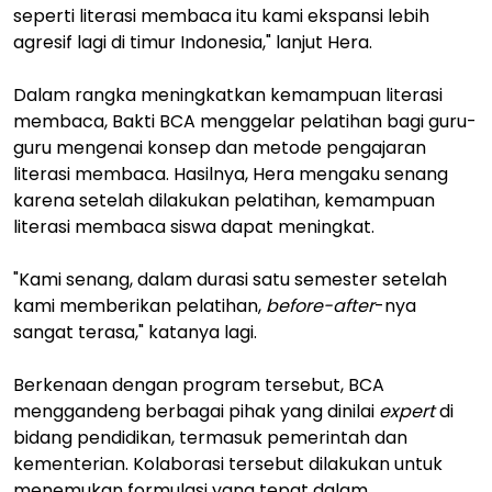
seperti literasi membaca itu kami ekspansi lebih
agresif lagi di timur Indonesia," lanjut Hera.
Dalam rangka meningkatkan kemampuan literasi
membaca, Bakti BCA menggelar pelatihan bagi guru-
guru mengenai konsep dan metode pengajaran
literasi membaca. Hasilnya, Hera mengaku senang
karena setelah dilakukan pelatihan, kemampuan
literasi membaca siswa dapat meningkat.
"Kami senang, dalam durasi satu semester setelah
kami memberikan pelatihan,
before-after
-nya
sangat terasa," katanya lagi.
Berkenaan dengan program tersebut, BCA
menggandeng berbagai pihak yang dinilai
expert
di
bidang pendidikan, termasuk pemerintah dan
kementerian. Kolaborasi tersebut dilakukan untuk
menemukan formulasi yang tepat dalam