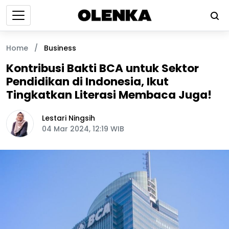
Home
/
Business
Kontribusi Bakti BCA untuk Sektor
Pendidikan di Indonesia, Ikut
Tingkatkan Literasi Membaca Juga!
Lestari Ningsih
04 Mar 2024, 12:19 WIB