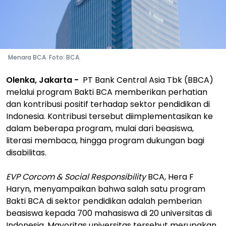
Menara BCA. Foto: BCA.
Olenka, Jakarta -
PT Bank Central Asia Tbk (BBCA)
melalui program Bakti BCA memberikan perhatian
dan kontribusi positif terhadap sektor pendidikan di
Indonesia. Kontribusi tersebut diimplementasikan ke
dalam beberapa program, mulai dari beasiswa,
literasi membaca, hingga program dukungan bagi
disabilitas.
EVP Corcom & Social Responsibility
BCA, Hera F
Haryn, menyampaikan bahwa salah satu program
Bakti BCA di sektor pendidikan adalah pemberian
beasiswa kepada 700 mahasiswa di 20 universitas di
Indonesia. Mayoritas universitas tersebut merupakan