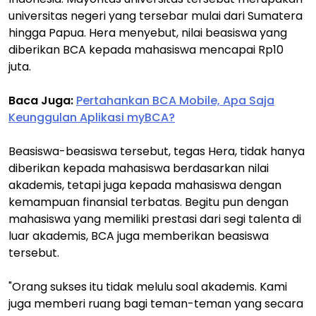
universitas negeri yang tersebar mulai dari Sumatera
hingga Papua. Hera menyebut, nilai beasiswa yang
diberikan BCA kepada mahasiswa mencapai Rp10
juta.
Baca Juga:
Pertahankan BCA Mobile, Apa Saja
Keunggulan Aplikasi myBCA?
Beasiswa-beasiswa tersebut, tegas Hera, tidak hanya
diberikan kepada mahasiswa berdasarkan nilai
akademis, tetapi juga kepada mahasiswa dengan
kemampuan finansial terbatas. Begitu pun dengan
mahasiswa yang memiliki prestasi dari segi talenta di
luar akademis, BCA juga memberikan beasiswa
tersebut.
"Orang sukses itu tidak melulu soal akademis. Kami
juga memberi ruang bagi teman-teman yang secara