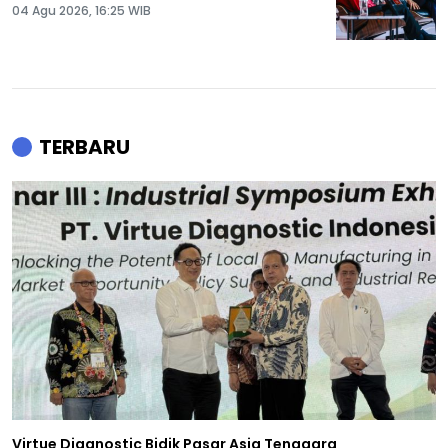
04 Agu 2026, 16:25 WIB
TERBARU
Virtue Diagnostic Bidik Pasar Asia Tenggara