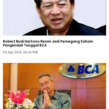
Robert Budi Hartono Resmi Jadi Pemegang Saham
Pengendali Tunggal BCA
04 Agu 2026, 06:43 WIB