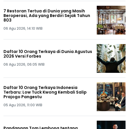
7 Restoran Tertua di Dunia yang Masih
Beroperasi, Ada yang Berdiri Sejak Tahun
803
06 Agu 2026, 14:10 WIB
Daftar 10 Orang Terkaya di Dunia Agustus
2026 Versi Forbes
06 Agu 2026, 06:05 WIB
Daftar 10 Orang Terkaya Indonesia
Terbaru: Low Tuck Kwong Kembali Salip
Prajogo Pangestu
05 Agu 2026, 11:00 WIB
Pandangan Tom Lembong tentang