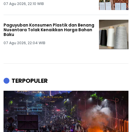
07 Agu 2026, 22:10 WIB
Paguyuban Konsumen Plastik dan Benang
Nusantara Tolak Kenaikkan Harga Bahan
Baku
07 Agu 2026, 22:04 WIB
TERPOPULER