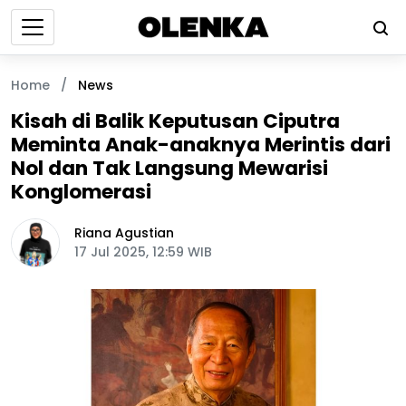
Home
/
News
Kisah di Balik Keputusan Ciputra
Meminta Anak-anaknya Merintis dari
Nol dan Tak Langsung Mewarisi
Konglomerasi
Riana Agustian
17 Jul 2025, 12:59 WIB