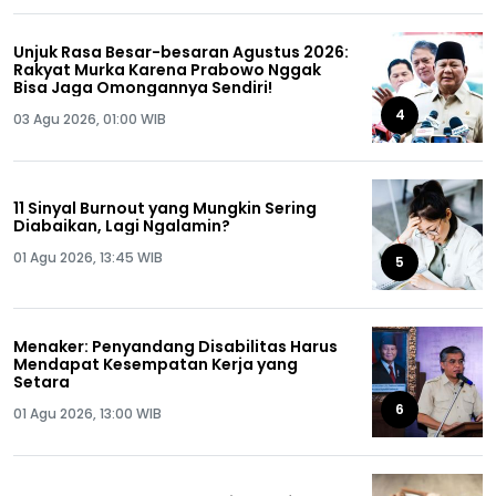
Unjuk Rasa Besar-besaran Agustus 2026:
Rakyat Murka Karena Prabowo Nggak
Bisa Jaga Omongannya Sendiri!
4
03 Agu 2026, 01:00 WIB
11 Sinyal Burnout yang Mungkin Sering
Diabaikan, Lagi Ngalamin?
01 Agu 2026, 13:45 WIB
5
Menaker: Penyandang Disabilitas Harus
Mendapat Kesempatan Kerja yang
Setara
6
01 Agu 2026, 13:00 WIB