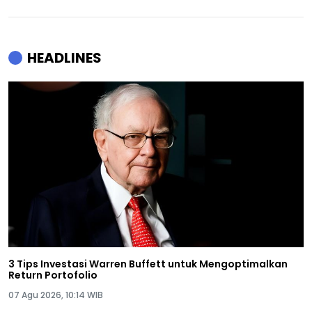
HEADLINES
3 Tips Investasi Warren Buffett untuk Mengoptimalkan
Return Portofolio
07 Agu 2026, 10:14 WIB