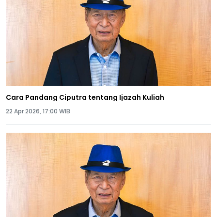
Cara Pandang Ciputra tentang Ijazah Kuliah
22 Apr 2026, 17:00 WIB