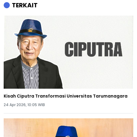
TERKAIT
Kisah Ciputra Transformasi Universitas Tarumanagara
24 Apr 2026, 10:05 WIB