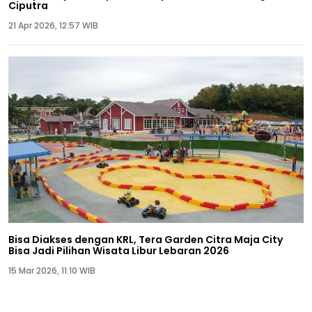
Ciputra
21 Apr 2026, 12:57 WIB
Bisa Diakses dengan KRL, Tera Garden Citra Maja City
Bisa Jadi Pilihan Wisata Libur Lebaran 2026
15 Mar 2026, 11:10 WIB