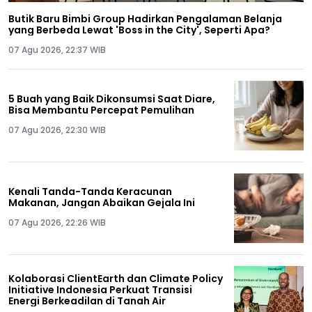
Butik Baru Bimbi Group Hadirkan Pengalaman Belanja
yang Berbeda Lewat 'Boss in the City', Seperti Apa?
07 Agu 2026, 22:37 WIB
5 Buah yang Baik Dikonsumsi Saat Diare,
Bisa Membantu Percepat Pemulihan
07 Agu 2026, 22:30 WIB
Kenali Tanda-Tanda Keracunan
Makanan, Jangan Abaikan Gejala Ini
07 Agu 2026, 22:26 WIB
Kolaborasi ClientEarth dan Climate Policy
Initiative Indonesia Perkuat Transisi
Energi Berkeadilan di Tanah Air