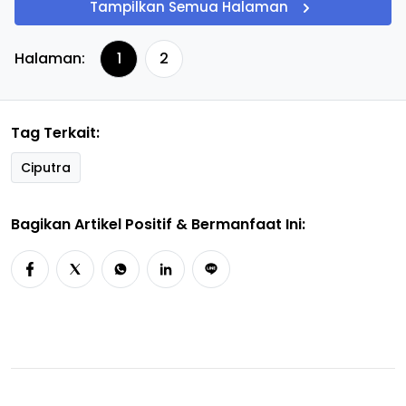
Tampilkan Semua Halaman
Halaman:
1
2
Tag Terkait:
Ciputra
Bagikan Artikel Positif & Bermanfaat Ini: