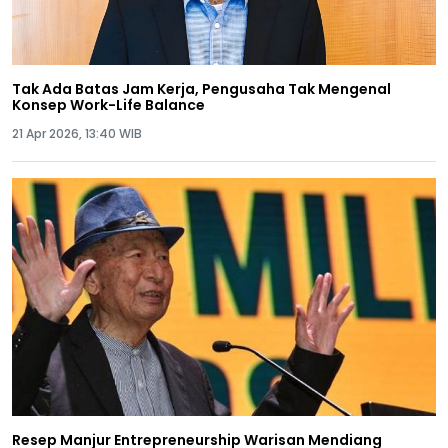
Tak Ada Batas Jam Kerja, Pengusaha Tak Mengenal
Konsep Work-Life Balance
21 Apr 2026, 13:40 WIB
Resep Manjur Entrepreneurship Warisan Mendiang