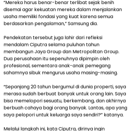
“Mereka harus benar-benar terlibat sejak benih
disemai agar kekuatan mereka dalam menjalankan
usaha memiliki fondasi yang kuat karena semua
berdasarkan pengalaman,” Samsung dia.
Pendekatan tersebut juga lahir dari refleksi
mendalam Ciputra selama puluhan tahun
membangun Jaya Group dan Metropolitan Group.
Dua perusahaan itu sepenuhnya dipimpin oleh
profesional, sementara anak-anak pemegang
sahamnya sibuk mengurus usaha masing-masing.
“Sepanjang 20 tahun bergumul di dunia properti, saya
merasa sudah berbuat banyak untuk orang lain. Saya
bisa memelopori sesuatu, berkembang, dan akhirnya
berbuah cahaya bagi orang banyak. Lantas, apa yang
saya pelopori untuk keluarga saya sendiri?” katanya.
Melalui langkah ini, kata Ciputra, dirinya ingin