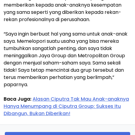
memberikan kepada anak-anaknya kesempatan
yang sama seperti yang diberikan kepada rekan-
rekan profesionalnya di perusahaan.
“Saya ingin berbuat hal yang sama untuk anak-anak
saya. Memelopori suatu usaha yang bisa mereka
tumbuhkan sangatlah penting, dan saya tidak
meninggalkan Jaya Group dan Metropolitan Group
dengan menjual saham-saham saya. Sama sekali
tidak! Saya tetap mencintai dua grup tersebut dan
terus memberikan perhatian yang berlimpah,”
paparnya.
Baca Juga:
Alasan Ciputra Tak Mau Anak-anaknya
Hanya Menumpang di Ciputra Group: Sukses Itu
Dibangun, Bukan Diberikan!