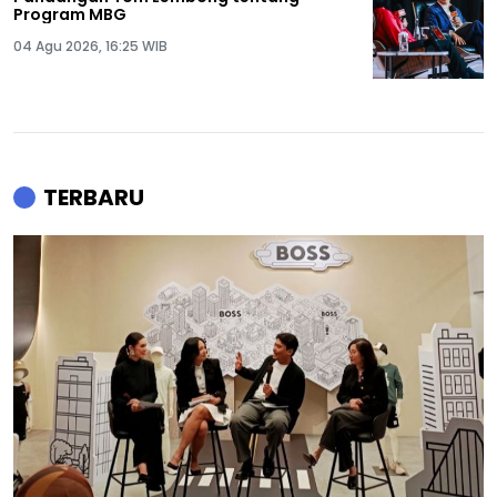
Program MBG
04 Agu 2026, 16:25 WIB
TERBARU