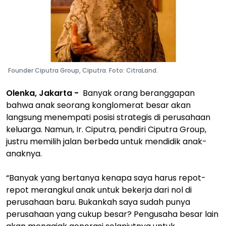
Founder Ciputra Group, Ciputra. Foto: CitraLand.
Olenka, Jakarta -
Banyak orang beranggapan
bahwa anak seorang konglomerat besar akan
langsung menempati posisi strategis di perusahaan
keluarga. Namun, Ir. Ciputra, pendiri Ciputra Group,
justru memilih jalan berbeda untuk mendidik anak-
anaknya.
“Banyak yang bertanya kenapa saya harus repot-
repot merangkul anak untuk bekerja dari nol di
perusahaan baru. Bukankah saya sudah punya
perusahaan yang cukup besar? Pengusaha besar lain