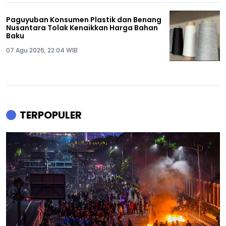
Paguyuban Konsumen Plastik dan Benang
Nusantara Tolak Kenaikkan Harga Bahan
Baku
07 Agu 2026, 22:04 WIB
TERPOPULER