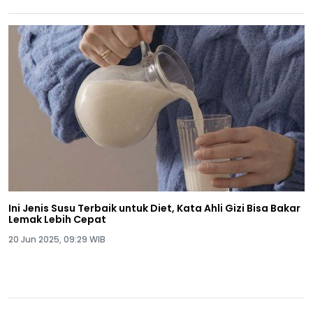
Ini Jenis Susu Terbaik untuk Diet, Kata Ahli Gizi Bisa Bakar
Lemak Lebih Cepat
20 Jun 2025, 09:29 WIB