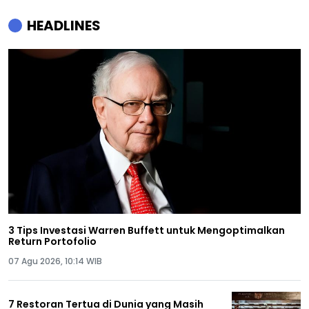
HEADLINES
3 Tips Investasi Warren Buffett untuk Mengoptimalkan
Return Portofolio
07 Agu 2026, 10:14 WIB
7 Restoran Tertua di Dunia yang Masih