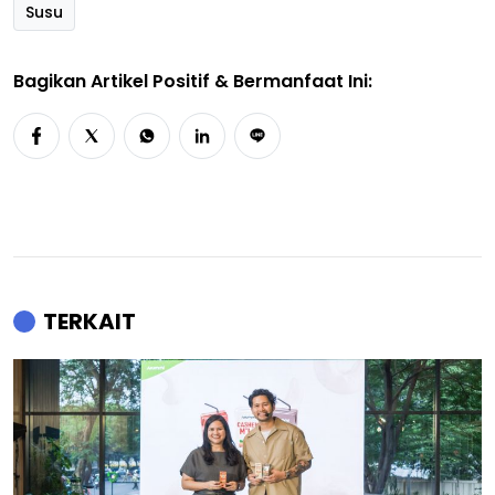
Susu
Bagikan Artikel Positif & Bermanfaat Ini:
TERKAIT