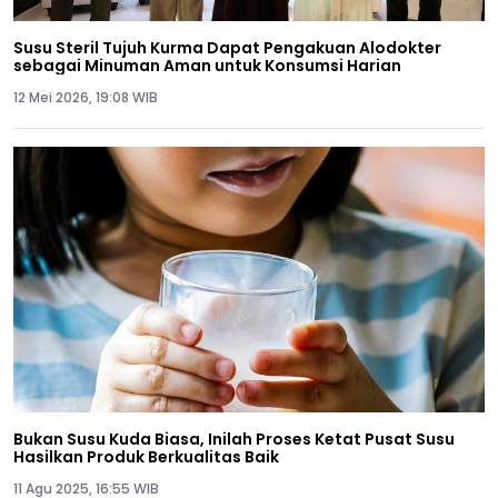
Susu Steril Tujuh Kurma Dapat Pengakuan Alodokter
sebagai Minuman Aman untuk Konsumsi Harian
12 Mei 2026, 19:08 WIB
Bukan Susu Kuda Biasa, Inilah Proses Ketat Pusat Susu
Hasilkan Produk Berkualitas Baik
11 Agu 2025, 16:55 WIB