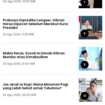
04 Agu 2026, 19:50 WIB
7
Prabowo Diprediksi Lengser, Gibran
Harus Dipecat Sebelum Merebut Kursi
Presiden
8
03 Agu 2026, 11:29 WIB
Makin Keras, Sosok Ini Desak Gibran
Mundur atau Dimakzulkan
03 Agu 2026, 13:00 WIB
9
Jus Jeruk vs Kopi: Mana Minuman Pagi
yang Lebih Sehat untuk Tubuhmu?
02 Agu 2026, 09:00 WIB
10