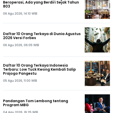
Beroperasi, Ada yang Berdiri Sejak Tahun
803
06 Agu 2026, 14:10 WIB
Daftar 10 Orang Terkaya di Dunia Agustus
2026 Versi Forbes
06 Agu 2026, 06:05 WIB
Daftar 10 Orang Terkaya Indonesia
Terbaru: Low Tuck Kwong Kembali Salip
Prajogo Pangestu
05 Agu 2026, 11:00 WIB
Pandangan Tom Lembong tentang
Program MBG
04 Agu 2026, 16:25 WIB