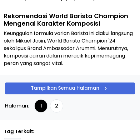
Rekomendasi World Barista Champion
Mengenai Karakter Komposisi
Keunggulan formula varian
Barista
ini diakui langsung
oleh Mikael Jasin,
World Barista Champion '24
sekaligus
Brand Ambassador
Arummi. Menurutnya,
komposisi cairan dalam meracik kopi memegang
peran yang sangat vital.
Tampilkan Semua Halaman
Halaman:
1
2
Tag Terkait: