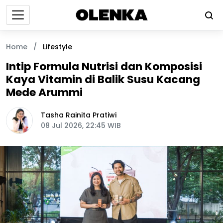
Home
/
Lifestyle
Intip Formula Nutrisi dan Komposisi
Kaya Vitamin di Balik Susu Kacang
Mede Arummi
Tasha Rainita Pratiwi
08 Jul 2026, 22:45 WIB