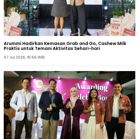
Arummi Hadirkan Kemasan Grab and Go, Cashew Milk
Praktis untuk Temani Aktivitas Sehari-hari
07 Jul 2026, 15:56 WIB