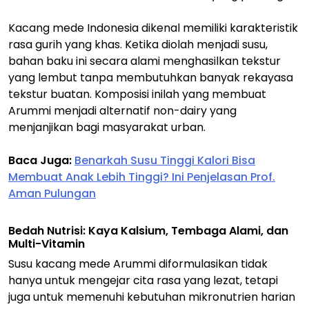
Kacang mede Indonesia dikenal memiliki karakteristik
rasa gurih yang khas. Ketika diolah menjadi susu,
bahan baku ini secara alami menghasilkan tekstur
yang lembut tanpa membutuhkan banyak rekayasa
tekstur buatan. Komposisi inilah yang membuat
Arummi menjadi alternatif
non-dairy
yang
menjanjikan bagi masyarakat urban.
Baca Juga:
Benarkah Susu Tinggi Kalori Bisa
Membuat Anak Lebih Tinggi? Ini Penjelasan Prof.
Aman Pulungan
Bedah Nutrisi: Kaya Kalsium, Tembaga Alami, dan
Multi-Vitamin
Susu kacang mede Arummi diformulasikan tidak
hanya untuk mengejar cita rasa yang lezat, tetapi
juga untuk memenuhi kebutuhan mikronutrien harian