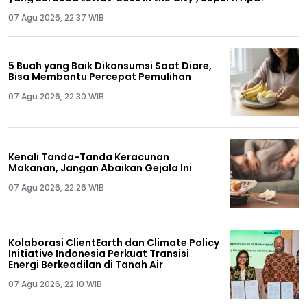
07 Agu 2026, 22:37 WIB
5 Buah yang Baik Dikonsumsi Saat Diare,
Bisa Membantu Percepat Pemulihan
07 Agu 2026, 22:30 WIB
Kenali Tanda-Tanda Keracunan
Makanan, Jangan Abaikan Gejala Ini
07 Agu 2026, 22:26 WIB
Kolaborasi ClientEarth dan Climate Policy
Initiative Indonesia Perkuat Transisi
Energi Berkeadilan di Tanah Air
07 Agu 2026, 22:10 WIB