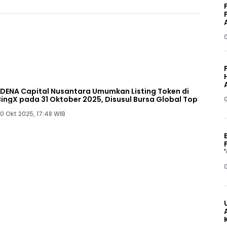
EDENA Capital Nusantara Umumkan Listing Token di
BingX pada 31 Oktober 2025, Disusul Bursa Global Top
0 Okt 2025, 17:48 WIB