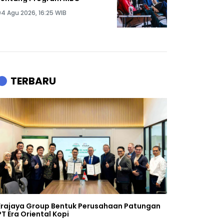
04 Agu 2026, 16:25 WIB
TERBARU
Erajaya Group Bentuk Perusahaan Patungan
PT Era Oriental Kopi