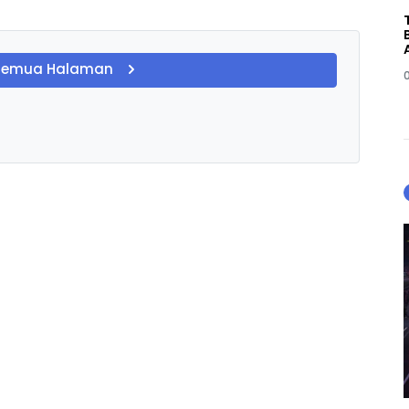
Semua Halaman