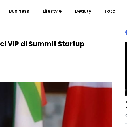
Business
Lifestyle
Beauty
Foto
i VIP di Summit Startup