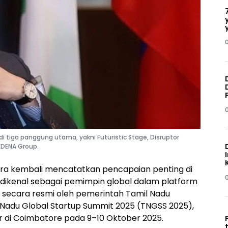
tiga panggung utama, yakni Futuristic Stage, Disruptor
 EDENA Group.
ra kembali mencatatkan pencapaian penting di
 dikenal sebagai pemimpin global dalam platform
ang secara resmi oleh pemerintah Tamil Nadu
 Nadu Global Startup Summit 2025 (TNGSS 2025),
lar di Coimbatore pada 9–10 Oktober 2025.