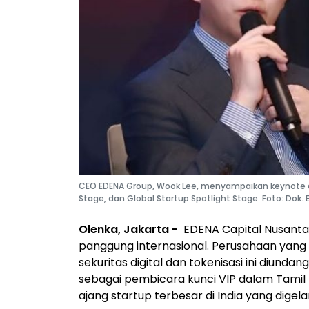
CEO EDENA Group, Wook Lee, menyampaikan keynote di 
Stage, dan Global Startup Spotlight Stage. Foto: Dok.
Olenka, Jakarta -
EDENA Capital Nusanta
panggung internasional. Perusahaan yang
sekuritas digital dan tokenisasi ini diund
sebagai pembicara kunci VIP dalam Tamil
ajang startup terbesar di India yang dige