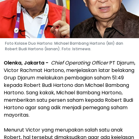
Foto Kolase Duo Hartono: Michael Bambang Hartono (kiri) dan
Robert Budi Hartono (kanan). Foto: Istimewa.
Olenka, Jakarta -
Chief Operating Officer
PT Djarum,
Victor Rachmat Hartono, menjelaskan latar belakang
Grup Djarum melakukan pembagian saham 51:49
kepada Robert Budi Hartono dan Michael Bambang
Hartono. Sang kakak, Michael Bambang Hartono,
memberikan satu persen saham kepada Robert Budi
Hartono agar sang adik menjadi pemegang saham
mayoritas.
Menurut Victor yang merupakan salah satu anak
Robert, hal tersebut dimaksudkan agar ada kejelasan