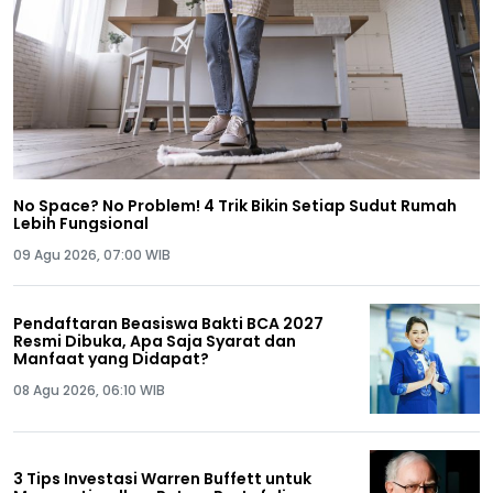
No Space? No Problem! 4 Trik Bikin Setiap Sudut Rumah
Lebih Fungsional
09 Agu 2026, 07:00 WIB
Pendaftaran Beasiswa Bakti BCA 2027
Resmi Dibuka, Apa Saja Syarat dan
Manfaat yang Didapat?
08 Agu 2026, 06:10 WIB
3 Tips Investasi Warren Buffett untuk