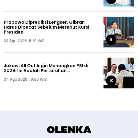
Prabowo Diprediksi Lengser, Gibran
Harus Dipecat Sebelum Merebut Kursi
Presiden
9
03 Agu 2026, 11:29 WIB
Jokowi All Out Ingin Menangkan PSI di
2029: Ini Adalah Pertaruhan...
04 Agu 2026, 19:50 WIB
10