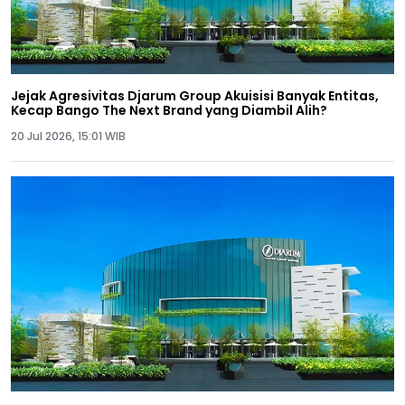
Jejak Agresivitas Djarum Group Akuisisi Banyak Entitas,
Kecap Bango The Next Brand yang Diambil Alih?
20 Jul 2026, 15:01 WIB