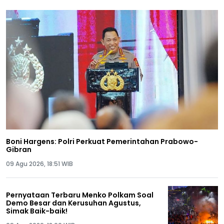
Boni Hargens: Polri Perkuat Pemerintahan Prabowo-
Gibran
09 Agu 2026, 18:51 WIB
Pernyataan Terbaru Menko Polkam Soal
Demo Besar dan Kerusuhan Agustus,
Simak Baik-baik!