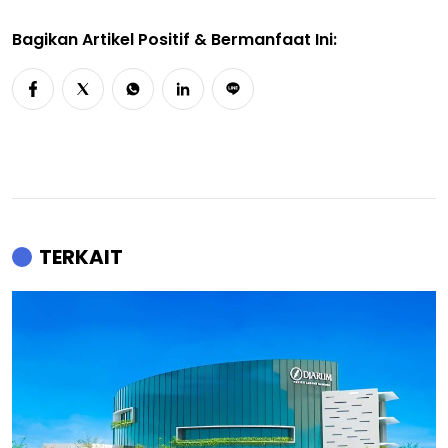
Bagikan Artikel Positif & Bermanfaat Ini:
TERKAIT