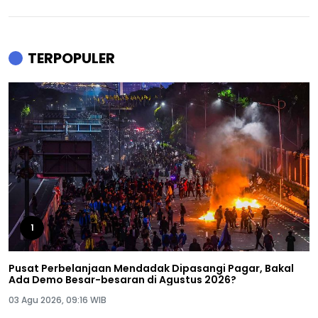
TERPOPULER
1
Pusat Perbelanjaan Mendadak Dipasangi Pagar, Bakal
Ada Demo Besar-besaran di Agustus 2026?
03 Agu 2026, 09:16 WIB