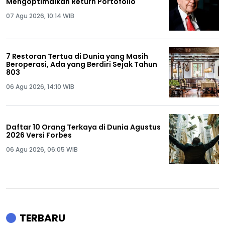
Mengoptimalkan Return Portofolio
07 Agu 2026, 10:14 WIB
7 Restoran Tertua di Dunia yang Masih
Beroperasi, Ada yang Berdiri Sejak Tahun
803
06 Agu 2026, 14:10 WIB
Daftar 10 Orang Terkaya di Dunia Agustus
2026 Versi Forbes
06 Agu 2026, 06:05 WIB
TERBARU