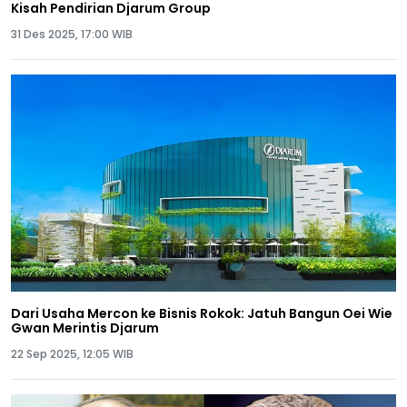
Kisah Pendirian Djarum Group
31 Des 2025, 17:00 WIB
Dari Usaha Mercon ke Bisnis Rokok: Jatuh Bangun Oei Wie
Gwan Merintis Djarum
22 Sep 2025, 12:05 WIB