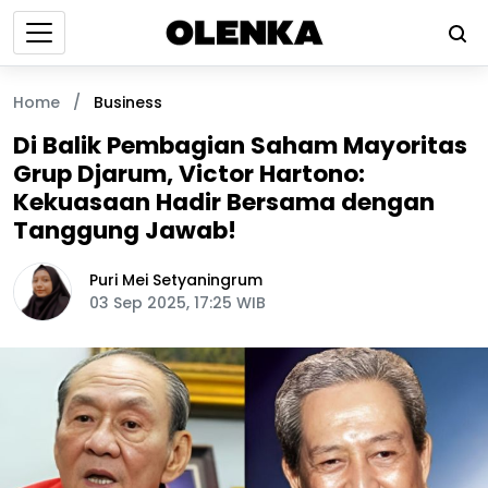
Home
/
Business
Di Balik Pembagian Saham Mayoritas
Grup Djarum, Victor Hartono:
Kekuasaan Hadir Bersama dengan
Tanggung Jawab!
Puri Mei Setyaningrum
03 Sep 2025, 17:25 WIB