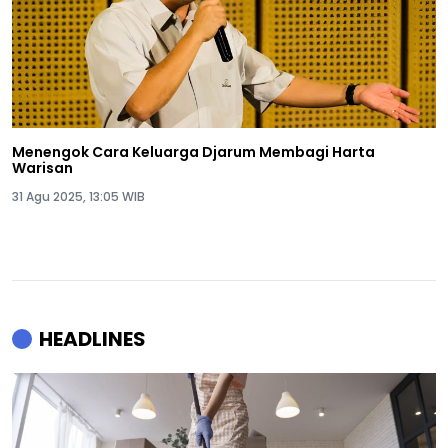
Menengok Cara Keluarga Djarum Membagi Harta
Warisan
31 Agu 2025, 13:05 WIB
HEADLINES