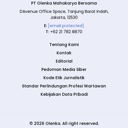
PT Olenka Mahakarya Bersama
DAvenue Office Space, Tanjung Barat Indah,
Jakarta, 12530
E:
[email protected]
T:
+62 21 782 8870
Tentang Kami
Kontak
Editorial
Pedoman Media Siber
Kode Etik Jurnalistik
Standar Perlindungan Profesi Wartawan
Kebijakan Data Pribadi
© 2026 Olenka. All right reserved.