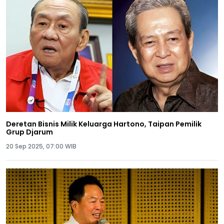
Deretan Bisnis Milik Keluarga Hartono, Taipan Pemilik
Grup Djarum
20 Sep 2025, 07:00 WIB