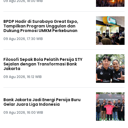
09 Agu 2026, 18:00 WIB
BPDP Hadir di Surabaya Great Expo,
Tampilkan Program Unggulan dan
Dukung Promosi UMKM Perkebunan
09 Agu 2026, 17:30 WIB
Filosofi Sepak Bola Pelatih Persija STY
Sejalan dengan Transformasi Bank
Jakarta
09 Agu 2026, 16:12 WIB
Bank Jakarta Jadi Energi Persija Buru
Gelar Juara Liga Indonesia
09 Agu 2026, 16:00 WIB