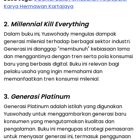
Karya Hermawan Kartajaya
2.
Millennial Kill Everything
Dalam buku ini, Yuswohady mengulas dampak
generasi milenial terhadap berbagai sektor industri.
Generasi ini dianggap "membunuh" kebiasaan lama
dan menggantinya dengan tren serta pola konsumsi
baru yang berbasis digital. Buku ini relevan bagi
pelaku usaha yang ingin memahami dan
memanfaatkan tren konsumsi milenial.
3.
Generasi Platinum
Generasi Platinum adalah istilah yang digunakan
Yuswohady untuk menggambarkan generasi baru
konsumen yang mengutamakan kualitas dan
pengalaman. Buku ini mengupas strategi pemasaran
untuk menyasar generasi ini, termasuk penggunaan