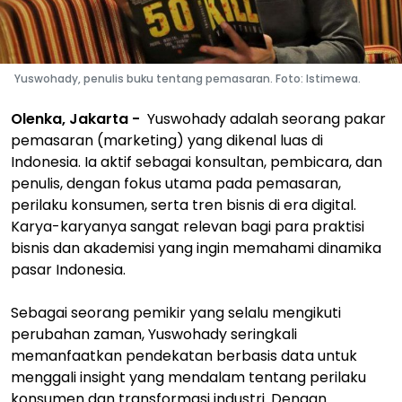
Yuswohady, penulis buku tentang pemasaran. Foto: Istimewa.
Olenka, Jakarta -
Yuswohady adalah seorang pakar
pemasaran (marketing) yang dikenal luas di
Indonesia. Ia aktif sebagai konsultan, pembicara, dan
penulis, dengan fokus utama pada pemasaran,
perilaku konsumen, serta tren bisnis di era digital.
Karya-karyanya sangat relevan bagi para praktisi
bisnis dan akademisi yang ingin memahami dinamika
pasar Indonesia.
Sebagai seorang pemikir yang selalu mengikuti
perubahan zaman, Yuswohady seringkali
memanfaatkan pendekatan berbasis data untuk
menggali insight yang mendalam tentang perilaku
konsumen dan transformasi industri. Dengan