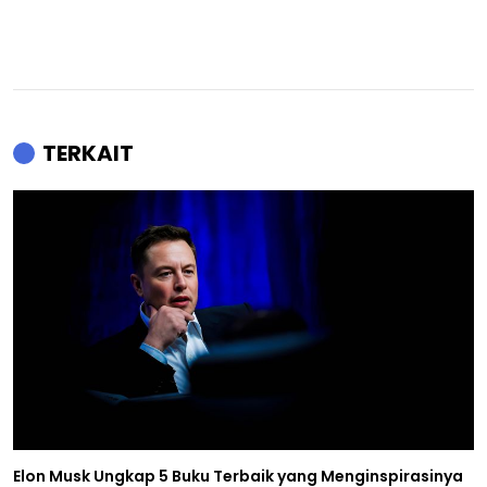
TERKAIT
Elon Musk Ungkap 5 Buku Terbaik yang Menginspirasinya