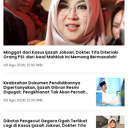
Minggat dari Kasus Ijazah Jokowi, Dokter Tifa Diteriaki
Orang PSI: dari Awal Mahkluk Ini Memang Bermasalah!
09 Agu 2026, 13:30 WIB
Keabsahan Dokumen Pendidikannya
Dipertanyakan, Ijazah Gibran Resmi
Digugat: Pengkhianat Tak Akan Pernah
Tenang Hidupnya!
09 Agu 2026, 12:30 WIB
Dikatai Pengecut Gegara Ogah Terlibat
Lagi di Kasus Ijazah Jokowi, Dokter Tifa