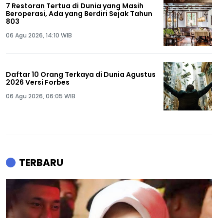
7 Restoran Tertua di Dunia yang Masih
Beroperasi, Ada yang Berdiri Sejak Tahun
803
06 Agu 2026, 14:10 WIB
Daftar 10 Orang Terkaya di Dunia Agustus
2026 Versi Forbes
06 Agu 2026, 06:05 WIB
TERBARU