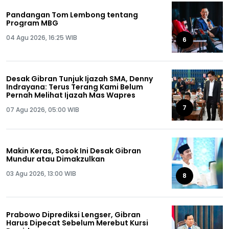
Pandangan Tom Lembong tentang
Program MBG
04 Agu 2026, 16:25 WIB
6
Desak Gibran Tunjuk Ijazah SMA, Denny
Indrayana: Terus Terang Kami Belum
Pernah Melihat Ijazah Mas Wapres
7
07 Agu 2026, 05:00 WIB
Makin Keras, Sosok Ini Desak Gibran
Mundur atau Dimakzulkan
03 Agu 2026, 13:00 WIB
8
Prabowo Diprediksi Lengser, Gibran
Harus Dipecat Sebelum Merebut Kursi