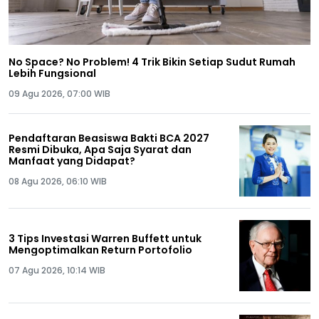
No Space? No Problem! 4 Trik Bikin Setiap Sudut Rumah
Lebih Fungsional
09 Agu 2026, 07:00 WIB
Pendaftaran Beasiswa Bakti BCA 2027
Resmi Dibuka, Apa Saja Syarat dan
Manfaat yang Didapat?
08 Agu 2026, 06:10 WIB
3 Tips Investasi Warren Buffett untuk
Mengoptimalkan Return Portofolio
07 Agu 2026, 10:14 WIB