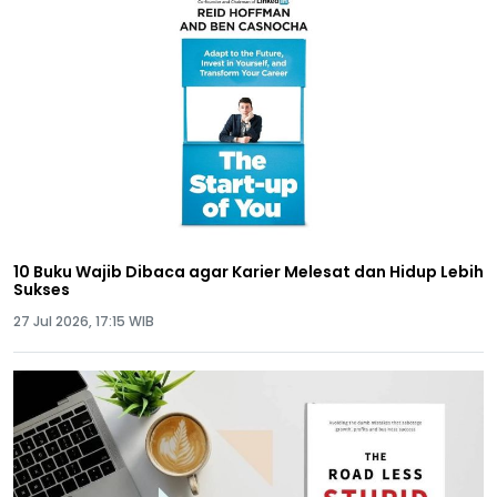
10 Buku Wajib Dibaca agar Karier Melesat dan Hidup Lebih
Sukses
27 Jul 2026, 17:15 WIB