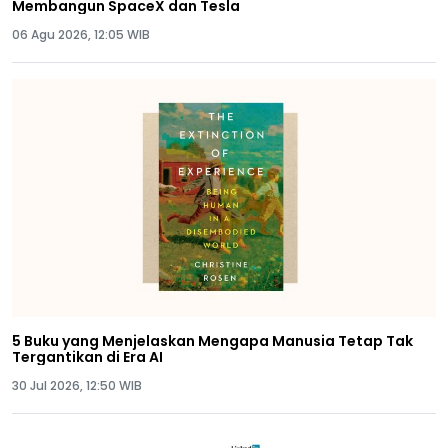
Membangun SpaceX dan Tesla
06 Agu 2026, 12:05 WIB
5 Buku yang Menjelaskan Mengapa Manusia Tetap Tak
Tergantikan di Era AI
30 Jul 2026, 12:50 WIB