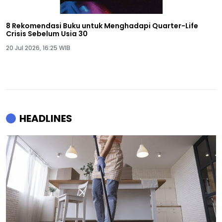
8 Rekomendasi Buku untuk Menghadapi Quarter-Life
Crisis Sebelum Usia 30
20 Jul 2026, 16:25 WIB
HEADLINES