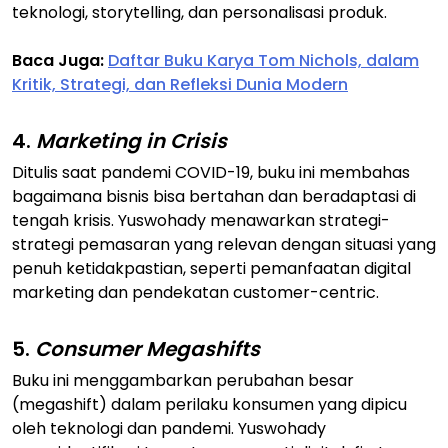
teknologi, storytelling, dan personalisasi produk.
Baca Juga:
Daftar Buku Karya Tom Nichols, dalam
Kritik, Strategi, dan Refleksi Dunia Modern
4.
Marketing in Crisis
Ditulis saat pandemi COVID-19, buku ini membahas
bagaimana bisnis bisa bertahan dan beradaptasi di
tengah krisis. Yuswohady menawarkan strategi-
strategi pemasaran yang relevan dengan situasi yang
penuh ketidakpastian, seperti pemanfaatan digital
marketing dan pendekatan customer-centric.
5.
Consumer Megashifts
Buku ini menggambarkan perubahan besar
(megashift) dalam perilaku konsumen yang dipicu
oleh teknologi dan pandemi. Yuswohady