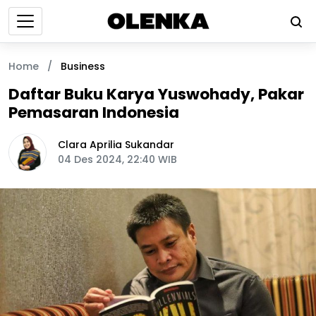
Home
/
Business
Daftar Buku Karya Yuswohady, Pakar
Pemasaran Indonesia
Clara Aprilia Sukandar
04 Des 2024, 22:40 WIB