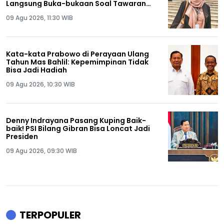
Langsung Buka-bukaan Soal Tawaran
Rp50 Miliar
09 Agu 2026, 11:30 WIB
Kata-kata Prabowo di Perayaan Ulang
Tahun Mas Bahlil: Kepemimpinan Tidak
Bisa Jadi Hadiah
09 Agu 2026, 10:30 WIB
Denny Indrayana Pasang Kuping Baik-
baik! PSI Bilang Gibran Bisa Loncat Jadi
Presiden
09 Agu 2026, 09:30 WIB
TERPOPULER