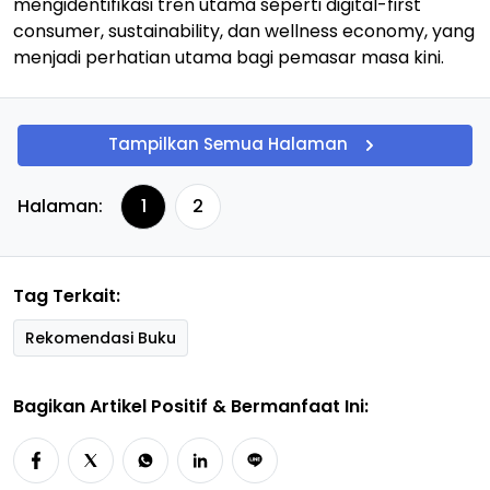
mengidentifikasi tren utama seperti digital-first
consumer, sustainability, dan wellness economy, yang
menjadi perhatian utama bagi pemasar masa kini.
Tampilkan Semua Halaman
Halaman:
1
2
Tag Terkait:
Rekomendasi Buku
Bagikan Artikel Positif & Bermanfaat Ini: