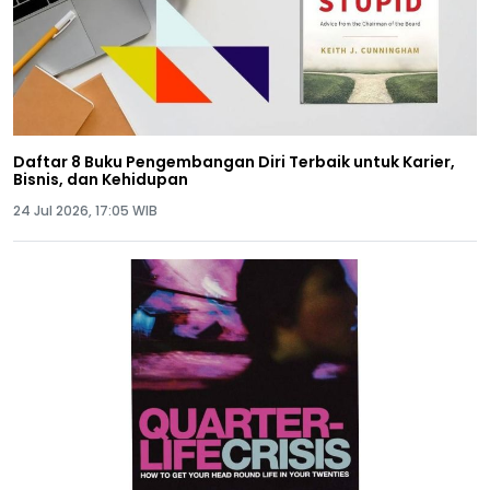
Daftar 8 Buku Pengembangan Diri Terbaik untuk Karier,
Bisnis, dan Kehidupan
24 Jul 2026, 17:05 WIB