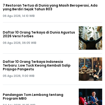
7 Restoran Tertua di Dunia yang Masih Beroperasi, Ada
yang Berdiri Sejak Tahun 803
06 Agu 2026, 14:10 WIB
Daftar 10 Orang Terkaya di Dunia Agustus
2026 Versi Forbes
06 Agu 2026, 06:05 WIB
Daftar 10 Orang Terkaya Indonesia
Terbaru: Low Tuck Kwong Kembali Salip
Prajogo Pangestu
05 Agu 2026, 11:00 WIB
Pandangan Tom Lembong tentang
Program MBG