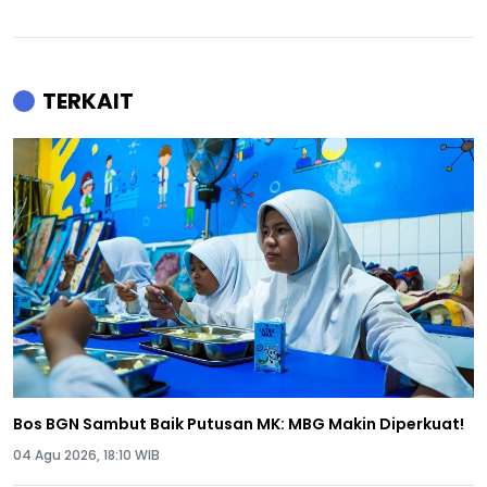
TERKAIT
Bos BGN Sambut Baik Putusan MK: MBG Makin Diperkuat!
04 Agu 2026, 18:10 WIB