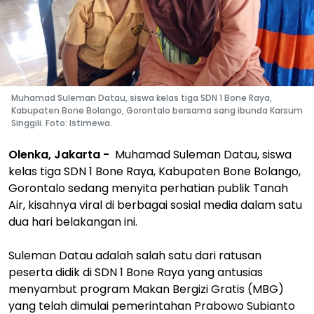
Muhamad Suleman Datau, siswa kelas tiga SDN 1 Bone Raya,
Kabupaten Bone Bolango, Gorontalo bersama sang ibunda Karsum
Singgili. Foto: Istimewa.
Olenka, Jakarta -
Muhamad Suleman Datau, siswa
kelas tiga SDN 1 Bone Raya, Kabupaten Bone Bolango,
Gorontalo sedang menyita perhatian publik Tanah
Air, kisahnya viral di berbagai sosial media dalam satu
dua hari belakangan ini.
Suleman Datau adalah salah satu dari ratusan
peserta didik di SDN 1 Bone Raya yang antusias
menyambut program Makan Bergizi Gratis (MBG)
yang telah dimulai pemerintahan Prabowo Subianto