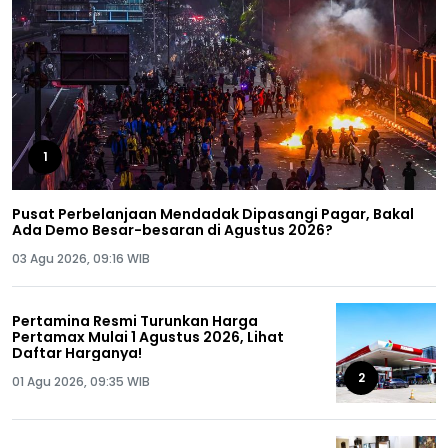
1
Pusat Perbelanjaan Mendadak Dipasangi Pagar, Bakal
Ada Demo Besar-besaran di Agustus 2026?
03 Agu 2026, 09:16 WIB
Pertamina Resmi Turunkan Harga
Pertamax Mulai 1 Agustus 2026, Lihat
Daftar Harganya!
2
01 Agu 2026, 09:35 WIB