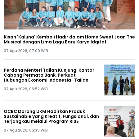
Kisah 'Kaluna' Kembali Hadir dalam Home Sweet Loan The
Musical dengan Lima Lagu Baru Karya Idgitaf
07 Agu 2026, 07:00 WIB
Perdana Menteri Tailan Kunjungi Kantor
Cabang Permata Bank, Perkuat
Hubungan Ekonomi Indonesia–Tailan
07 Agu 2026, 06:52 WIB
OCBC Dorong UKM Hadirkan Produk
Sustainable yang Kreatif, Fungsional, dan
Terjangkau melalui Program RISE
07 Agu 2026, 06:39 WIB