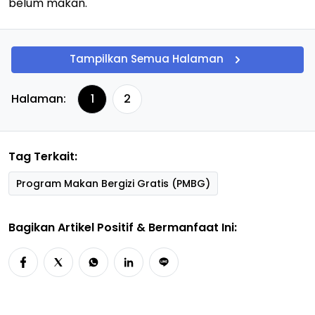
belum makan.
Tampilkan Semua Halaman
Halaman:
1
2
Tag Terkait:
Program Makan Bergizi Gratis (PMBG)
Bagikan Artikel Positif & Bermanfaat Ini: