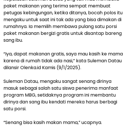
paket makanan yang terima sempat membuat
petugas kebingungan, ketika ditanya, bocah polos itu
mengaku untuk saat ini tak ada yang bisa dimakan di
rumahnya. Ia memilih membawa pulang satu porsi
paket makanan bergizi gratis untuk disantap bareng
sang ibu.
“Iya, dapat makanan gratis, saya mau kasih ke mama
karena di rumah tidak ada nasi,” kata Suleman Datau
dilansir Olenka.id Kamis (9/1/2025).
Suleman Datau, mengaku sangat senang dirinya
masuk sebagai salah satu siswa penerima manfaat
program MBG, setidaknya program ini membantu
dirinya dan sang ibu kendati mereka harus berbagi
satu porsi.
“Senang bisa kasih makan mama,” ucapnya.