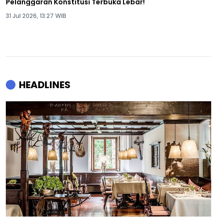
Pelanggaran Konstitusi Terbuka Lebar!
31 Jul 2026, 13:27 WIB
HEADLINES