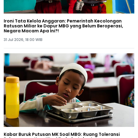
Ironi Tata Kelola Anggaran: Pemerintah Kecolongan
Ratusan Miliar ke Dapur MBG yang Belum Beroperasi,
Negara Macam Apa Ini?!
31 Jul 2026, 18:00 WIB
Kabar Buruk Putusan MK Soal MBG: Ruang Toleransi