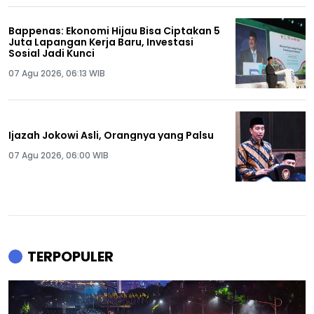
Bappenas: Ekonomi Hijau Bisa Ciptakan 5
Juta Lapangan Kerja Baru, Investasi
Sosial Jadi Kunci
07 Agu 2026, 06:13 WIB
Ijazah Jokowi Asli, Orangnya yang Palsu
07 Agu 2026, 06:00 WIB
TERPOPULER