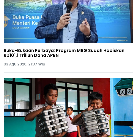
Buka-Bukaan Purbaya: Program MBG Sudah Habiskan
Rp101,1 Triliun Dana APBN
03 Agu 2026, 21:37 WIB