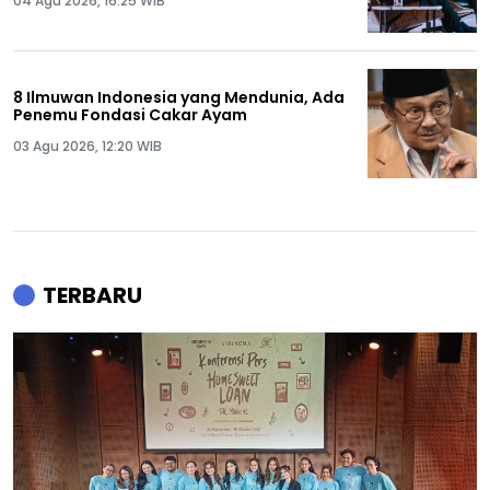
04 Agu 2026, 16:25 WIB
8 Ilmuwan Indonesia yang Mendunia, Ada
Penemu Fondasi Cakar Ayam
03 Agu 2026, 12:20 WIB
TERBARU