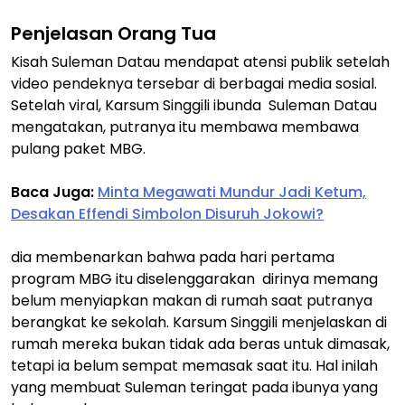
Penjelasan Orang Tua
Kisah Suleman Datau mendapat atensi publik setelah
video pendeknya tersebar di berbagai media sosial.
Setelah viral, Karsum Singgili ibunda Suleman Datau
mengatakan, putranya itu membawa membawa
pulang paket MBG.
Baca Juga:
Minta Megawati Mundur Jadi Ketum,
Desakan Effendi Simbolon Disuruh Jokowi?
dia membenarkan bahwa pada hari pertama
program MBG itu diselenggarakan dirinya memang
belum menyiapkan makan di rumah saat putranya
berangkat ke sekolah. Karsum Singgili menjelaskan di
rumah mereka bukan tidak ada beras untuk dimasak,
tetapi ia belum sempat memasak saat itu. Hal inilah
yang membuat Suleman teringat pada ibunya yang