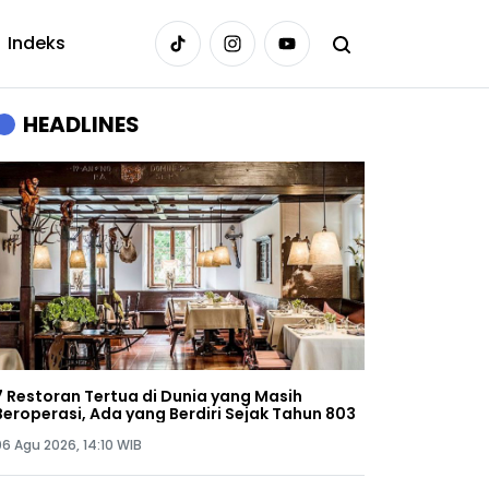
Indeks
HEADLINES
7 Restoran Tertua di Dunia yang Masih
Beroperasi, Ada yang Berdiri Sejak Tahun 803
06 Agu 2026, 14:10 WIB