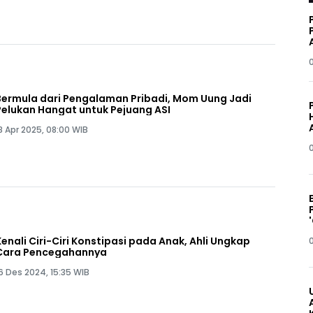
Bermula dari Pengalaman Pribadi, Mom Uung Jadi
Pelukan Hangat untuk Pejuang ASI
8 Apr 2025, 08:00 WIB
Kenali Ciri-Ciri Konstipasi pada Anak, Ahli Ungkap
Cara Pencegahannya
6 Des 2024, 15:35 WIB