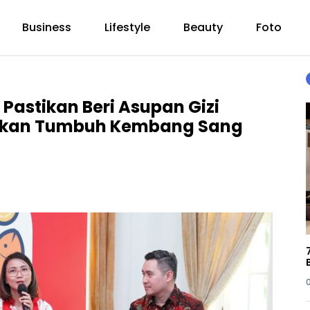
Business
Lifestyle
Beauty
Foto
astikan Beri Asupan Gizi
lkan Tumbuh Kembang Sang