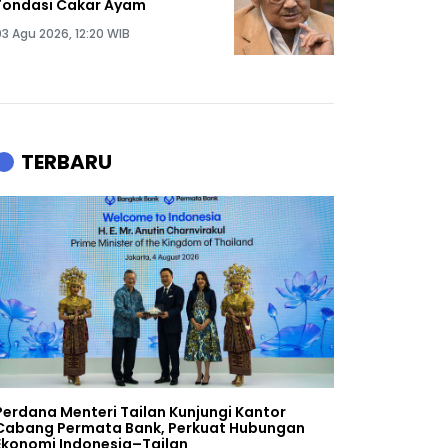
Fondasi Cakar Ayam
03 Agu 2026, 12:20 WIB
TERBARU
Perdana Menteri Tailan Kunjungi Kantor
Cabang Permata Bank, Perkuat Hubungan
Ekonomi Indonesia–Tailan