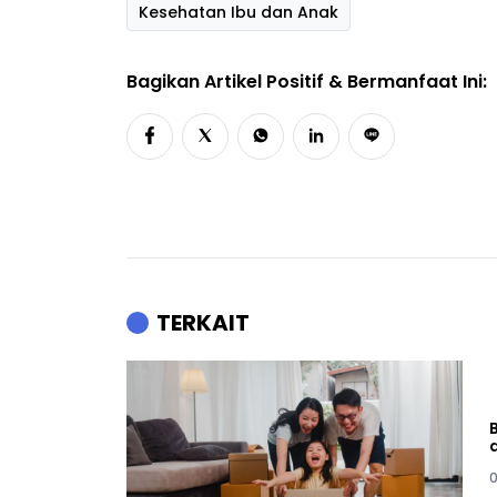
Kesehatan Ibu dan Anak
Bagikan Artikel Positif & Bermanfaat Ini:
TERKAIT
0