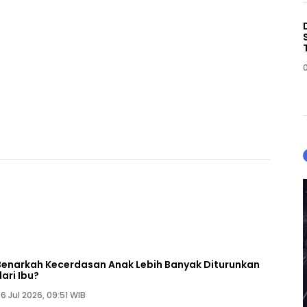
Benarkah Kecerdasan Anak Lebih Banyak Diturunkan
dari Ibu?
6 Jul 2026, 09:51 WIB