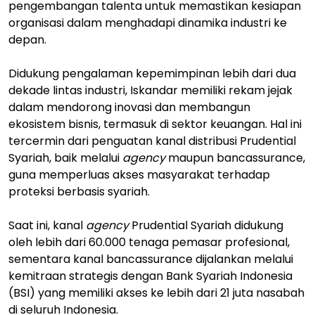
pengembangan talenta untuk memastikan kesiapan
organisasi dalam menghadapi dinamika industri ke
depan.
Didukung pengalaman kepemimpinan lebih dari dua
dekade lintas industri, Iskandar memiliki rekam jejak
dalam mendorong inovasi dan membangun
ekosistem bisnis, termasuk di sektor keuangan. Hal ini
tercermin dari penguatan kanal distribusi Prudential
Syariah, baik melalui
agency
maupun bancassurance,
guna memperluas akses masyarakat terhadap
proteksi berbasis syariah.
Saat ini, kanal
agency
Prudential Syariah didukung
oleh lebih dari 60.000 tenaga pemasar profesional,
sementara kanal bancassurance dijalankan melalui
kemitraan strategis dengan Bank Syariah Indonesia
(BSI) yang memiliki akses ke lebih dari 21 juta nasabah
di seluruh Indonesia.