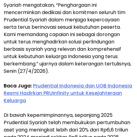
Syariah mengatakan, “Penghargaan ini
mencerminkan dedikasi dan komitmen seluruh tim
Prudential Syariah dalam menjaga kepercayaan
serta terus berinovasi sesuai kebutuhan peserta.
Kami memandang capaian ini sebagai dorongan
untuk terus menghadirkan solusi perlindungan
berbasis syariah yang relevan dan komprehensif
untuk kebutuhan keluarga Indonesia yang terus
berkembang.” ujarnya dalam keterangan tertulisnya,
Senin (27/4/2026).
Baca Juga:
Prudential Indonesia dan UOB Indonesia
Resmi Hadirkan PRUInfinity untuk Kesejahteraan
Keluarga
Di bawah kepemimpinannya, sepanjang 2025
Prudential Syariah telah membukukan pertumbuhan
aset yang meningkat lebih dari 20% dari Rp6,6 triliun