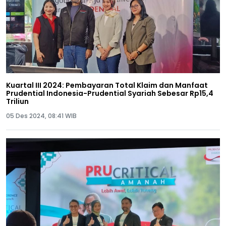
Kuartal III 2024: Pembayaran Total Klaim dan Manfaat
Prudential Indonesia-Prudential Syariah Sebesar Rp15,4
Triliun
05 Des 2024, 08:41 WIB