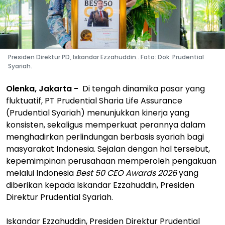
Presiden Direktur PD, Iskandar Ezzahuddin.. Foto: Dok. Prudential
Syariah.
Olenka, Jakarta -
Di tengah dinamika pasar yang
fluktuatif, PT Prudential Sharia Life Assurance
(Prudential Syariah) menunjukkan kinerja yang
konsisten, sekaligus memperkuat perannya dalam
menghadirkan perlindungan berbasis syariah bagi
masyarakat Indonesia. Sejalan dengan hal tersebut,
kepemimpinan perusahaan memperoleh pengakuan
melalui Indonesia
Best 50 CEO Awards 2026
yang
diberikan kepada Iskandar Ezzahuddin, Presiden
Direktur Prudential Syariah.
Iskandar Ezzahuddin, Presiden Direktur Prudential