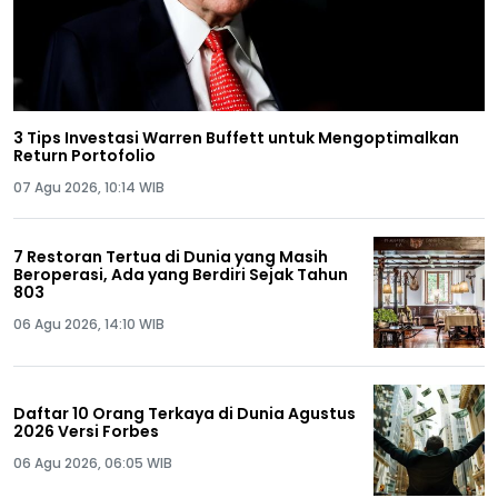
3 Tips Investasi Warren Buffett untuk Mengoptimalkan
Return Portofolio
07 Agu 2026, 10:14 WIB
7 Restoran Tertua di Dunia yang Masih
Beroperasi, Ada yang Berdiri Sejak Tahun
803
06 Agu 2026, 14:10 WIB
Daftar 10 Orang Terkaya di Dunia Agustus
2026 Versi Forbes
06 Agu 2026, 06:05 WIB