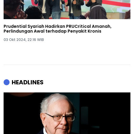
Prudential Syariah Hadirkan PRUCritical Amanah,
Perlindungan Awal terhadap Penyakit Kronis
03 Okt 2024, 22:16 WIB
HEADLINES