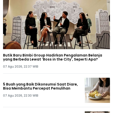
Butik Baru Bimbi Group Hadirkan Pengalaman Belanja
yang Berbeda Lewat 'Boss in the City', Seperti Apa?
07 Agu 2026, 22:37 WIB
5 Buah yang Baik Dikonsumsi Saat Diare,
Bisa Membantu Percepat Pemulihan
07 Agu 2026, 22:30 WIB