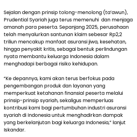
Sejalan dengan prinsip tolong-menolong (ta’awun),
Prudential Syariah juga terus memenuhi dan menjaga
amanah para peserta. Sepanjang 2025, perusahaan
telah menyalurkan santunan klaim sebesar Rp2,2
triliun mencakup manfaat asuransi jiwa, kesehatan,
hingga penyakit kritis, sebagai bentuk perlindungan
nyata membantu keluarga Indonesia dalam
menghadapi berbagai risiko kehidupan.
“Ke depannya, kami akan terus berfokus pada
pengembangan produk dan layanan yang
memperkuat ketahanan finansial peserta melalui
prinsip-prinsip syariah, sekaligus memperluas
kontribusi kami bagi pertumbuhan industri asuransi
syariah di Indonesia untuk menghadirkan dampak
yang berkelanjutan bagi keluarga Indonesia,” lanjut
Iskandar.