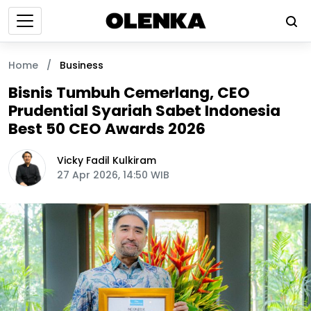
Home
/
Business
Bisnis Tumbuh Cemerlang, CEO
Prudential Syariah Sabet Indonesia
Best 50 CEO Awards 2026
Vicky Fadil Kulkiram
27 Apr 2026, 14:50 WIB