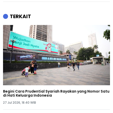
TERKAIT
Begini Cara Prudential Syariah Rayakan yang Nomor Satu
di Hati Keluarga Indonesia
27 Jul 2026, 18:40 WIB