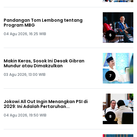
Pandangan Tom Lembong tentang
Program MBG
04 Agu 2026, 16:25 WIB
6
Makin Keras, Sosok Ini Desak Gibran
Mundur atau Dimakzulkan
03 Agu 2026, 13:00 WIB
7
Jokowi All Out Ingin Menangkan PSI di
2029: Ini Adalah Pertaruhan...
04 Agu 2026, 19:50 WIB
8