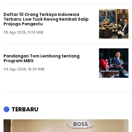
Daftar 10 Orang Terkaya Indonesia
Terbaru: Low Tuck Kwong Kembali Salip
Prajogo Pangestu
05 Agu 2026, 11:00 WIB
Pandangan Tom Lembong tentang
Program MBG
04 Agu 2026, 16:25 WIB
TERBARU