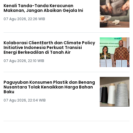
Kenali Tanda-Tanda Keracunan
Makanan, Jangan Abaikan Gejala Ini
07 Agu 2026, 22:26 WIB
Kolaborasi ClientEarth dan Climate Policy
Initiative Indonesia Perkuat Transisi
Energi Berkeadilan di Tanah Air
07 Agu 2026, 22:10 WIB
Paguyuban Konsumen Plastik dan Benang
Nusantara Tolak Kenaikkan Harga Bahan
Baku
07 Agu 2026, 22:04 WIB