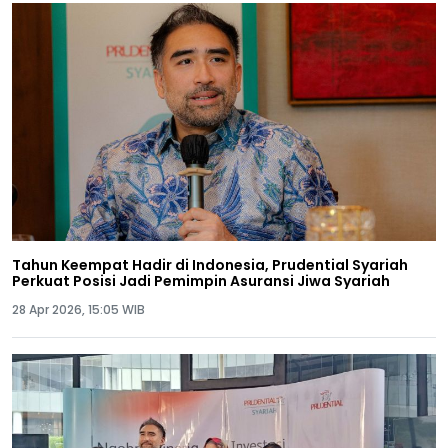
Tahun Keempat Hadir di Indonesia, Prudential Syariah
Perkuat Posisi Jadi Pemimpin Asuransi Jiwa Syariah
28 Apr 2026, 15:05 WIB