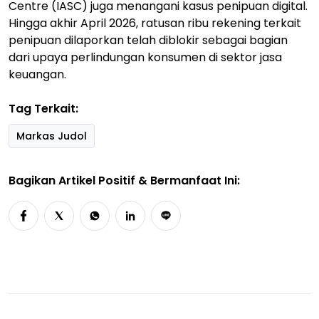
Centre (IASC) juga menangani kasus penipuan digital.
Hingga akhir April 2026, ratusan ribu rekening terkait
penipuan dilaporkan telah diblokir sebagai bagian
dari upaya perlindungan konsumen di sektor jasa
keuangan.
Tag Terkait:
Markas Judol
Bagikan Artikel Positif & Bermanfaat Ini: