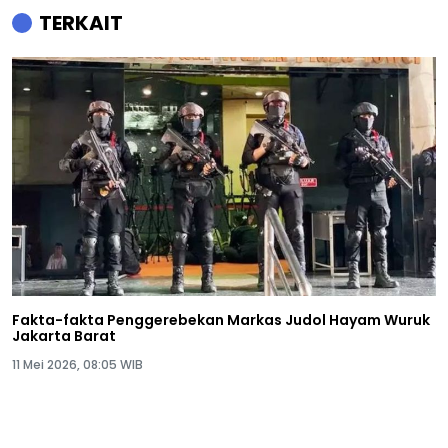
TERKAIT
Fakta-fakta Penggerebekan Markas Judol Hayam Wuruk
Jakarta Barat
11 Mei 2026, 08:05 WIB