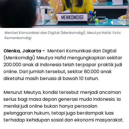
Menteri Komunikasi dan Digital (Menkomdigi), Meutya Hafid. Foto:
Kemenkomdigi.
Olenka, Jakarta -
Menteri Komunikasi dan Digital
(Menkomdigi) Meutya Hafid mengungkapkan sekitar
200.000 anak di Indonesia telah terpapar praktik judi
online. Dari jumlah tersebut, sekitar 80.000 anak
diketahui masih berusia di bawah 10 tahun.
Menurut Meutya, kondisi tersebut menjadi ancaman
serius bagi masa depan generasi muda Indonesia. Ia
menilai judi online bukan hanya persoalan
pelanggaran hukum, tetapi juga berdampak luas
terhadap kehidupan sosial dan ekonomi masyarakat.