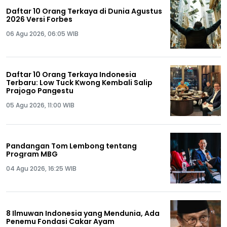
Daftar 10 Orang Terkaya di Dunia Agustus
2026 Versi Forbes
06 Agu 2026, 06:05 WIB
Daftar 10 Orang Terkaya Indonesia
Terbaru: Low Tuck Kwong Kembali Salip
Prajogo Pangestu
05 Agu 2026, 11:00 WIB
Pandangan Tom Lembong tentang
Program MBG
04 Agu 2026, 16:25 WIB
8 Ilmuwan Indonesia yang Mendunia, Ada
Penemu Fondasi Cakar Ayam