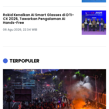
Rokid Kenalkan AI Smart Glasses di DTI-
CX 2026, Tawarkan Pengalaman AI
Hands-Free
06 Agu 2026, 22:34 WIB
TERPOPULER