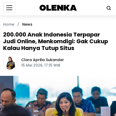
Home
/
News
200.000 Anak Indonesia Terpapar
Judi Online, Menkomdigi: Gak Cukup
Kalau Hanya Tutup Situs
Clara Aprilia Sukandar
15 Mei 2026, 17:15 WIB