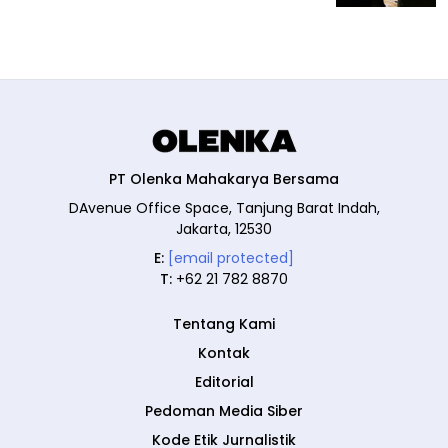
PT Olenka Mahakarya Bersama
DAvenue Office Space, Tanjung Barat Indah,
Jakarta, 12530
E:
[email protected]
T:
+62 21 782 8870
Tentang Kami
Kontak
Editorial
Pedoman Media Siber
Kode Etik Jurnalistik