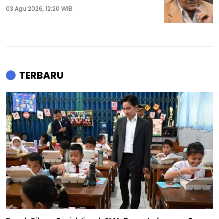
03 Agu 2026, 12:20 WIB
TERBARU