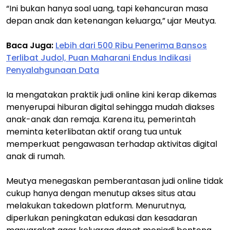
“Ini bukan hanya soal uang, tapi kehancuran masa
depan anak dan ketenangan keluarga,” ujar Meutya.
Baca Juga:
Lebih dari 500 Ribu Penerima Bansos
Terlibat Judol, Puan Maharani Endus Indikasi
Penyalahgunaan Data
Ia mengatakan praktik judi online kini kerap dikemas
menyerupai hiburan digital sehingga mudah diakses
anak-anak dan remaja. Karena itu, pemerintah
meminta keterlibatan aktif orang tua untuk
memperkuat pengawasan terhadap aktivitas digital
anak di rumah.
Meutya menegaskan pemberantasan judi online tidak
cukup hanya dengan menutup akses situs atau
melakukan takedown platform. Menurutnya,
diperlukan peningkatan edukasi dan kesadaran