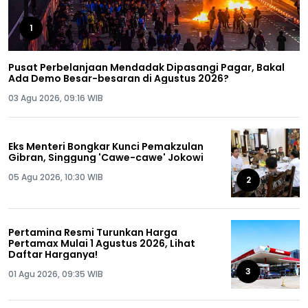
1
Pusat Perbelanjaan Mendadak Dipasangi Pagar, Bakal
Ada Demo Besar-besaran di Agustus 2026?
03 Agu 2026, 09:16 WIB
Eks Menteri Bongkar Kunci Pemakzulan
Gibran, Singgung 'Cawe-cawe' Jokowi
05 Agu 2026, 10:30 WIB
2
Pertamina Resmi Turunkan Harga
Pertamax Mulai 1 Agustus 2026, Lihat
Daftar Harganya!
3
01 Agu 2026, 09:35 WIB