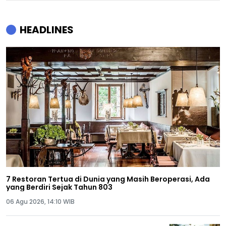
HEADLINES
7 Restoran Tertua di Dunia yang Masih Beroperasi, Ada
yang Berdiri Sejak Tahun 803
06 Agu 2026, 14:10 WIB