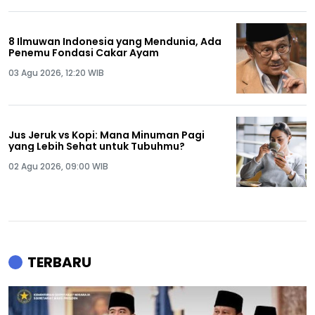
8 Ilmuwan Indonesia yang Mendunia, Ada
Penemu Fondasi Cakar Ayam
03 Agu 2026, 12:20 WIB
Jus Jeruk vs Kopi: Mana Minuman Pagi
yang Lebih Sehat untuk Tubuhmu?
02 Agu 2026, 09:00 WIB
TERBARU