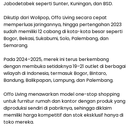
Jabodetabek seperti Sunter, Kuningan, dan BSD.
Dikutip dari Wolipop, Offo Living secara cepat
memperluas jaringannya, hingga pertengahan 2023
sudah memiliki 12 cabang di kota-kota besar seperti
Bogor, Bekasi, Sukabumi, Solo, Palembang, dan
Semarang.
Pada 2024–2025, merek ini terus berkembang
dengan membuka setidaknya 19–21 outlet di berbagai
wilayah di Indonesia, termasuk Bogor, Bintaro,
Bandung, Balikpapan, Lampung, dan Palembang.
Offo Living menawarkan model one-stop shopping
untuk furnitur rumah dan kantor dengan produk yang
diproduksi sendiri di pabriknya, sehingga diklaim
memiliki harga kompetitif dan stok eksklusif hanya di
toko mereka.