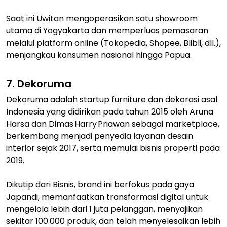
Saat ini Uwitan mengoperasikan satu showroom
utama di Yogyakarta dan memperluas pemasaran
melalui platform online (Tokopedia, Shopee, Blibli, dll.),
menjangkau konsumen nasional hingga Papua.
7. Dekoruma
Dekoruma adalah startup furniture dan dekorasi asal
Indonesia yang didirikan pada tahun 2015 oleh Aruna
Harsa dan Dimas Harry Priawan sebagai marketplace,
berkembang menjadi penyedia layanan desain
interior sejak 2017, serta memulai bisnis properti pada
2019.
Dikutip dari Bisnis, brand ini berfokus pada gaya
Japandi, memanfaatkan transformasi digital untuk
mengelola lebih dari 1 juta pelanggan, menyajikan
sekitar 100.000 produk, dan telah menyelesaikan lebih