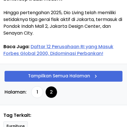
Hingga pertengahan 2025, Dio Living telah memiliki
setidaknya tiga gerai fisik aktif di Jakarta, termasuk di
Pondok Indah Mall 2, Jakarta Design Center, dan
Senayan City.
Baca Juga:
Daftar 12 Perusahaan RI yang Masuk
Forbes Global 2000, Didominasi Perbankan!
Tampilkan Semua Halaman
Halaman:
1
2
Tag Terkait:
Furniture