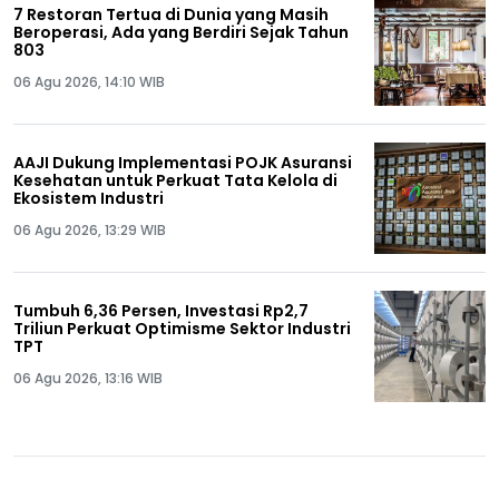
7 Restoran Tertua di Dunia yang Masih
Beroperasi, Ada yang Berdiri Sejak Tahun
803
06 Agu 2026, 14:10 WIB
AAJI Dukung Implementasi POJK Asuransi
Kesehatan untuk Perkuat Tata Kelola di
Ekosistem Industri
06 Agu 2026, 13:29 WIB
Tumbuh 6,36 Persen, Investasi Rp2,7
Triliun Perkuat Optimisme Sektor Industri
TPT
06 Agu 2026, 13:16 WIB