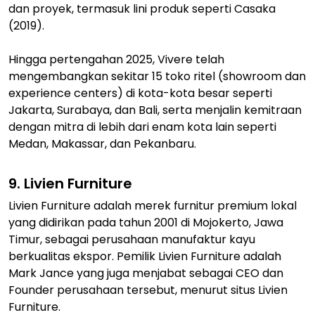
dan proyek, termasuk lini produk seperti Casaka
(2019).
Hingga pertengahan 2025, Vivere telah
mengembangkan sekitar 15 toko ritel (showroom dan
experience centers) di kota-kota besar seperti
Jakarta, Surabaya, dan Bali, serta menjalin kemitraan
dengan mitra di lebih dari enam kota lain seperti
Medan, Makassar, dan Pekanbaru.
9. Livien Furniture
Livien Furniture adalah merek furnitur premium lokal
yang didirikan pada tahun 2001 di Mojokerto, Jawa
Timur, sebagai perusahaan manufaktur kayu
berkualitas ekspor. Pemilik Livien Furniture adalah
Mark Jance yang juga menjabat sebagai CEO dan
Founder perusahaan tersebut, menurut situs Livien
Furniture.