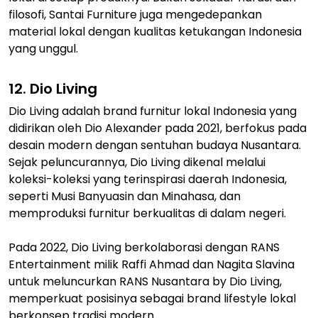
filosofi, Santai Furniture juga mengedepankan
material lokal dengan kualitas ketukangan Indonesia
yang unggul.
12. Dio Living
Dio Living adalah brand furnitur lokal Indonesia yang
didirikan oleh Dio Alexander pada 2021, berfokus pada
desain modern dengan sentuhan budaya Nusantara.
Sejak peluncurannya, Dio Living dikenal melalui
koleksi-koleksi yang terinspirasi daerah Indonesia,
seperti Musi Banyuasin dan Minahasa, dan
memproduksi furnitur berkualitas di dalam negeri.
Pada 2022, Dio Living berkolaborasi dengan RANS
Entertainment milik Raffi Ahmad dan Nagita Slavina
untuk meluncurkan RANS Nusantara by Dio Living,
memperkuat posisinya sebagai brand lifestyle lokal
berkonsep tradisi modern.