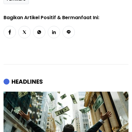
Bagikan Artikel Positif & Bermanfaat Ini:
HEADLINES