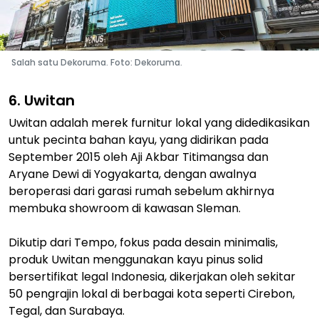
Salah satu Dekoruma. Foto: Dekoruma.
6. Uwitan
Uwitan adalah merek furnitur lokal yang didedikasikan
untuk pecinta bahan kayu, yang didirikan pada
September 2015 oleh Aji Akbar Titimangsa dan
Aryane Dewi di Yogyakarta, dengan awalnya
beroperasi dari garasi rumah sebelum akhirnya
membuka showroom di kawasan Sleman.
Dikutip dari Tempo, fokus pada desain minimalis,
produk Uwitan menggunakan kayu pinus solid
bersertifikat legal Indonesia, dikerjakan oleh sekitar
50 pengrajin lokal di berbagai kota seperti Cirebon,
Tegal, dan Surabaya.