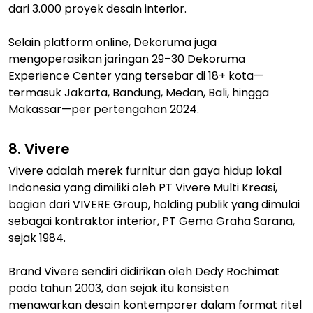
dari 3.000 proyek desain interior.
Selain platform online, Dekoruma juga
mengoperasikan jaringan 29–30 Dekoruma
Experience Center yang tersebar di 18+ kota—
termasuk Jakarta, Bandung, Medan, Bali, hingga
Makassar—per pertengahan 2024.
8. Vivere
Vivere adalah merek furnitur dan gaya hidup lokal
Indonesia yang dimiliki oleh PT Vivere Multi Kreasi,
bagian dari VIVERE Group, holding publik yang dimulai
sebagai kontraktor interior, PT Gema Graha Sarana,
sejak 1984.
Brand Vivere sendiri didirikan oleh Dedy Rochimat
pada tahun 2003, dan sejak itu konsisten
menawarkan desain kontemporer dalam format ritel