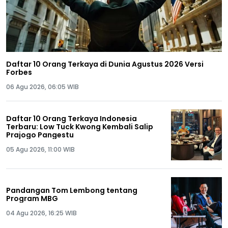
Daftar 10 Orang Terkaya di Dunia Agustus 2026 Versi
Forbes
06 Agu 2026, 06:05 WIB
Daftar 10 Orang Terkaya Indonesia
Terbaru: Low Tuck Kwong Kembali Salip
Prajogo Pangestu
05 Agu 2026, 11:00 WIB
Pandangan Tom Lembong tentang
Program MBG
04 Agu 2026, 16:25 WIB