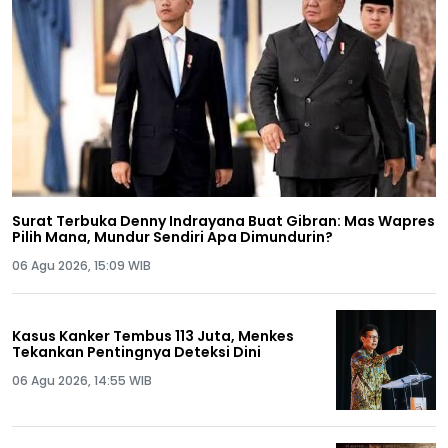
Surat Terbuka Denny Indrayana Buat Gibran: Mas Wapres
Pilih Mana, Mundur Sendiri Apa Dimundurin?
06 Agu 2026, 15:09 WIB
Kasus Kanker Tembus 113 Juta, Menkes
Tekankan Pentingnya Deteksi Dini
06 Agu 2026, 14:55 WIB