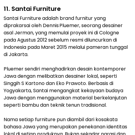
11. Santai Furniture
Santai Furniture adalah brand furnitur yang
diprakarsai oleh Dennis Pluemer, seorang desainer
asal Jerman, yang memulai proyek ini di Cologne
pada Agustus 2012 sebelum resmi diluncurkan di
Indonesia pada Maret 2015 melalui pameran tunggal
di Jakarta.
Pluemer sendiri menghadirkan desain kontemporer
Jawa dengan melibatkan desainer lokal, seperti
Singgih S Kartono dan Eko Prawoto. Berbasis di
Yogyakarta, Santai mengangkat kekayaan budaya
Jawa dengan menggunakan material berkelanjutan
seperti bambu dan teknik tenun tradisional.
Nama setiap furniture pun diambil dari kosakata
bahasa Jawa yang merupakan penekanan identitas
lokal di setiap produknya. Bukan sekadar narasi dan