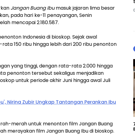
rkan
Jangan Buang Ibu
masuk jajaran lima besar
hkan, pada hari ke-11 penayangan, Senin
elah mencapai 2.180.587.
enonton Indonesia di bioskop. Sejak awal
-rata 150 ribu hingga lebih dari 200 ribu penonton
angan yang tinggi, dengan rata-rata 2.000 hingga
juta penonton tersebut sekaligus menjadikan
ioskop untuk periode akhir Juni hingga awal Juli
bu', Nirina Zubir Ungkap Tantangan Perankan Ibu
merah-merah untuk menonton film Jangan Buang
dah merayakan film Jangan Buang Ibu di bioskop.