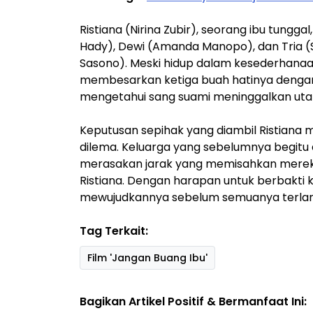
Ristiana (Nirina Zubir), seorang ibu tungg
Hady), Dewi (Amanda Manopo), dan Tria (Sa
Sasono). Meski hidup dalam kesederhanaa
membesarkan ketiga buah hatinya dengan
mengetahui sang suami meninggalkan utan
Keputusan sepihak yang diambil Ristiana
dilema. Keluarga yang sebelumnya begitu 
merasakan jarak yang memisahkan merek
Ristiana. Dengan harapan untuk berbakti
mewujudkannya sebelum semuanya terl
Tag Terkait:
Film 'Jangan Buang Ibu'
Bagikan Artikel Positif & Bermanfaat Ini: