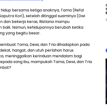
al, hidup bersama ketiga anaknya, Tama (Refal
putra Kori), setelah ditinggal suaminya (Dwi
n dan bekerja keras, Ristiana mampu
 baik. Namun, kehidupannya berubah ketika
g yang begitu besar.
 membuat Tama, Dewi, dan Tria dihadapkan pada
dekat, hangat, dan utuh perlahan harus
a, meninggalkan kerinduan mendalam bagi
 kepada sang ibu, mampukah Tama, Dewi, dan Tria
ambat?