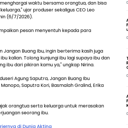
h menghargai waktu bersama orangtua, dan bisa
luarga," ujar produser sekaligus CEO Leo
nin (6/7/2026).
nyampaikan pesan menyentuh kepada para
 Jangan Buang Ibu, ingin berterima kasih juga
 kalian. Tolong kunjungi ibu lagi supaya ibu dan
ibu dari pikiran kamu ya," ungkap Nirina.
duseri Agung Saputra, Jangan Buang Ibu
a Manopo, Saputra Kori, Basmalah Gralind, Erika
ajak orangtua serta keluarga untuk merasakan
rjuangan seorang ibu.
riernya di Dunia Akting