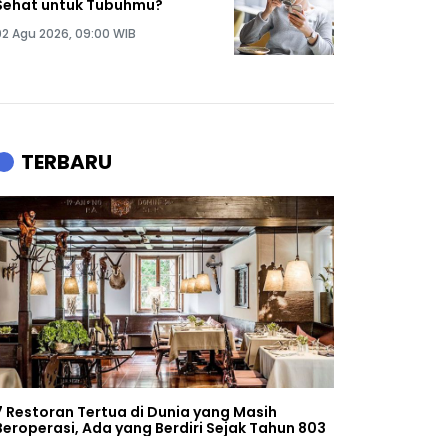
Sehat untuk Tubuhmu?
02 Agu 2026, 09:00 WIB
TERBARU
7 Restoran Tertua di Dunia yang Masih
Beroperasi, Ada yang Berdiri Sejak Tahun 803