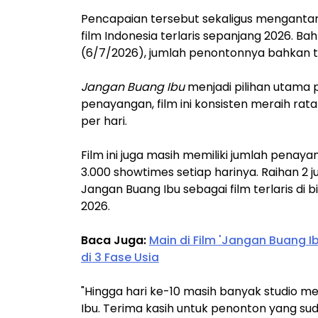
Pencapaian tersebut sekaligus menganta
film Indonesia terlaris sepanjang 2026. Ba
(6/7/2026), jumlah penontonnya bahkan t
Jangan Buang Ibu
menjadi pilihan utama p
penayangan, film ini konsisten meraih rata
per hari.
Film ini juga masih memiliki jumlah penay
3.000 showtimes setiap harinya. Raihan 2 
Jangan Buang Ibu sebagai film terlaris di b
2026.
Baca Juga:
Main di Film 'Jangan Buang I
di 3 Fase Usia
"Hingga hari ke-10 masih banyak studio 
Ibu. Terima kasih untuk penonton yang su