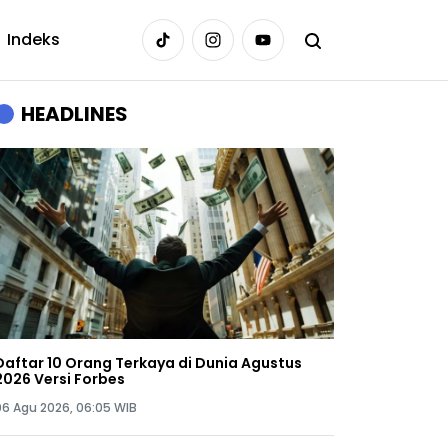
Indeks
HEADLINES
Daftar 10 Orang Terkaya di Dunia Agustus
2026 Versi Forbes
06 Agu 2026, 06:05 WIB