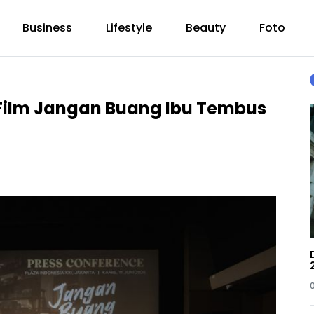
Business
Lifestyle
Beauty
Foto
, Film Jangan Buang Ibu Tembus