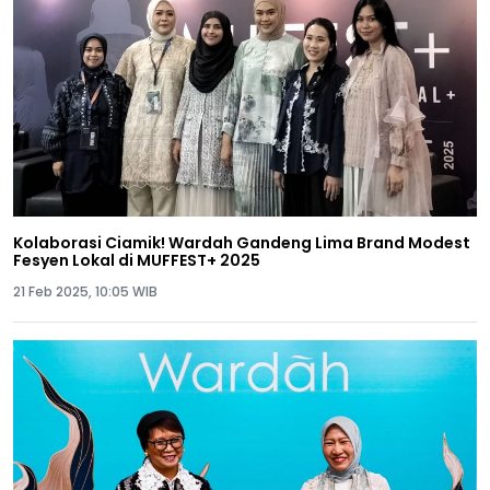
Kolaborasi Ciamik! Wardah Gandeng Lima Brand Modest
Fesyen Lokal di MUFFEST+ 2025
21 Feb 2025, 10:05 WIB