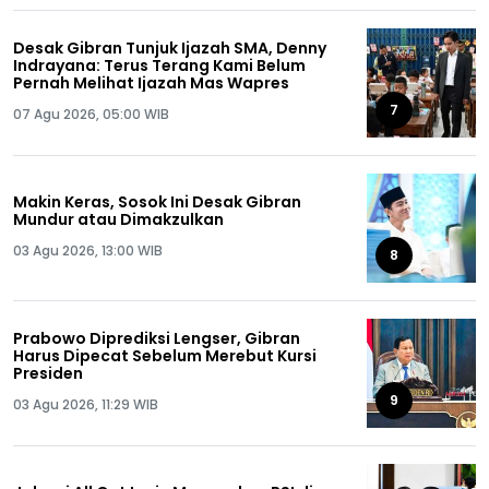
Desak Gibran Tunjuk Ijazah SMA, Denny
Indrayana: Terus Terang Kami Belum
Pernah Melihat Ijazah Mas Wapres
7
07 Agu 2026, 05:00 WIB
Makin Keras, Sosok Ini Desak Gibran
Mundur atau Dimakzulkan
03 Agu 2026, 13:00 WIB
8
Prabowo Diprediksi Lengser, Gibran
Harus Dipecat Sebelum Merebut Kursi
Presiden
9
03 Agu 2026, 11:29 WIB