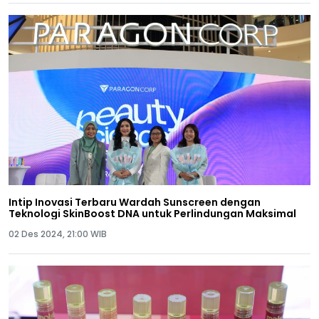
Intip Inovasi Terbaru Wardah Sunscreen dengan
Teknologi SkinBoost DNA untuk Perlindungan Maksimal
02 Des 2024, 21:00 WIB