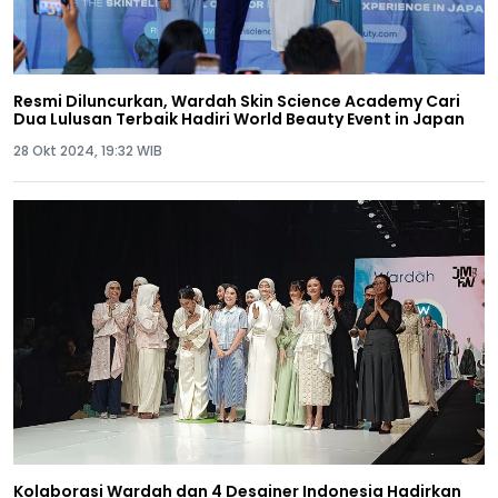
Resmi Diluncurkan, Wardah Skin Science Academy Cari
Dua Lulusan Terbaik Hadiri World Beauty Event in Japan
28 Okt 2024, 19:32 WIB
Kolaborasi Wardah dan 4 Desainer Indonesia Hadirkan