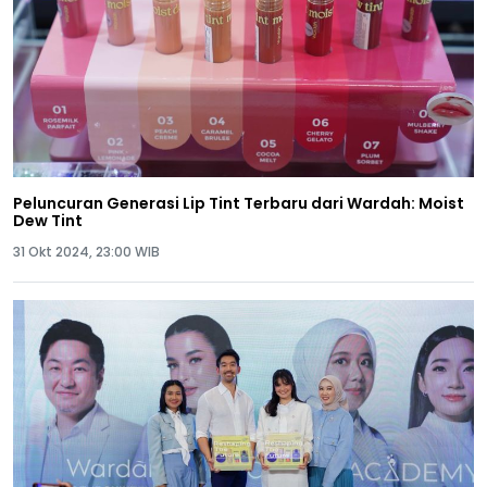
Peluncuran Generasi Lip Tint Terbaru dari Wardah: Moist
Dew Tint
31 Okt 2024, 23:00 WIB