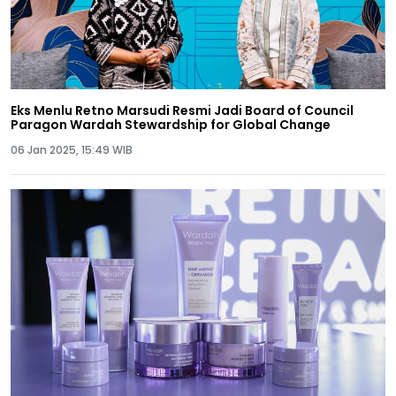
Eks Menlu Retno Marsudi Resmi Jadi Board of Council
Paragon Wardah Stewardship for Global Change
06 Jan 2025, 15:49 WIB