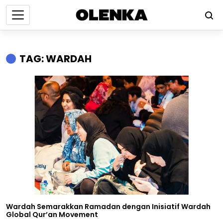
TAG: WARDAH
Wardah Semarakkan Ramadan dengan Inisiatif Wardah
Global Qur’an Movement