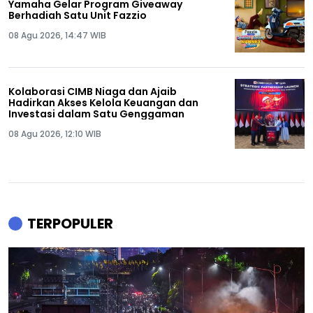
Yamaha Gelar Program Giveaway
Berhadiah Satu Unit Fazzio
08 Agu 2026, 14:47 WIB
Kolaborasi CIMB Niaga dan Ajaib
Hadirkan Akses Kelola Keuangan dan
Investasi dalam Satu Genggaman
08 Agu 2026, 12:10 WIB
TERPOPULER