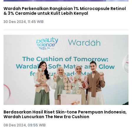
Wardah Perkenalkan Rangkaian 1% Microcapsule Retinol
& 3% Ceramide untuk Kulit Lebih Kenyal
30 Des 2024, 11:45 WIB
Berdasarkan Hasil Riset Skin-tone Perempuan Indonesia,
Wardah Luncurkan The New Era Cushion
08 Des 2024, 09:55 WIB