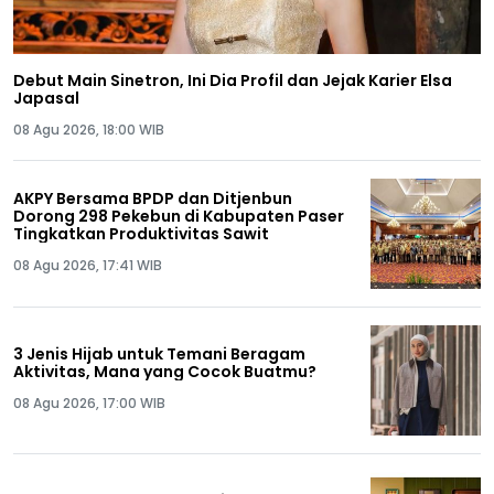
Debut Main Sinetron, Ini Dia Profil dan Jejak Karier Elsa
Japasal
08 Agu 2026, 18:00 WIB
AKPY Bersama BPDP dan Ditjenbun
Dorong 298 Pekebun di Kabupaten Paser
Tingkatkan Produktivitas Sawit
08 Agu 2026, 17:41 WIB
3 Jenis Hijab untuk Temani Beragam
Aktivitas, Mana yang Cocok Buatmu?
08 Agu 2026, 17:00 WIB